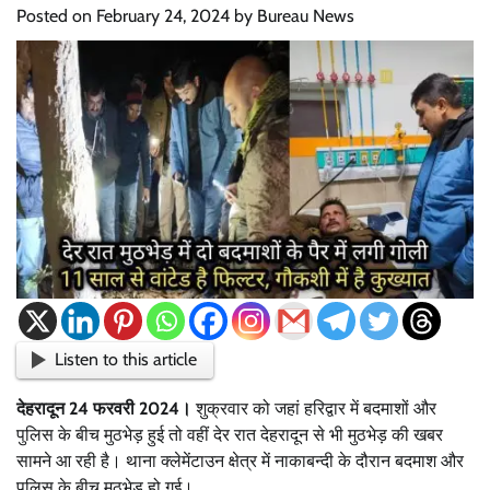
Posted on
February 24, 2024
by
Bureau News
Listen to this article
देहरादून 24 फरवरी 2024।
शुक्रवार को जहां हरिद्वार में बदमाशों और
पुलिस के बीच मुठभेड़ हुई तो वहीं देर रात देहरादून से भी मुठभेड़ की खबर
सामने आ रही है। थाना क्लेमेंटाउन क्षेत्र में नाकाबन्दी के दौरान बदमाश और
पुलिस के बीच मुठभेड़ हो गई।