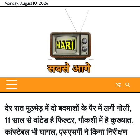
Skip
Monday, August 10, 2026
to
content
देर रात मुठभेड़ में दो बदमाशों के पैर में लगी गोली,
11 साल से वांटेड है फिल्टर, गौकशी में है कुख्यात,
कांस्टेबल भी घायल, एसएसपी ने किया निरीक्षण