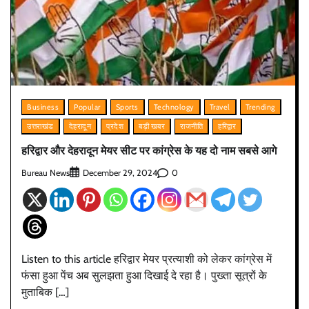
Business
Popular
Sports
Technology
Travel
Trending
उत्तराखंड
देहरादून
प्रदेश
बड़ी खबर
राजनीति
हरिद्वार
हरिद्वार और देहरादून मेयर सीट पर कांग्रेस के यह दो नाम सबसे आगे
Bureau News
0
December 29, 2024
Listen to this article हरिद्वार मेयर प्रत्याशी को लेकर कांग्रेस में
फंसा हुआ पेंच अब सुलझता हुआ दिखाई दे रहा है। पुख्ता सूत्रों के
मुताबिक […]