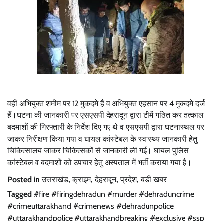
वहीं अभियुक्त शमीम पर 12 मुकदमे हैं व अभियुक्त एहसान पर 4 मुकदमे दर्ज
हैं।घटना की जानकारी पर एसएसपी देहरादून द्वारा टीमें गठित कर तत्काल
बदमाशों की गिरफ्तारी के निर्देश दिए गए थे व एसएसपी द्वारा घटनास्थल पर
जाकर निरीक्षण किया गया व घायल कांस्टेबल के स्वास्थ्य जानकारी हेतु
चिकित्सालय जाकर चिकित्सकों से जानकारी ली गई। घायल पुलिस
कांस्टेबल व बदमाशों को उपचार हेतु अस्पताल में भर्ती कराया गया है।
Posted in
उत्तराखंड
,
क्राइम
,
देहरादून
,
प्रदेश
,
बड़ी खबर
Tagged
#fire #firingdehradun #murder #dehraduncrime
#crimeuttarakhand #crimenews #dehradunpolice
#uttarakhandpolice #uttarakhandbreaking #exclusive #ssp