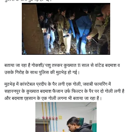
बताया जा रहा है गोकशी/ पशु तस्कर कुख्यात 11 साल से वांटेड बदमाश व
उसके गिरोह के साथ पुलिस की मुठभेड़ हो गई।
मुठभेड़ में कांस्टेबल प्रदीप के पैर लगी एक गोली, जवाबी फायरिंग में
सहारनपुर के कुख्यात बदमाश फैजान उर्फ फिल्टर के पैर पर दो गोली लगी है
और बदमाश एहसान के एक गोली लगना भी बताया जा रहा है।