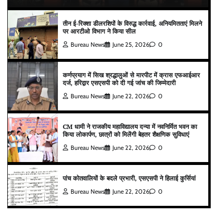
तीन ई-रिक्शा डीलरशिपों के विरुद्ध कार्रवाई, अनियमितताएं मिलने
पर आरटीओ विभाग ने किया सील
Bureau News
June 25, 2026
0
कर्णप्रयाग में सिख श्रद्धालुओं से मारपीट में क्रास एफआईआर
दर्ज, हरिद्वार एसएसपी को दी गई जांच की जिम्मेदारी
Bureau News
June 22, 2026
0
CM धामी ने राजकीय महाविद्यालय दन्या में नवनिर्मित भवन का
किया लोकार्पण, छात्रों को मिलेंगी बेहतर शैक्षणिक सुविधाएं
Bureau News
June 22, 2026
0
पांच कोतवालियों के बदले प्रभारी, एसएसपी ने हिलाई कुर्सियां
Bureau News
June 22, 2026
0