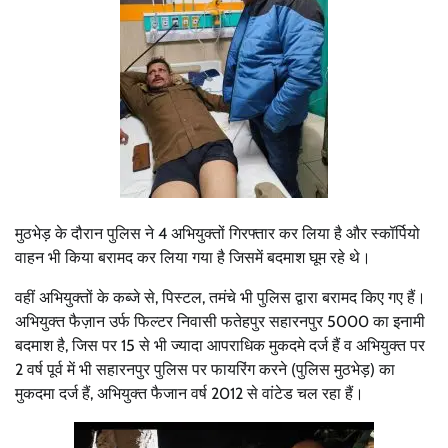
मुठभेड़ के दौरान पुलिस ने 4 अभियुक्तों गिरफ्तार कर लिया है और स्कॉर्पियो
वाहन भी किया बरामद कर लिया गया है जिसमें बदमाश घूम रहे थे।
वहीं अभियुक्तों के कब्जे से, पिस्टल, तमंचे भी‌ पुलिस द्वारा बरामद किए गए हैं।
अभियुक्त फैज़ान उर्फ फिल्टर निवासी फतेहपुर सहारनपुर 5000 का इनामी
बदमाश है, जिस पर 15 से भी ज्यादा आपराधिक मुकदमे दर्ज हैं व अभियुक्त पर
2 वर्ष पूर्व में भी सहारनपुर पुलिस पर फायरिंग करने (पुलिस मुठभेड़) का
मुकदमा दर्ज हैं, अभियुक्त फैजान वर्ष 2012 से वांटेड चल रहा हैं।