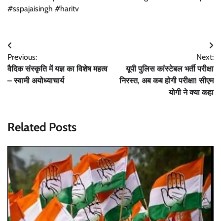
#sspajaisingh #haritv
Post
Previous:
Next:
navigation
वैदिक संस्कृति में यज्ञ का विशेष महत्व
यूपी पुलिस कांस्टेबल भर्ती परीक्षा
– स्वामी अयोध्याचार्य
निरस्त, अब कब होगी परीक्षा! सीएम
योगी ने क्या कहा
Related Posts