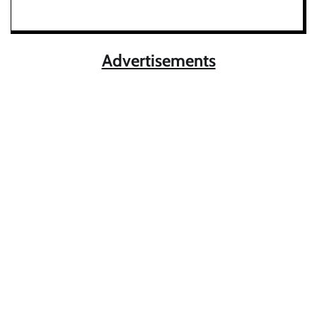
Advertisements