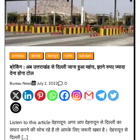
उत्तराखंड
कारोबार
देहरादून
प्रदेश
बड़ी खबर
ब्रेकिंग : अब उत्तराखंड से दिल्ली जाना हुआ महंगा, इतने रुपए ज्यादा
देना होगा टोल
Bureau News
0
July 2, 2022
Listen to this article देहरादून: अगर आप देहरादून से दिल्ली का
सफर करने की सोच रहे है तो आपके लिए जरूरी खबर है। देहरादून से
दिल्ली […]