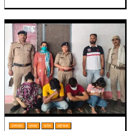
उत्तराखंड
क्राइम
प्रदेश
बड़ी खबर