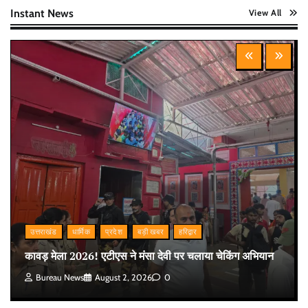
Instant News
View All
उत्तराखंड
धार्मिक
प्रदेश
बड़ी खबर
हरिद्वार
कावड़ मेला 2026! एटीएस ने मंसा देवी पर चलाया चेकिंग अभियान
Bureau News
August 2, 2026
0