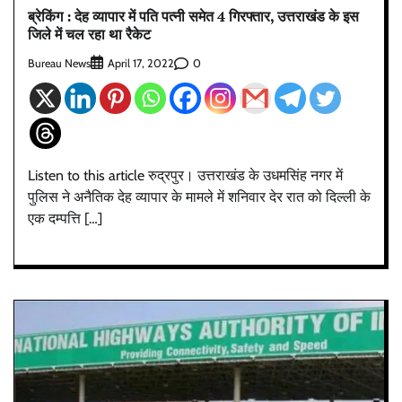
ब्रेकिंग : देह व्यापार में पति पत्नी समेत 4 गिरफ्तार, उत्तराखंड के इस
जिले में चल रहा था रैकेट
Bureau News
0
April 17, 2022
Listen to this article रुद्रपुर। उत्तराखंड के उधमसिंह नगर में
पुलिस ने अनैतिक देह व्यापार के मामले में शनिवार देर रात को दिल्ली के
एक दम्पत्ति […]