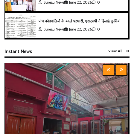
Bureau News
June 22, 2026
0
पांच कोतवालियों के बदले प्रभारी, एसएसपी ने हिलाई कुर्सियां
Bureau News
June 22, 2026
0
Instant News
View All