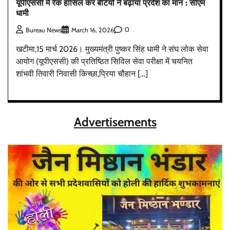
यूपीएससी में रैंक हासिल कर बेटियों ने बढ़ाया प्रदेश का मान : सीएम
धामी
0
Bureau News
March 16, 2026
खटीमा,15 मार्च 2026। मुख्यमंत्री पुष्कर सिंह धामी ने संघ लोक सेवा
आयोग (यूपीएससी) की प्रतिष्ठित सिविल सेवा परीक्षा में चयनित
शांभवी तिवारी निवासी किच्छा,प्रिया चौहान […]
Advertisements