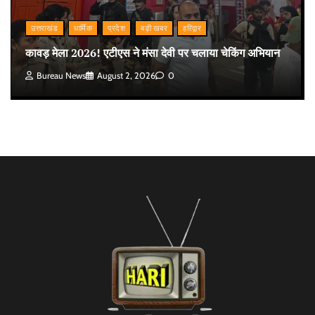
उत्तराखंड
धार्मिक
प्रदेश
बड़ी खबर
हरिद्वार
कावड़ मेला 2026! एटीएस ने मंसा देवी पर चलाया चेकिंग अभियान
Bureau News
August 2, 2026
0