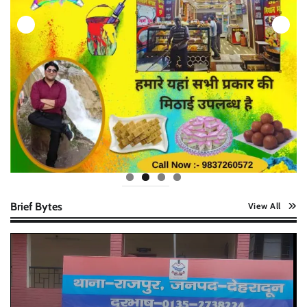
Brief Bytes
View All