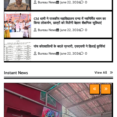
Bureau News
June 22, 2026
0
CM धामी ने राजकीय महाविद्यालय दन्या में नवनिर्मित भवन का
किया लोकार्पण, छात्रों को मिलेंगी बेहतर शैक्षणिक सुविधाएं
Bureau News
June 22, 2026
0
पांच कोतवालियों के बदले प्रभारी, एसएसपी ने हिलाई कुर्सियां
Bureau News
June 22, 2026
0
Instant News
View All