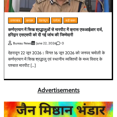
उत्तराखंड
क्राइम
देहरादून
प्रदेश
बड़ी खबर
कर्णप्रयाग में सिख श्रद्धालुओं से मारपीट में क्रास एफआईआर दर्ज,
हरिद्वार एसएसपी को दी गई जांच की जिम्मेदारी
0
Bureau News
June 22, 2026
देहरादून 22 जून 2026। विगत 16 जून 2026 को जनपद चमोली के
कर्णप्रयाग में सिख श्रद्धालु एवं स्थानीय व्यक्तियों के मध्य विवाद के
पश्चात मारपीट […]
Advertisements