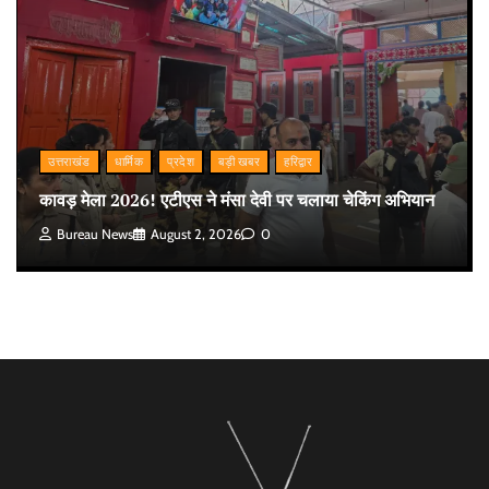
उत्तराखंड
धार्मिक
प्रदेश
बड़ी खबर
हरिद्वार
कावड़ मेला 2026! एटीएस ने मंसा देवी पर चलाया चेकिंग अभियान
Bureau News
August 2, 2026
0