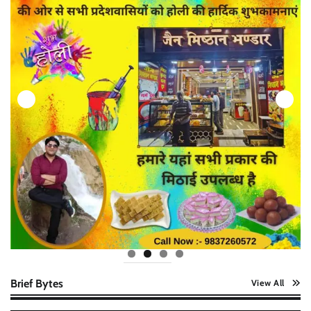
Brief Bytes
View All