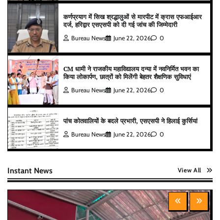
कर्णप्रयाग में सिख श्रद्धालुओं से मारपीट में क्रास एफआईआर
दर्ज, हरिद्वार एसएसपी को दी गई जांच की जिम्मेदारी
Bureau News
June 22, 2026
0
CM धामी ने राजकीय महाविद्यालय दन्या में नवनिर्मित भवन का
किया लोकार्पण, छात्रों को मिलेंगी बेहतर शैक्षणिक सुविधाएं
Bureau News
June 22, 2026
0
पांच कोतवालियों के बदले प्रभारी, एसएसपी ने हिलाई कुर्सियां
Bureau News
June 22, 2026
0
Instant News
View All