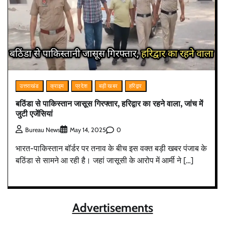
उत्तराखंड
क्राइम
प्रदेश
बड़ी खबर
हरिद्वार
बठिंडा से पाकिस्तान जासूस गिरफ्तार, हरिद्वार का रहने वाला, जांच में
जुटी एजेंसियां
0
Bureau News
May 14, 2025
भारत-पाकिस्तान बॉर्डर पर तनाव के बीच इस वक्त बड़ी खबर पंजाब के
बठिंडा से सामने आ रही है। जहां जासूसी के आरोप में आर्मी ने […]
Advertisements