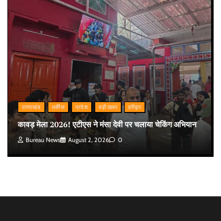
उत्तराखंड
धार्मिक
प्रदेश
बड़ी खबर
हरिद्वार
कावड़ मेला 2026! एटीएस ने मंसा देवी पर चलाया चेकिंग अभियान
Bureau News
August 2, 2026
0