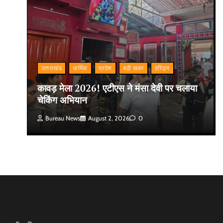
उत्तराखंड
धार्मिक
प्रदेश
बड़ी खबर
हरिद्वार
कावड़ मेला 2026! एटीएस ने मंसा देवी पर चलाया
चेकिंग अभियान
Bureau News
August 2, 2026
0