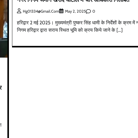
0
Hg01334@gmail.com
May 2, 2025
हरिद्वार 2 मई 2025। मुख्यमंत्री पुष्कर सिंह धामी के निर्देशों के क्रम में
निगम हरिद्वार द्वारा सराय स्थित भूमि को क्रय किये जाने के […]
र
ण