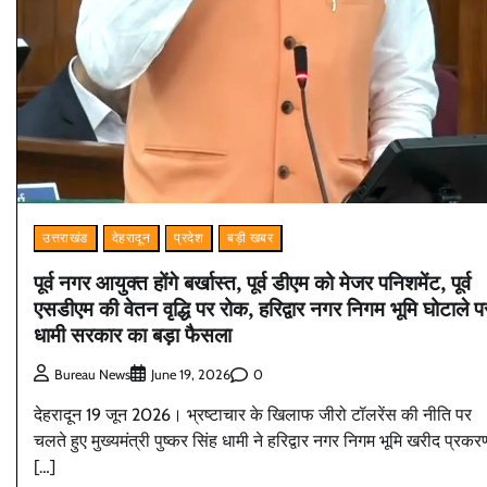
उत्तराखंड
देहरादून
प्रदेश
बड़ी खबर
पूर्व नगर आयुक्त होंगे बर्खास्त, पूर्व डीएम को मेजर पनिशमेंट, पूर्व
एसडीएम की वेतन वृद्धि पर रोक, हरिद्वार नगर निगम भूमि घोटाले प
धामी सरकार का बड़ा फैसला
0
Bureau News
June 19, 2026
देहरादून 19 जून 2026। भ्रष्टाचार के खिलाफ जीरो टॉलरेंस की नीति पर
चलते हुए मुख्यमंत्री पुष्कर सिंह धामी ने हरिद्वार नगर निगम भूमि खरीद प्रकर
[…]