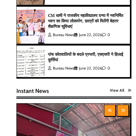
CM धामी ने राजकीय महाविद्यालय दन्या में नवनिर्मित
भवन का किया लोकार्पण, छात्रों को मिलेंगी बेहतर
शैक्षणिक सुविधाएं
Bureau News
June 22, 2026
0
पांच कोतवालियों के बदले प्रभारी, एसएसपी ने हिलाई
कुर्सियां
Bureau News
June 22, 2026
0
Instant News
View All