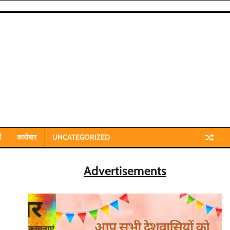
य
कारोबार
UNCATEGORIZED
Advertisements