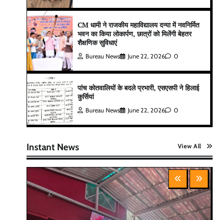
CM धामी ने राजकीय महाविद्यालय दन्या में नवनिर्मित
भवन का किया लोकार्पण, छात्रों को मिलेंगी बेहतर
शैक्षणिक सुविधाएं
Bureau News
June 22, 2026
0
पांच कोतवालियों के बदले प्रभारी, एसएसपी ने हिलाई
कुर्सियां
Bureau News
June 22, 2026
0
Instant News
View All