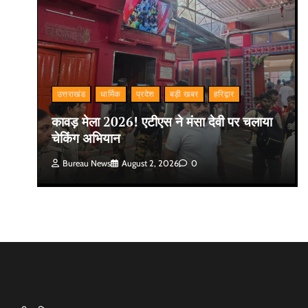
उत्तराखंड
धार्मिक
प्रदेश
बड़ी खबर
हरिद्वार
कावड़ मेला 2026! एटीएस ने मंसा देवी पर चलाया
चेकिंग अभियान
Bureau News
August 2, 2026
0