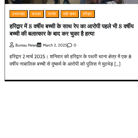
उत्तराखंड
क्राइम
प्रदेश
बड़ी खबर
हरिद्वार
हरिद्वार में 8 वर्षीय बच्ची के साथ रेप का आरोपी पहले भी 8 वर्षीय
बच्ची की बलात्कार के बाद कर चुका है हत्या
0
Bureau News
March 2, 2025
हरिद्वार 2 मार्च 2025। शनिवार को हरिद्वार के पथरी थाना क्षेत्र में एक 8
वर्षीय नाबालिक बच्ची से दुष्कर्म के आरोपी को पुलिस ने मुठभेड़ […]