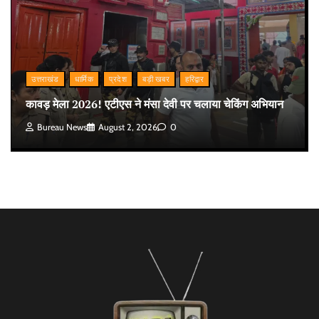
उत्तराखंड
धार्मिक
प्रदेश
बड़ी खबर
हरिद्वार
कावड़ मेला 2026! एटीएस ने मंसा देवी पर चलाया चेकिंग अभियान
Bureau News
August 2, 2026
0