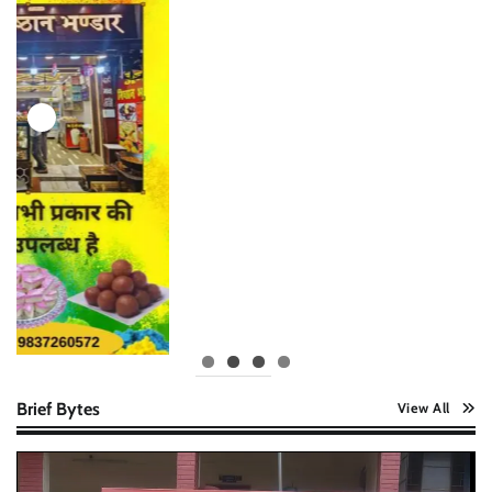
Brief Bytes
View All