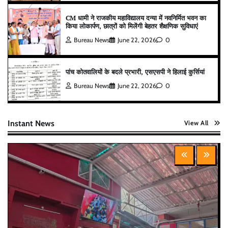
CM धामी ने राजकीय महाविद्यालय दन्या में नवनिर्मित भवन का
किया लोकार्पण, छात्रों को मिलेंगी बेहतर शैक्षणिक सुविधाएं
Bureau News
June 22, 2026
0
पांच कोतवालियों के बदले प्रभारी, एसएसपी ने हिलाई कुर्सियां
Bureau News
June 22, 2026
0
Instant News
View All