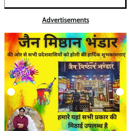
Advertisements