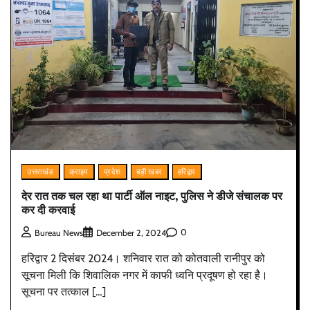
उत्तराखंड
क्राइम
प्रदेश
बड़ी खबर
हरिद्वार
देर रात तक चल रहा था पार्टी ऑल नाइट, पुलिस ने डीजे संचालक पर
कर दी करवाई
0
Bureau News
December 2, 2024
हरिद्वार 2 दिसंबर 2024। शनिवार रात को कोतवाली रानीपुर को
सूचना मिली कि शिवालिक नगर में काफी ध्वनि प्रदूषण हो रहा है।
सूचना पर तत्काल […]