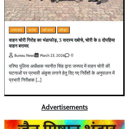
उत्तराखंड
प्रदेश
बड़ी खबर
हरिद्वार
वाहन चोरी गिरोह का भंडाफोड़, 3 सदस्य दबोचे, चोरी के 8 दोपहिया
वाहन बरामद
0
Bureau News
March 23, 2026
वरिष्ठ पुलिस अधीक्षक नवनीत सिंह द्वारा जनपद में वाहन चोरी की
घटनाओं पर प्रभावी अंकुश लगाने हेतु दिए गए निर्देशों के अनुपालन में
प्रभारी निरीक्षक […]
Advertisements