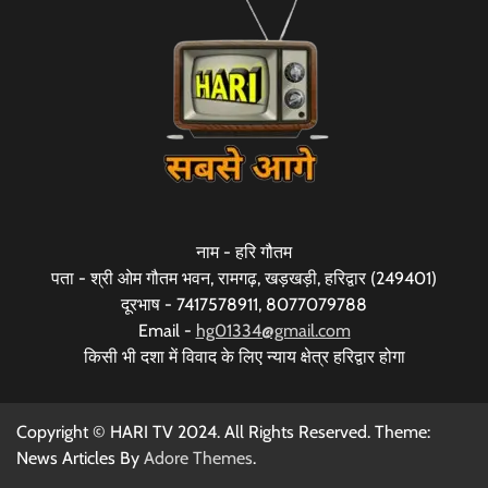
नाम - हरि गौतम
पता - श्री ओम गौतम भवन, रामगढ़, खड़खड़ी, हरिद्वार (249401)
दूरभाष - 7417578911, 8077079788
Email -
hg01334@gmail.com
किसी भी दशा में विवाद के लिए न्याय क्षेत्र हरिद्वार होगा
Copyright © HARI TV 2024. All Rights Reserved. Theme:
News Articles By
Adore Themes
.