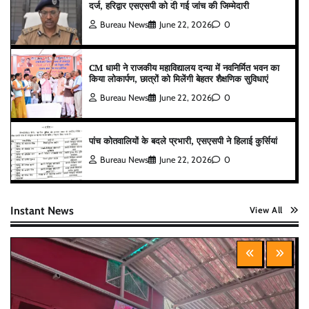
दर्ज, हरिद्वार एसएसपी को दी गई जांच की जिम्मेदारी
Bureau News
June 22, 2026
0
CM धामी ने राजकीय महाविद्यालय दन्या में नवनिर्मित भवन का
किया लोकार्पण, छात्रों को मिलेंगी बेहतर शैक्षणिक सुविधाएं
Bureau News
June 22, 2026
0
पांच कोतवालियों के बदले प्रभारी, एसएसपी ने हिलाई कुर्सियां
Bureau News
June 22, 2026
0
Instant News
View All