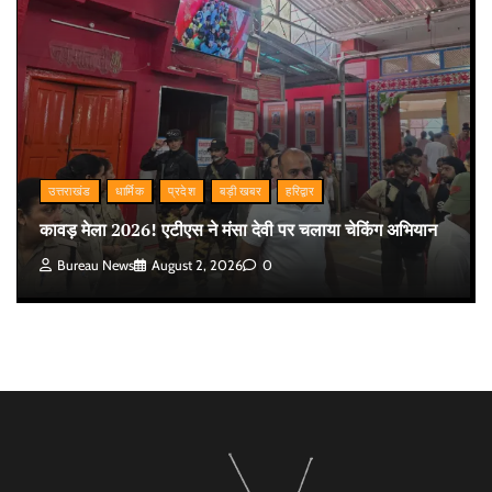
उत्तराखंड
धार्मिक
प्रदेश
बड़ी खबर
हरिद्वार
कावड़ मेला 2026! एटीएस ने मंसा देवी पर चलाया चेकिंग अभियान
Bureau News
August 2, 2026
0