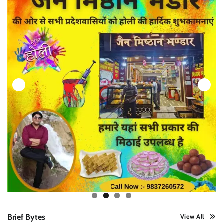
Brief Bytes
View All