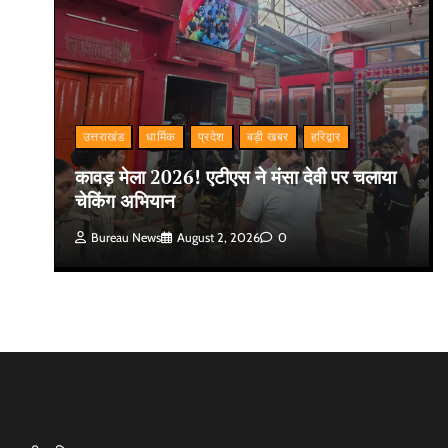
उत्तराखंड
धार्मिक
प्रदेश
बड़ी खबर
हरिद्वार
कावड़ मेला 2026! एटीएस ने मंसा देवी पर चलाया
चेकिंग अभियान
Bureau News
August 2, 2026
0