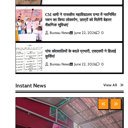
CM धामी ने राजकीय महाविद्यालय दन्या में नवनिर्मित
भवन का किया लोकार्पण, छात्रों को मिलेंगी बेहतर
शैक्षणिक सुविधाएं
Bureau News
June 22, 2026
0
पांच कोतवालियों के बदले प्रभारी, एसएसपी ने हिलाई
कुर्सियां
Bureau News
June 22, 2026
0
Instant News
View All