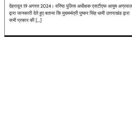
देहरादून 19 अगस्त 2024। वरिष्ठ पुलिस अधीक्षक एसटीएफ आयुष अग्रवा
द्वारा जानकारी देते हुए बताया कि मुख्यमंत्री पुष्कर सिंह धामी उत्तराखंड द्वारा
सभी प्रकार की […]