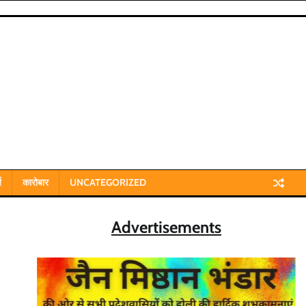
य
कारोबार
UNCATEGORIZED
Advertisements