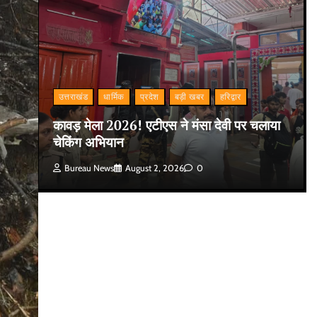
उत्तराखंड
धार्मिक
प्रदेश
बड़ी खबर
हरिद्वार
कावड़ मेला 2026! एटीएस ने मंसा देवी पर चलाया
चेकिंग अभियान
Bureau News
August 2, 2026
0