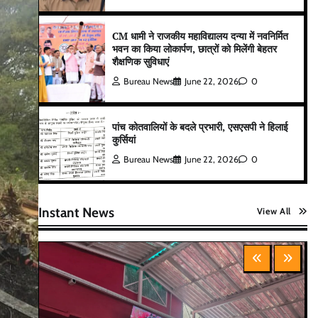
CM धामी ने राजकीय महाविद्यालय दन्या में नवनिर्मित
भवन का किया लोकार्पण, छात्रों को मिलेंगी बेहतर
शैक्षणिक सुविधाएं
Bureau News
June 22, 2026
0
पांच कोतवालियों के बदले प्रभारी, एसएसपी ने हिलाई
कुर्सियां
Bureau News
June 22, 2026
0
Instant News
View All