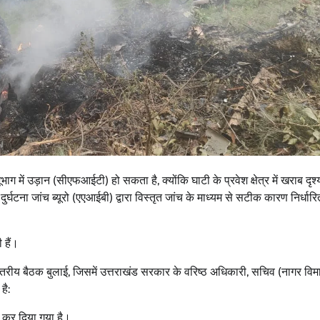
ूभाग में उड़ान (सीएफआईटी) हो सकता है, क्योंकि घाटी के प्रवेश क्षेत्र में खराब दृ
र्घटना जांच ब्यूरो (एएआईबी) द्वारा विस्तृत जांच के माध्यम से सटीक कारण निर्धार
 हैं।
च स्तरीय बैठक बुलाई, जिसमें उत्तराखंड सरकार के वरिष्ठ अधिकारी, सचिव (नागर विम
है:
त कर दिया गया है।