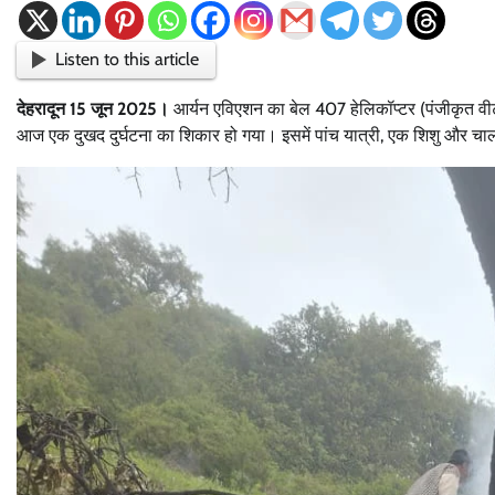
Listen to this article
देहरादून 15 जून 2025।
आर्यन एविएशन का बेल 407 हेलिकॉप्‍टर (पंजीकृत वीटी-ब
आज एक दुखद दुर्घटना का शिकार हो गया। इसमें पांच यात्री, एक शिशु और