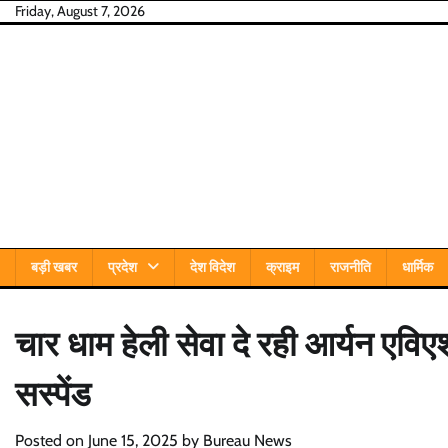
Skip
Friday, August 7, 2026
to
content
बड़ी खबर
प्रदेश
देश विदेश
क्राइम
राजनीति
धार्मिक
चार धाम हेली सेवा दे रही आर्यन एवि
सस्पेंड
Posted on
June 15, 2025
by
Bureau News