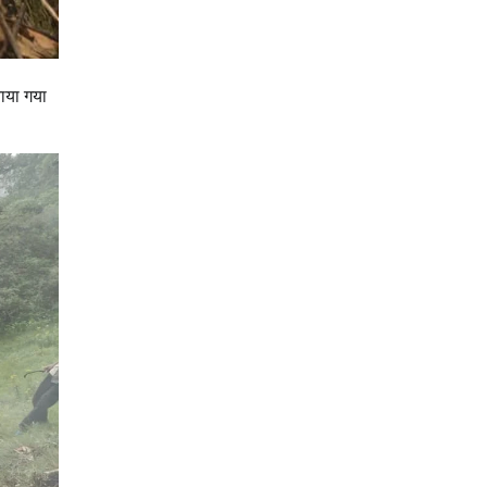
ताया गया