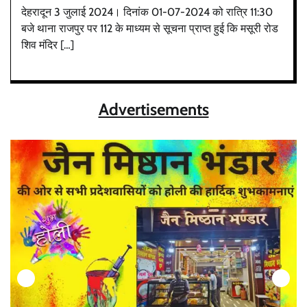
देहरादून 3 जुलाई 2024। दिनांक 01-07-2024 को रात्रि 11:30
बजे थाना राजपुर पर 112 के माध्यम से सूचना प्राप्त हुई कि मसूरी रोड
शिव मंदिर […]
Advertisements