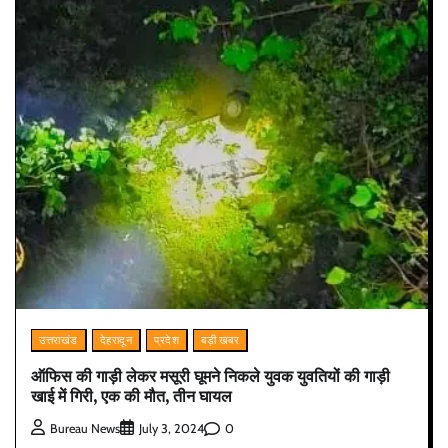
उत्तराखंड
देहरादून
प्रदेश
बड़ी खबर
ऑफिस की गाड़ी लेकर मसूरी घूमने निकले युवक युवतियों की गाड़ी
खाई में गिरी, एक की मौत, तीन घायल
0
Bureau News
July 3, 2024