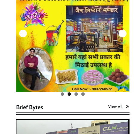
Brief Bytes
View All