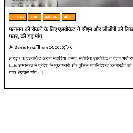
उत्तराखंड
प्रदेश
बड़ी खबर
हरिद्वार
पलायन को रोकने के लिए एडवोकेट ने सीएम और डीजीपी को लिख
पत्र, की यह मांग
0
Bureau News
June 24, 2025
हरिद्वार के एडवोकेट अरुण भदोरिया, कमल भदोरिया एडवोकेट व चेतन भदोरि
LLB अध्यनरत ने प्रदेश के मुख्यमंत्री और पुलिस महानिदेशक उत्तराखंड को
पत्र भेजकर मांग […]