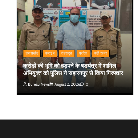
उत्तराखंड
क्राइम
देहरादून
प्रदेश
बड़ी खबर
करोड़ों की भूमि को हड़पने के षडयंत्र में शामिल
अभियुक्त को पुलिस ने सहारनपुर से किया गिरफ्तार
Bureau News
August 2, 2026
0