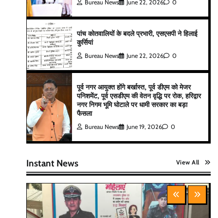
Bureau News
June 22, 2026
0
पांच कोतवालियों के बदले प्रभारी, एसएसपी ने हिलाई
कुर्सियां
Bureau News
June 22, 2026
0
पूर्व नगर आयुक्त होंगे बर्खास्त, पूर्व डीएम को मेजर
पनिशमेंट, पूर्व एसडीएम की वेतन वृद्धि पर रोक, हरिद्वार
नगर निगम भूमि घोटाले पर धामी सरकार का बड़ा
फैसला
Bureau News
June 19, 2026
0
Instant News
View All