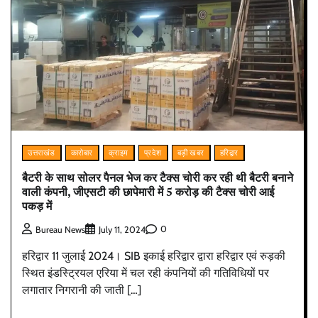
उत्तराखंड
कारोबार
क्राइम
प्रदेश
बड़ी खबर
हरिद्वार
बैटरी के साथ सोलर पैनल भेज कर टैक्स चोरी कर रही थी बैटरी बनाने
वाली कंपनी, जीएसटी की छापेमारी में 5 करोड़ की टैक्स चोरी आई
पकड़ में
0
Bureau News
July 11, 2024
हरिद्वार 11 जुलाई 2024। SIB इकाई हरिद्वार द्वारा हरिद्वार एवं रुड़की
स्थित इंडस्ट्रियल एरिया में चल रही कंपनियों की गतिविधियों पर
लगातार निगरानी की जाती […]