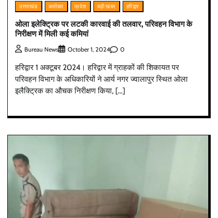
उत्तराखंड
कारोबार
प्रदेश
बड़ी खबर
हरिद्वार
ओला इलेक्ट्रिक पर लटकी कारवाई की तलवार, परिवहन विभाग के
निरीक्षण में मिली कई कमियां
0
Bureau News
October 1, 2024
हरिद्वार 1 अक्टूबर 2024। हरिद्वार में ग्राहकों की शिकायत पर
परिवहन विभाग के अधिकारियों ने आर्य नगर ज्वालापुर स्थित ओला
इलैक्ट्रिक का औचक निरीक्षण किया, […]