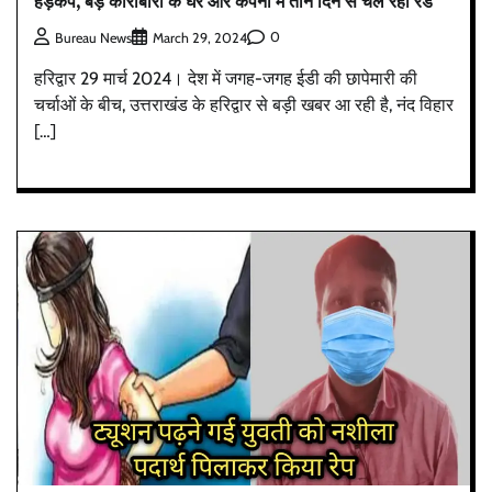
हड़कंप, बड़े कारोबारी के घर और कंपनी में तीन दिन से चल रही रेड
0
Bureau News
March 29, 2024
हरिद्वार 29 मार्च 2024। देश में जगह-जगह ईडी की छापेमारी की
चर्चाओं के बीच, उत्तराखंड के हरिद्वार से बड़ी खबर आ रही है, नंद विहार
[…]