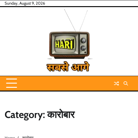
Skip
Sunday, August 9, 2026
to
content
Category:
कारोबार
Home
कारोबार