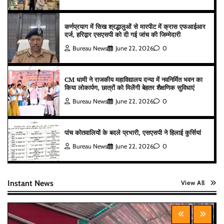
कर्णप्रयाग में सिख श्रद्धालुओं से मारपीट में क्रास एफआईआर
दर्ज, हरिद्वार एसएसपी को दी गई जांच की जिम्मेदारी
Bureau News
June 22, 2026
0
CM धामी ने राजकीय महाविद्यालय दन्या में नवनिर्मित भवन का
किया लोकार्पण, छात्रों को मिलेंगी बेहतर शैक्षणिक सुविधाएं
Bureau News
June 22, 2026
0
पांच कोतवालियों के बदले प्रभारी, एसएसपी ने हिलाई कुर्सियां
Bureau News
June 22, 2026
0
Instant News
View All