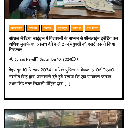
उत्तराखंड
कारोबार
क्राइम
देहरादून
प्रदेश
बड़ी खबर
सोशल मीडिया साईट्स में विज्ञापनों के माध्यम से ऑनलाईन ट्रेडिंग कर
अधिक मुनाफे का लालच देने वाले 2 अभियुक्तों को एसटीएफ ने किया
गिरफ्तार
0
Bureau News
September 10, 2024
देहरादून 10 सितंबर 2024। वरिष्ठ पुलिस अधीक्षक एस0टी0एफ0
नवनीत सिंह द्वारा जानकारी देते हुये बताया कि एक प्रकरण जनपद
उधम सिंह नगर निवासी पीड़ित द्वारा […]