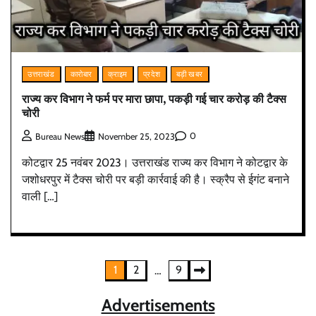
उत्तराखंड
कारोबार
क्राइम
प्रदेश
बड़ी खबर
राज्य कर विभाग ने फर्म पर मारा छापा, पकड़ी गई चार करोड़ की टैक्स
चोरी
0
Bureau News
November 25, 2023
कोटद्वार 25 नवंबर 2023। उत्तराखंड राज्य कर विभाग ने कोटद्वार के
जशोधरपुर में टैक्स चोरी पर बड़ी कार्रवाई की है। स्क्रैप से ईगंट बनाने
वाली […]
Posts
1
2
9
…
pagination
Advertisements