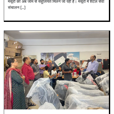
मसूरी को अब जाम से सहूलियत मिलने जा रही है। मसूरी में शटल सेवा
संचालन […]