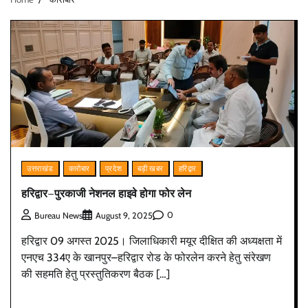
उत्तराखंड
कारोबार
प्रदेश
बड़ी खबर
हरिद्वार
हरिद्वार–पुरकाजी नेशनल हाइवे होगा फोर लेन
0
Bureau News
August 9, 2025
हरिद्वार 09 अगस्त 2025। जिलाधिकारी मयूर दीक्षित की अध्यक्षता में
एनएच 334ए के खानपुर–हरिद्वार रोड के फोरलेन करने हेतु संरेखण
की सहमति हेतु प्रस्तुतिकरण बैठक […]