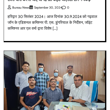
0
Bureau News
September 30, 2024
हरिद्वार 30 सितंबर 2024। आज दिनांक 30.9.2024 को गढ़वाल
जॉन के एडिशनल कमिश्नर पी. एस. डुंगरियाल के निर्देशन, जॉइंट
कमिश्नर आर एल वर्मा द्वारा विशेष […]