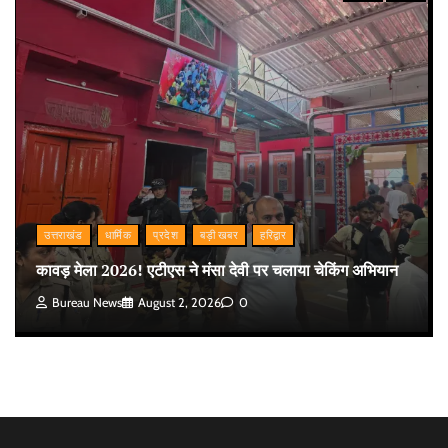
उत्तराखंड
धार्मिक
प्रदेश
बड़ी खबर
हरिद्वार
कावड़ मेला 2026! एटीएस ने मंसा देवी पर चलाया चेकिंग अभियान
Bureau News
August 2, 2026
0