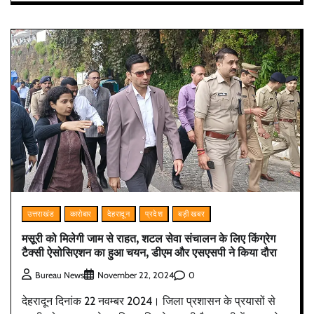
उत्तराखंड
कारोबार
देहरादून
प्रदेश
बड़ी खबर
मसूरी को मिलेगी जाम से राहत, शटल सेवा संचालन के लिए किंग्रेग
टैक्सी ऐसोसिएशन का हुआ चयन, डीएम और एसएसपी ने किया दौरा
0
Bureau News
November 22, 2024
देहरादून दिनांक 22 नवम्बर 2024। जिला प्रशासन के प्रयासों से