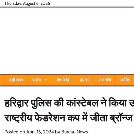
Skip
Thursday, August 6, 2026
to
content
बड़ी खबर
प्रदेश
देश विदेश
क्राइम
राजनीति
धार्मिक
हरिद्वार पुलिस की कांस्टेबल ने किय
राष्ट्रीय फेडरेशन कप में जीता ब्रॉन्
Posted on
April 16, 2024
by
Bureau News