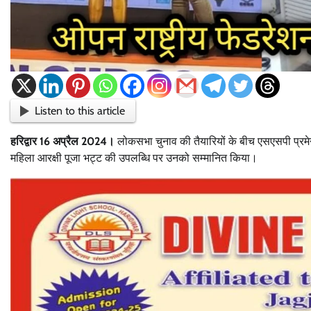
Listen to this article
हरिद्वार 16 अप्रैल 2024।
लोकसभा चुनाव की तैयारियों के बीच एसएसपी प्रमेन
महिला आरक्षी पूजा भट्ट की उपलब्धि पर उनको सम्मानित किया।