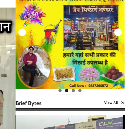
Brief Bytes
View All