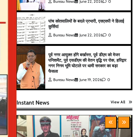
Bureau News
June 22, 2026
0
पांच कोतवालियों के बदले प्रभारी, एसएसपी ने हिलाई
कुर्सियां
Bureau News
June 22, 2026
0
पूर्व नगर आयुक्त होंगे बर्खास्त, पूर्व डीएम को मेजर
पनिशमेंट, पूर्व एसडीएम की वेतन वृद्धि पर रोक, हरिद्वार
नगर निगम भूमि घोटाले पर धामी सरकार का बड़ा
फैसला
Bureau News
June 19, 2026
0
Instant News
View All