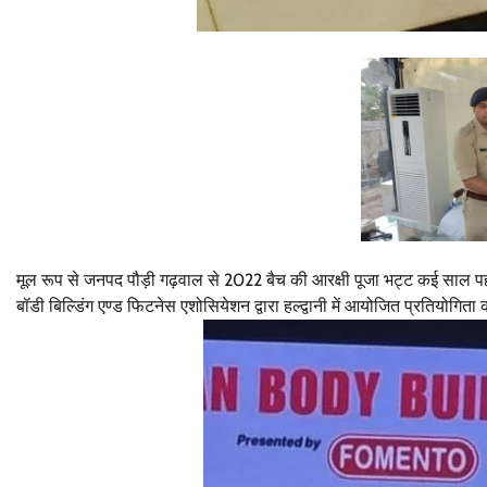
मूल रूप से जनपद पौड़ी गढ़वाल से 2022 बैच की आरक्षी पूजा भट्ट कई साल पह
बॉडी बिल्डिंग एण्ड फिटनेस एशोसियेशन द्वारा हल्द्वानी में आयोजित प्रतियोगिता 