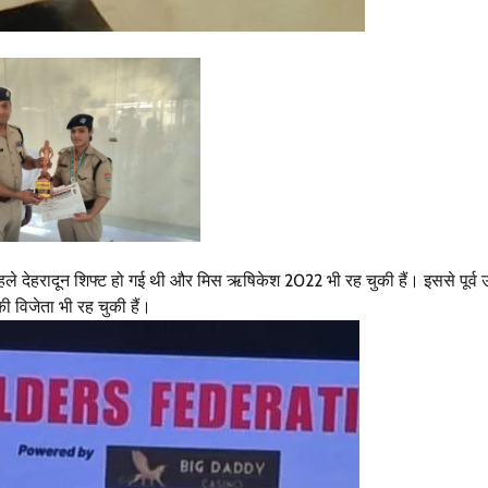
ले देहरादून शिफ्ट हो गई थी और मिस ऋषिकेश 2022 भी रह चुकी हैं। इससे पूर्व उ
की विजेता भी रह चुकी हैं।