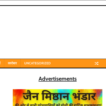
य
कारोबार
UNCATEGORIZED
Advertisements