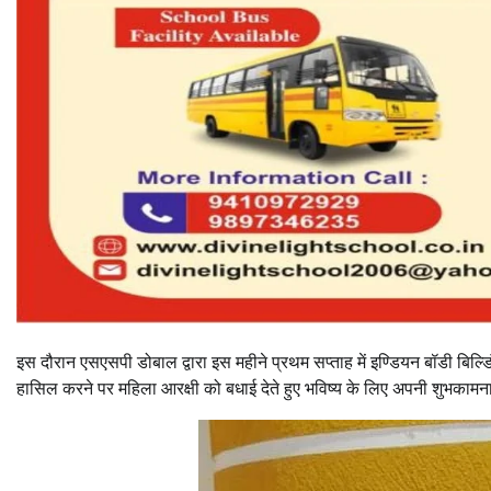
इस दौरान एसएसपी डोबाल द्वारा इस महीने प्रथम सप्ताह में इण्डियन बॉडी बिल्ड
हासिल करने पर महिला आरक्षी को बधाई देते हुए भविष्य के लिए अपनी शुभका