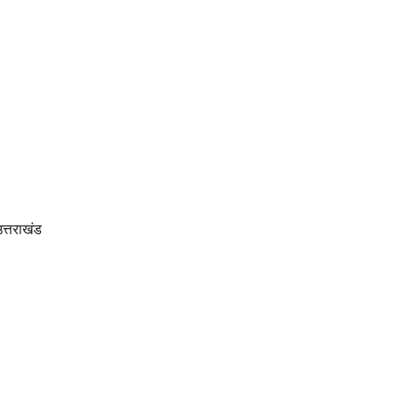
त्तराखंड