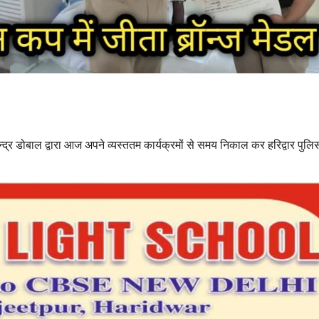
्द्र डोबाल द्वारा आज अपने व्यस्ततम कार्यक्रमों से समय निकाल कर हरिद्वार पुल