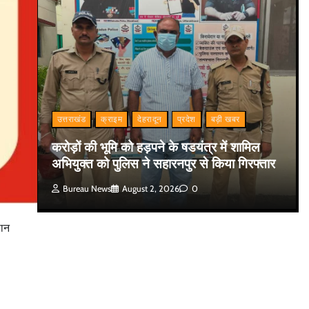
उत्तराखंड
क्राइम
देहरादून
प्रदेश
बड़ी खबर
करोड़ों की भूमि को हड़पने के षडयंत्र में शामिल
अभियुक्त को पुलिस ने सहारनपुर से किया गिरफ्तार
Bureau News
August 2, 2026
0
थान