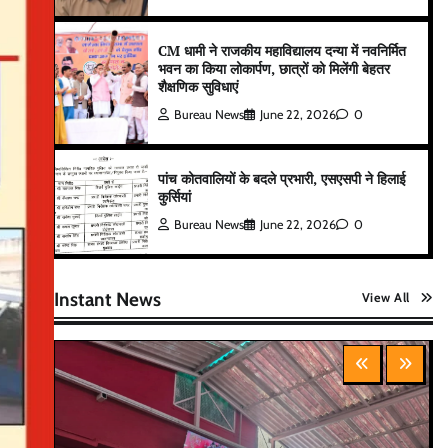
CM धामी ने राजकीय महाविद्यालय दन्या में नवनिर्मित
भवन का किया लोकार्पण, छात्रों को मिलेंगी बेहतर
शैक्षणिक सुविधाएं
Bureau News
June 22, 2026
0
पांच कोतवालियों के बदले प्रभारी, एसएसपी ने हिलाई
कुर्सियां
Bureau News
June 22, 2026
0
Instant News
View All