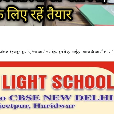
 देहरादून द्वारा पुलिस कार्यालय देहरादून में एसआईएस शाखा के कार्यों की समीक