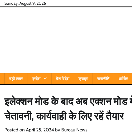
Skip
Sunday, August 9, 2026
to
content
बड़ी खबर
प्रदेश
देश विदेश
क्राइम
राजनीति
धार्मिक
इलेक्शन मोड के बाद अब एक्शन मोड म
चेतावनी, कार्यवाही के लिए रहें तैयार
Posted on
April 25, 2024
by
Bureau News