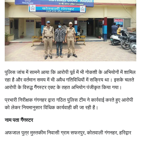
पुलिस जांच में सामने आया कि आरोपी पूर्व में भी गोकशी के अभियोगों में शामिल
रहा है और वर्तमान समय में भी अवैध गतिविधियों में सक्रिय था। इसके चलते
आरोपी के विरुद्ध गैंगस्टर एक्ट के तहत अभियोग पंजीकृत किया गया।
प्रभारी निरीक्षक गंगनहर द्वारा गठित पुलिस टीम ने कार्रवाई करते हुए आरोपी
को लेकर नियमानुसार विधिक कार्यवाही की जा रही है।
नाम पता गैंगस्टर
अफजाल पुत्र मुस्तकीम निवासी ग्राम सफरपुर, कोतवाली गंगनहर, हरिद्वार