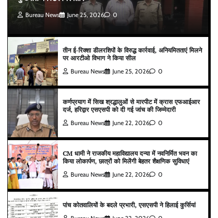
Bureau News
June 25, 2026
0
तीन ई-रिक्शा डीलरशिपों के विरुद्ध कार्रवाई, अनियमितताएं मिलने
पर आरटीओ विभाग ने किया सील
Bureau News
June 25, 2026
0
कर्णप्रयाग में सिख श्रद्धालुओं से मारपीट में क्रास एफआईआर
दर्ज, हरिद्वार एसएसपी को दी गई जांच की जिम्मेदारी
Bureau News
June 22, 2026
0
CM धामी ने राजकीय महाविद्यालय दन्या में नवनिर्मित भवन का
किया लोकार्पण, छात्रों को मिलेंगी बेहतर शैक्षणिक सुविधाएं
Bureau News
June 22, 2026
0
पांच कोतवालियों के बदले प्रभारी, एसएसपी ने हिलाई कुर्सियां