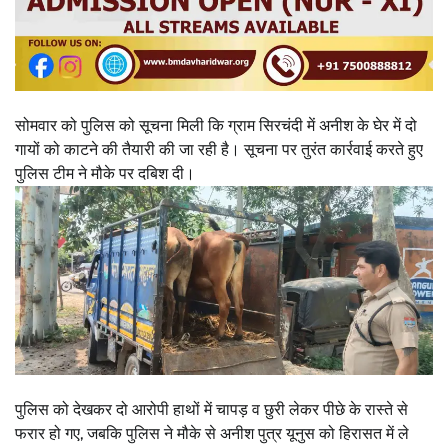
सोमवार को पुलिस को सूचना मिली कि ग्राम सिरचंदी में अनीश के घेर में दो
गायों को काटने की तैयारी की जा रही है। सूचना पर तुरंत कार्रवाई करते हुए
पुलिस टीम ने मौके पर दबिश दी।
पुलिस को देखकर दो आरोपी हाथों में चापड़ व छुरी लेकर पीछे के रास्ते से
फरार हो गए, जबकि पुलिस ने मौके से अनीश पुत्र यूनुस को हिरासत में ले