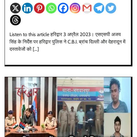
Listen to this article हरिद्वार 3 अप्रैल 2023। एसएसपी अजय
सिंह के निर्देश पर हरिद्वार पुलिस ने C.B.I. ब्रांच दिल्ली और देहरादून में
दस्तावेजों को […]