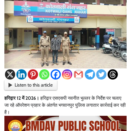
Listen to this article
हरिद्वार 12 में 2026।
हरिद्वार एसएसपी नवनीत भुल्लर के निर्देश पर चलाए
जा रहे ऑपरेशन प्रहार के अंतर्गत भगवानपुर पुलिस लगातार कार्रवाई कर रही
है।