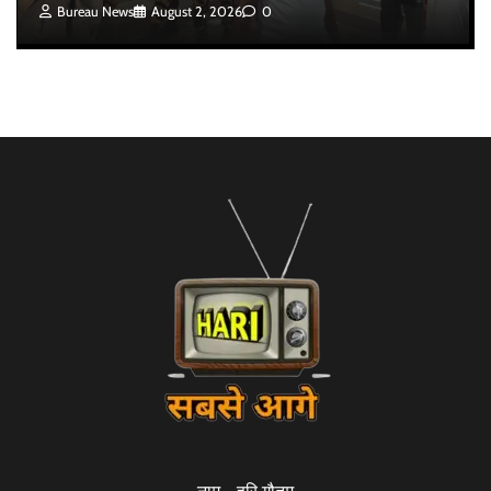
Bureau News
August 2, 2026
0