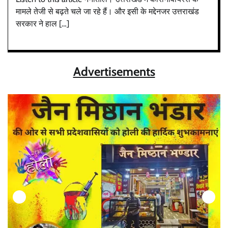
मामले तेजी से बढ़ते चले जा रहे हैं। और इसी के मद्देनजर उत्तराखंड
सरकार ने हाल […]
Advertisements