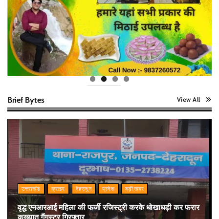
Brief Bytes
View All
उत्तराखंड
क्राइम
देहरादून
प्रदेश
बड़ी खबर
वृद्ध एनआरआई महिला की फर्जी रजिस्ट्री करके धोखाधड़ी कर फरार
कुख्यात गैंगस्टर गिरफ्तार