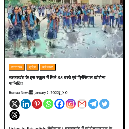
उत्तराखंड
प्रदेश
बड़ी खबर
उत्तराखंड के इस स्कूल में मिले 85 बच्चे एवं प्रिंसिपल कोरोना
पाज़िटिव
Bureau News
0
January 2, 2022
Listen to this article नैनीताल। उत्तराखंड में कोरोनावायरस के