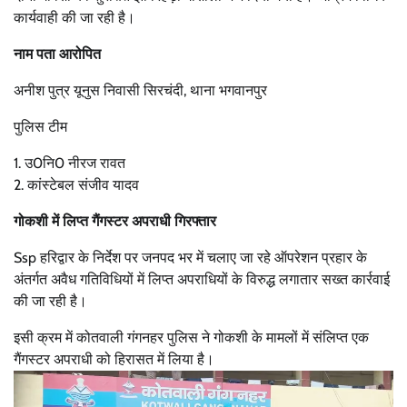
कार्यवाही की जा रही है।
नाम पता आरोपित
अनीश पुत्र यूनुस निवासी सिरचंदी, थाना भगवानपुर
पुलिस टीम
1. उ0नि0 नीरज रावत
2. ⁠कांस्टेबल संजीव यादव
गोकशी में लिप्त गैंगस्टर अपराधी गिरफ्तार
Ssp हरिद्वार के निर्देश पर जनपद भर में चलाए जा रहे ऑपरेशन प्रहार के
अंतर्गत अवैध गतिविधियों में लिप्त अपराधियों के विरुद्ध लगातार सख्त कार्रवाई
की जा रही है।
इसी क्रम में कोतवाली गंगनहर पुलिस ने गोकशी के मामलों में संलिप्त एक
गैंगस्टर अपराधी को हिरासत में लिया है।