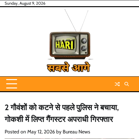
Skip
Sunday, August 9, 2026
to
content
2 गौवंशों को कटने से पहले पुलिस ने बचाया,
गोकशी में लिप्त गैंगस्टर अपराधी गिरफ्तार
Posted on
May 12, 2026
by
Bureau News