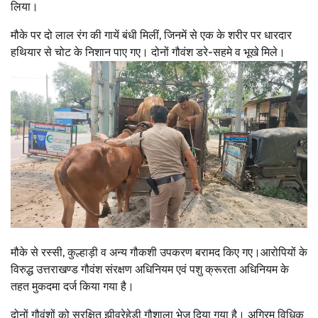
लिया।
मौके पर दो लाल रंग की गायें बंधी मिलीं, जिनमें से एक के शरीर पर धारदार
हथियार से चोट के निशान पाए गए। दोनों गौवंश डरे-सहमे व भूखे मिले।
मौके से रस्सी, कुल्हाड़ी व अन्य गौकशी उपकरण बरामद किए गए।आरोपियों के
विरुद्ध उत्तराखण्ड गौवंश संरक्षण अधिनियम एवं पशु क्रूरता अधिनियम के
तहत मुकदमा दर्ज किया गया है।
दोनों गौवंशों को सुरक्षित झीवरेहेड़ी गौशाला भेज दिया गया है। अग्रिम विधिक