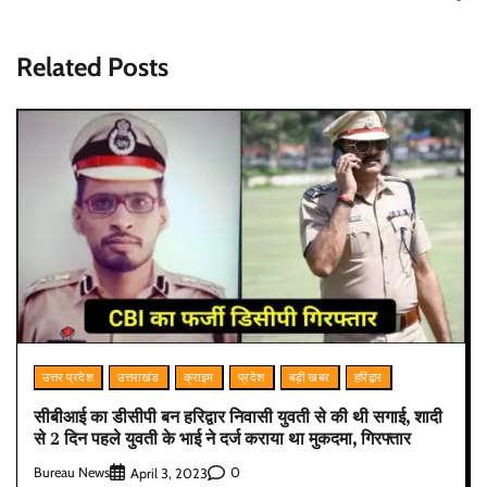
Related Posts
उत्तर प्रदेश
उत्तराखंड
क्राइम
प्रदेश
बड़ी खबर
हरिद्वार
सीबीआई का डीसीपी बन हरिद्वार निवासी युवती से की थी सगाई, शादी
से 2 दिन पहले युवती के भाई ने दर्ज कराया था मुकदमा, गिरफ्तार
Bureau News
0
April 3, 2023