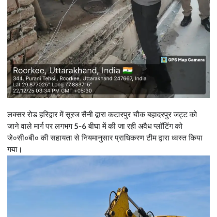
लक्सर रोड हरिद्वार में सूरज सैनी द्वारा कटारपुर चौक बहादरपुर जट्ट को
जाने वाले मार्ग पर लगभग 5-6 बीघा में की जा रही अवैध प्लॉटिंग को
जे०सी०बी० की सहायता से नियमानुसार प्राधिकरण टीम द्वारा ध्वस्त किया
गया।