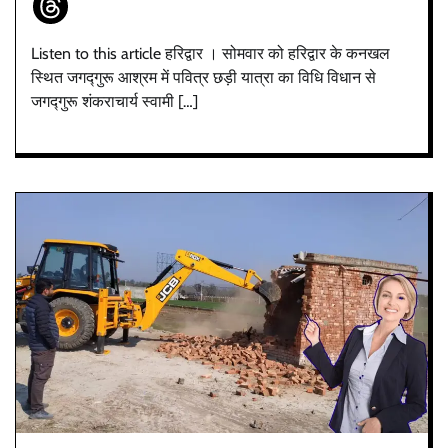
Listen to this article हरिद्वार । सोमवार को हरिद्वार के कनखल
स्थित जगद्गुरू आश्रम में पवित्र छड़ी यात्रा का विधि विधान से
जगद्गुरू शंकराचार्य स्वामी […]