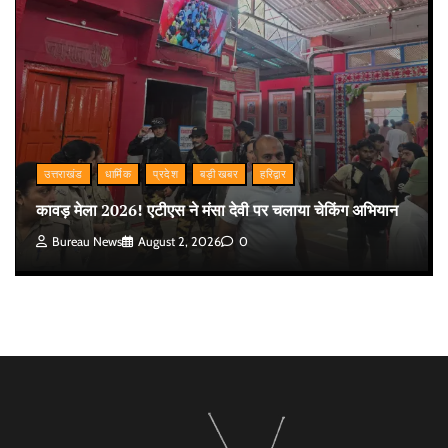
उत्तराखंड
धार्मिक
प्रदेश
बड़ी खबर
हरिद्वार
कावड़ मेला 2026! एटीएस ने मंसा देवी पर चलाया चेकिंग अभियान
Bureau News
August 2, 2026
0