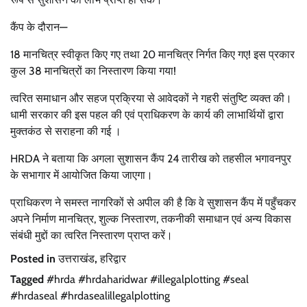
कैंप के दौरान—
18 मानचित्र स्वीकृत किए गए तथा 20 मानचित्र निर्गत किए गए! इस प्रकार
कुल 38 मानचित्रों का निस्तारण किया गया!
त्वरित समाधान और सहज प्रक्रिया से आवेदकों ने गहरी संतुष्टि व्यक्त की।
धामी सरकार की इस पहल की एवं प्राधिकरण के कार्य की लाभार्थियों द्वारा
मुक्तकंठ से सराहना की गई ।
HRDA ने बताया कि अगला सुशासन कैंप 24 तारीख को तहसील भगावनपुर
के सभागार में आयोजित किया जाएगा।
प्राधिकरण ने समस्त नागरिकों से अपील की है कि वे सुशासन कैंप में पहुँचकर
अपने निर्माण मानचित्र, शुल्क निस्तारण, तकनीकी समाधान एवं अन्य विकास
संबंधी मुद्दों का त्वरित निस्तारण प्राप्त करें।
Posted in
उत्तराखंड
,
हरिद्वार
Tagged
#hrda #hrdaharidwar #illegalplotting #seal
#hrdaseal #hrdasealillegalplotting