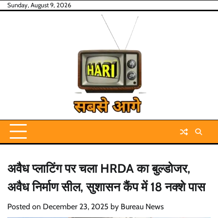
Skip
Sunday, August 9, 2026
to
content
अवैध प्लाटिंग पर चला HRDA का बुल्डोजर,
अवैध निर्माण सील, सुशासन कैंप में 18 नक्शे पास
Posted on
December 23, 2025
by
Bureau News