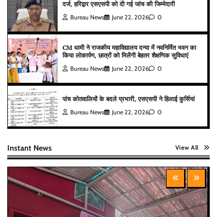
दर्ज, हरिद्वार एसएसपी को दी गई जांच की जिम्मेदारी
Bureau News
June 22, 2026
0
CM धामी ने राजकीय महाविद्यालय दन्या में नवनिर्मित भवन का
किया लोकार्पण, छात्रों को मिलेंगी बेहतर शैक्षणिक सुविधाएं
Bureau News
June 22, 2026
0
पांच कोतवालियों के बदले प्रभारी, एसएसपी ने हिलाई कुर्सियां
Bureau News
June 22, 2026
0
Instant News
View All