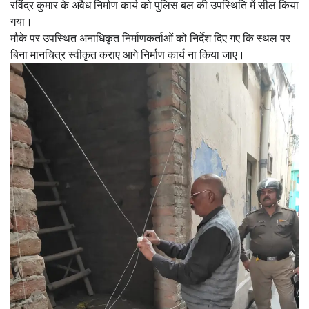
रविंद्र कुमार के अवैध निर्माण कार्य को पुलिस बल की उपस्थिति में सील किया
गया।
मौके पर उपस्थित अनाधिकृत निर्माणकर्ताओं को निर्देश दिए गए कि स्थल पर
बिना मानचित्र स्वीकृत कराए आगे निर्माण कार्य ना किया जाए।