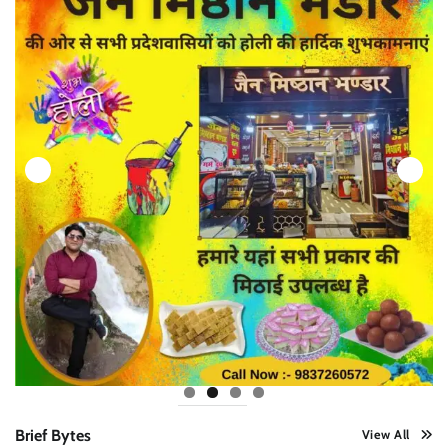
Brief Bytes
View All