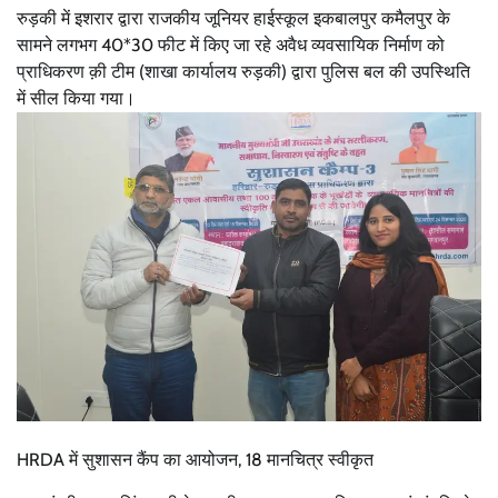
रुड़की में इशरार द्वारा राजकीय जूनियर हाईस्कूल इकबालपुर कमैलपुर के
सामने लगभग 40*30 फीट में किए जा रहे अवैध व्यवसायिक निर्माण को
प्राधिकरण क़ी टीम (शाखा कार्यालय रुड़की) द्वारा पुलिस बल की उपस्थिति
में सील किया गया।
HRDA में सुशासन कैंप का आयोजन, 18 मानचित्र स्वीकृत