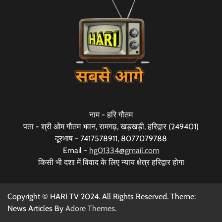
नाम - हरि गौतम
पता - श्री ओम गौतम भवन, रामगढ़, खड़खड़ी, हरिद्वार (249401)
दूरभाष - 7417578911, 8077079788
Email -
hg01334@gmail.com
किसी भी दशा में विवाद के लिए न्याय क्षेत्र हरिद्वार होगा
Copyright © HARI TV 2024. All Rights Reserved. Theme:
News Articles By
Adore Themes
.