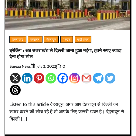
उत्तराखंड
कारोबार
देहरादून
प्रदेश
बड़ी खबर
ब्रेकिंग : अब उत्तराखंड से दिल्ली जाना हुआ महंगा, इतने रुपए ज्यादा
देना होगा टोल
Bureau News
0
July 2, 2022
Listen to this article देहरादून: अगर आप देहरादून से दिल्ली का
सफर करने की सोच रहे है तो आपके लिए जरूरी खबर है। देहरादून से
दिल्ली […]