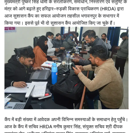
मुख्यमंत्री पुष्कर सिंह धामी के सरलीकरण, समाधान, निस्तारण एवं संतुष्टि के
मंत्र को आगे बढ़ाते हुए हरिद्वार–रुड़की विकास प्राधिकरण (HRDA) द्वारा
आज सुशासन कैंप का सफल आयोजन तहसील भगावनपुर के सभागार में
किया गया। इससे पूर्व भी दो सुशासन कैंप आयोजित किए जा चुके हैं।
कैंप में बड़ी संख्या में आवेदक अपनी विभिन्न समस्याओं के समाधान हेतु पहुँचे।
आज के कैंप में सचिव HRDA मनीष कुमार सिंह, संयुक्त सचिव श्री दीपक