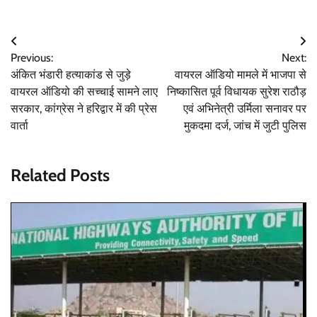
Post
Previous:
Next:
navigation
अंकित भंडारी हत्याकांड से जुड़े
वायरल ऑडियो मामले में भाजपा से
वायरल ऑडियो की सच्चाई सामने लाए
निष्कासित पूर्व विधायक सुरेश राठौड़
सरकार, कांग्रेस ने हरिद्वार में की प्रेस
एवं अभिनेत्री उर्मिला सनावर पर
वार्ता
मुकदमा दर्ज, जांच में जुटी पुलिस
Related Posts