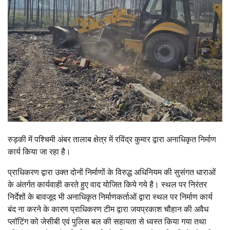
रुड़की में पश्चिमी अंबर तालाब क्षेत्र में रविंद्र कुमार द्वारा अनाधिकृत निर्माण
कार्य किया जा रहा है।
प्राधिकरण द्वारा उक्त दोनों निर्माणों के विरुद्ध अधिनियम की सुसंगत धाराओं
के अंतर्गत कार्यवाही करते हुए वाद योजित किये गये है। स्थल पर निरंतर
निर्देशों के बावजूद भी अनाधिकृत निर्माणकर्ताओं द्वारा स्थल पर निर्माण कार्य
बंद ना करने के कारण प्राधिकरण टीम द्वारा जयप्रकाश चौहान की अवैध
प्लॉटिंग को जेसीबी एवं पुलिस बल की सहायता से ध्वस्त किया गया तथा