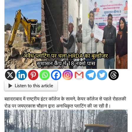
Listen to this article
बहादराबाद में राष्ट्रीय इंटर कॉलेज के सामने, केयर कॉलेज से पहले रोहलकी
रोड पर जयप्रकाश चौहान द्वारा अनाधिकृत प्लाटिंग की जा रही है।