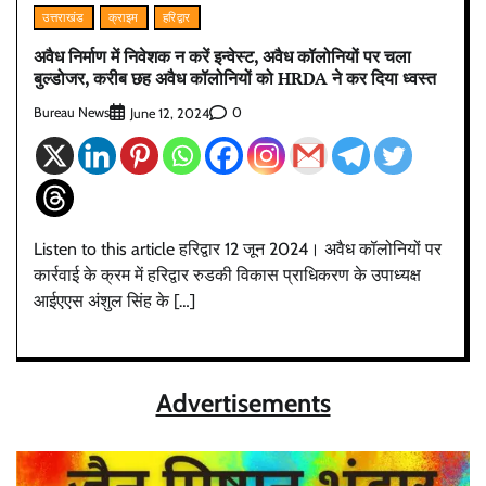
उत्तराखंड
क्राइम
हरिद्वार
अवैध निर्माण में निवेशक न करें इन्वेस्ट, अवैध कॉलोनियों पर चला
बुल्डोजर, करीब छह अवैध कॉलोनियों को HRDA ने कर दिया ध्वस्त
Bureau News
0
June 12, 2024
Listen to this article हरिद्वार 12 जून 2024। अवैध कॉलोनियों पर
कार्रवाई के क्रम में हरिद्वार रुडकी विकास प्राधिकरण के उपाध्यक्ष
आईएएस अंशुल सिंह के […]
Advertisements