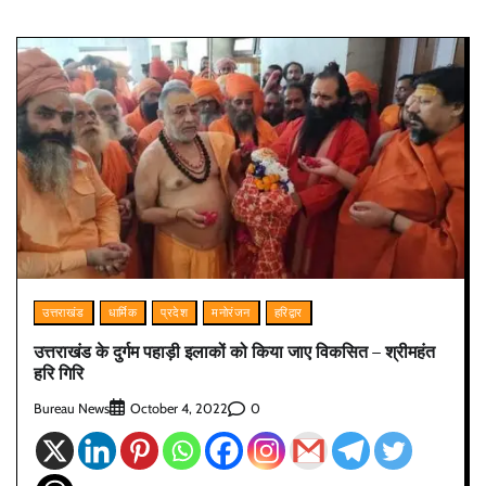
उत्तराखंड
धार्मिक
प्रदेश
मनोरंजन
हरिद्वार
उत्तराखंड के दुर्गम पहाड़ी इलाकों को किया जाए विकसित – श्रीमहंत
हरि गिरि
Bureau News
0
October 4, 2022