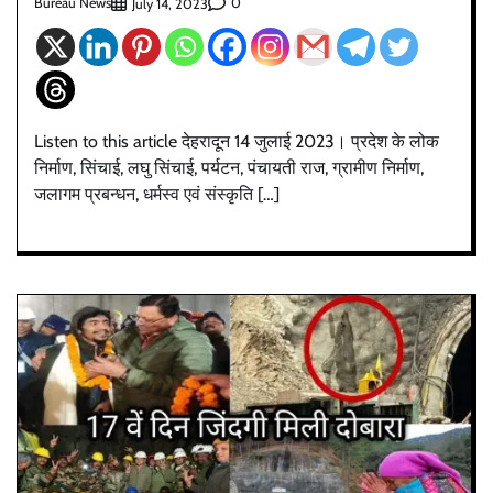
Bureau News
0
July 14, 2023
Listen to this article देहरादून 14 जुलाई 2023। प्रदेश के लोक
निर्माण, सिंचाई, लघु सिंचाई, पर्यटन, पंचायती राज, ग्रामीण निर्माण,
जलागम प्रबन्धन, धर्मस्व एवं संस्कृति […]