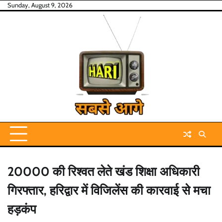
Skip
Sunday, August 9, 2026
to
content
20000 की रिश्वत लेते खंड शिक्षा अधिकारी
गिरफ्तार, हरिद्वार में विजिलेंस की कारवाई से मचा
हड़कंप