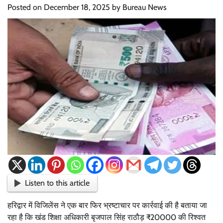
Posted on
December 18, 2025
by
Bureau News
Listen to this article
हरिद्वार में विजिलेंस ने एक बार फिर भ्रष्टाचार पर कार्रवाई की है बताया जा
रहा है कि खंड शिक्षा अधिकारी बृजपाल सिंह राठौड़ ₹20000 की रिश्वत