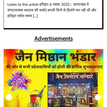
Listen to this article हरिद्वार 6 नवंबर 2022। उत्तराखंड में
संगठनात्मक बदलाव की चर्चाएं काफी दिनों से हिलोरे मार रही थी और
हरिद्वार समेत तमाम […]
Advertisements