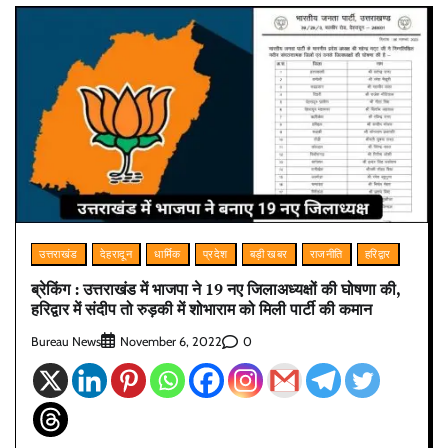
उत्तराखंड
देहरादून
धार्मिक
प्रदेश
बड़ी खबर
राजनीति
हरिद्वार
ब्रेकिंग : उत्तराखंड में भाजपा ने 19 नए जिलाअध्यक्षों की घोषणा की,
हरिद्वार में संदीप तो रुड़की में शोभाराम को मिली पार्टी की कमान
Bureau News
0
November 6, 2022