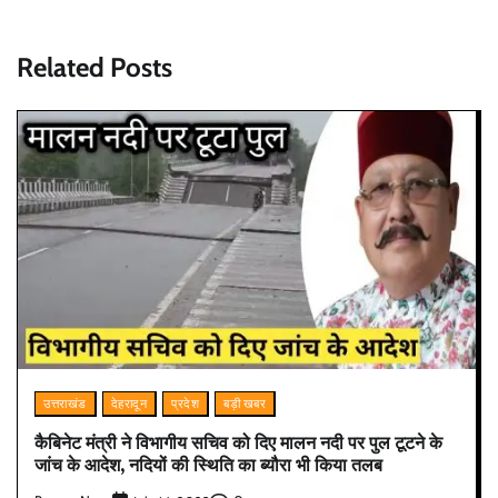
Related Posts
उत्तराखंड
देहरादून
प्रदेश
बड़ी खबर
कैबिनेट मंत्री ने विभागीय सचिव को दिए मालन नदी पर पुल टूटने के
जांच के आदेश, नदियों की स्थिति का ब्यौरा भी किया तलब