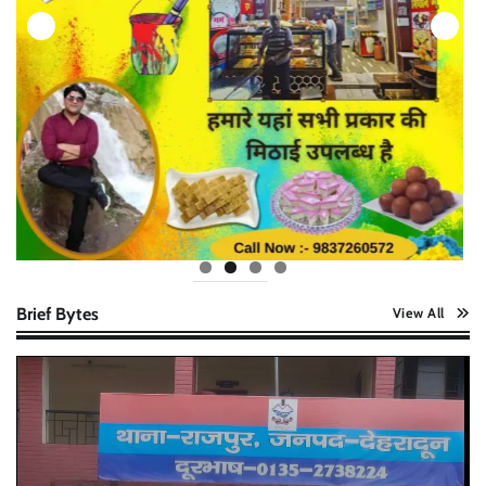
Brief Bytes
View All