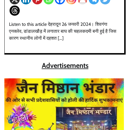
Listen to this article देहरादून 26 जनवरी 2024। शिवगंगा
एनक्लेव, डांडालखौड़ में लगातार बाघ की चहलकदमी बनी हुई है जिस
कारण स्थानीय लोगों में दहशत […]
Advertisements