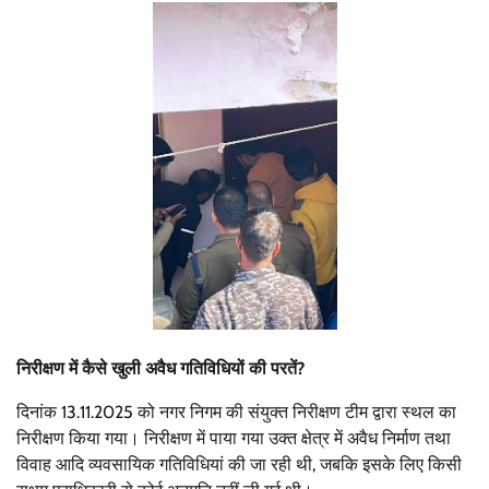
निरीक्षण में कैसे खुली अवैध गतिविधियों की परतें?
दिनांक 13.11.2025 को नगर निगम की संयुक्त निरीक्षण टीम द्वारा स्थल का
निरीक्षण किया गया। निरीक्षण में पाया गया उक्त क्षेत्र में अवैध निर्माण तथा
विवाह आदि व्यवसायिक गतिविधियां की जा रही थी, जबकि इसके लिए किसी