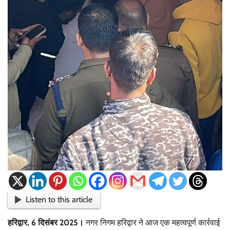
Listen to this article
हरिद्वार, 6 दिसंबर 2025।
नगर निगम हरिद्वार ने आज एक महत्वपूर्ण कार्रवाई