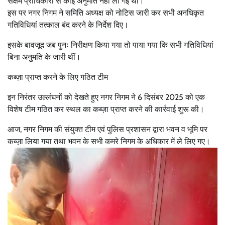
सक्षम प्राधिकारी से कोई अनुमति नहीं ली गई थी।
इस पर नगर निगम ने समिति अध्यक्ष को नोटिस जारी कर सभी अनधिकृत
गतिविधियां तत्काल बंद करने के निर्देश दिए।
इसके बावजूद जब पुनः निरीक्षण किया गया तो पाया गया कि सभी गतिविधियां
बिना अनुमति के जारी थीं।
कब्ज़ा प्राप्त करने के लिए गठित टीम
इन निरंतर उल्लंघनों को देखते हुए नगर निगम ने 6 दिसंबर 2025 को एक
विशेष टीम गठित कर स्थल का कब्ज़ा प्राप्त करने की कार्रवाई शुरू की।
आज, नगर निगम की संयुक्त टीम एवं पुलिस प्रशासन द्वारा भवन व भूमि पर
कब्ज़ा लिया गया तथा भवन के सभी कमरे निगम के अधिकार में ले लिए गए।