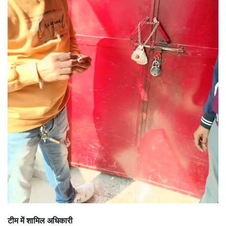
टीम में शामिल अधिकारी