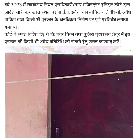
वर्ष 2023 में न्यायालय नियत प्राधिकारी/नगर मजिस्ट्रेट हरिद्वार कोर्ट द्वारा
आदेश जारी कर उक्त स्थल पर पार्किंग, अवैध व्यावसायिक गतिविधियों, अवैध
पार्किंग तथा किसी भी प्रकार के अनधिकृत निर्माण पर पूर्ण प्रतिबंध लगाया
गया था।
कोर्ट ने स्पष्ट निर्देश दिए थे कि नगर निगम तथा पुलिस प्रशासन क्षेत्र में इस
प्रकार की किसी भी अवैध गतिविधि को रोकने हेतु सख्त कार्रवाई करें।