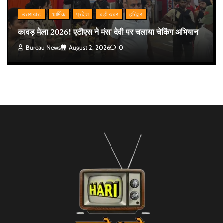
उत्तराखंड
धार्मिक
प्रदेश
बड़ी खबर
हरिद्वार
कावड़ मेला 2026! एटीएस ने मंसा देवी पर चलाया चेकिंग अभियान
Bureau News
August 2, 2026
0