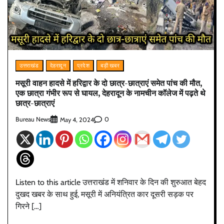
उत्तराखंड
देहरादून
प्रदेश
बड़ी खबर
मसूरी वाहन हादसे में हरिद्वार के दो छात्र-छात्राएं समेत पांच की मौत,
एक छात्रा गंभीर रूप से घायल, देहरादून के नामचीन कॉलेज में पढ़ते थे
छात्र-छात्राएं
Bureau News
0
May 4, 2024
Listen to this article उत्तराखंड में शनिवार के दिन की शुरुआत बेहद
दुखद खबर के साथ हुई, मसूरी में अनियंत्रित कार दूसरी सड़क पर
गिरने […]