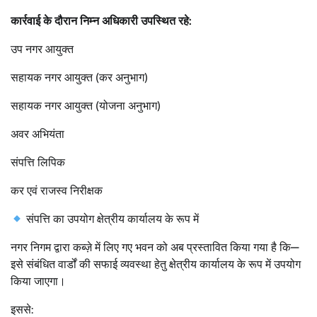
कार्रवाई के दौरान निम्न अधिकारी उपस्थित रहे:
उप नगर आयुक्त
सहायक नगर आयुक्त (कर अनुभाग)
सहायक नगर आयुक्त (योजना अनुभाग)
अवर अभियंता
संपत्ति लिपिक
कर एवं राजस्व निरीक्षक
संपत्ति का उपयोग क्षेत्रीय कार्यालय के रूप में
नगर निगम द्वारा कब्ज़े में लिए गए भवन को अब प्रस्तावित किया गया है कि—
इसे संबंधित वार्डों की सफाई व्यवस्था हेतु क्षेत्रीय कार्यालय के रूप में उपयोग
किया जाएगा।
इससे: