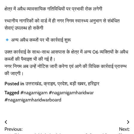
क्षेत्र में अवैध व्यावसायिक गतिविधियों पर प्रभावी रोक लगेगी
स्थानीय नागरिकों को वार्ड में ही नगर निगम स्वास्थ्य अनुभाग से संबंधित
सेवाएं उपलब्ध हो सकेंगी
अन्य अवैध कब्जों पर भी कार्रवाई शुरू
उक्त कार्रवाई के साथ-साथ आसपास के क्षेत्र में अन्य 06 व्यक्तियों के अवैध
कब्जों की पैमाइश भी की गई है।
नगर निगम अब उन्हें नोटिस जारी करेगा एवं आगे की विधिक कार्रवाई प्रारम्भ
की जाएगी।
Posted in
उत्तराखंड
,
क्राइम
,
प्रदेश
,
बड़ी खबर
,
हरिद्वार
Tagged
#nagarnigam #nagarnigamharidwar
#nagarnigamharidwarboard
Post
Previous:
Next: