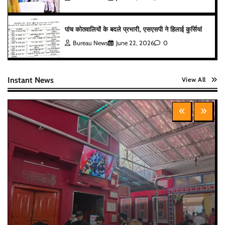
पांच कोतवालियों के बदले प्रभारी, एसएसपी ने हिलाई कुर्सियां
Bureau News
June 22, 2026
0
Instant News
View All