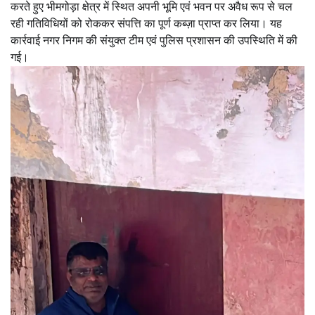
करते हुए भीमगोड़ा क्षेत्र में स्थित अपनी भूमि एवं भवन पर अवैध रूप से चल
रही गतिविधियों को रोककर संपत्ति का पूर्ण कब्ज़ा प्राप्त कर लिया। यह
कार्रवाई नगर निगम की संयुक्त टीम एवं पुलिस प्रशासन की उपस्थिति में की
गई।