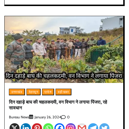
उत्तराखंड
देहरादून
प्रदेश
बड़ी खबर
दिन दहाड़े बाघ की चहलकदमी, वन विभाग ने लगाया पिंजरा, रहे
सावधान
Bureau News
0
January 26, 2024