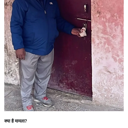
क्या है मामला?