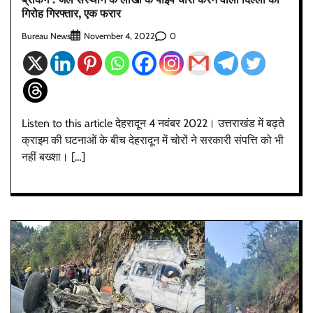
गिरोह गिरफ्तार, एक फरार
Bureau News
0
November 4, 2022
Listen to this article देहरादून 4 नवंबर 2022। उत्तराखंड में बढ़ते
क्राइम की घटनाओं के बीच देहरादून में चोरों ने सरकारी संपत्ति को भी
नहीं बख्शा। […]