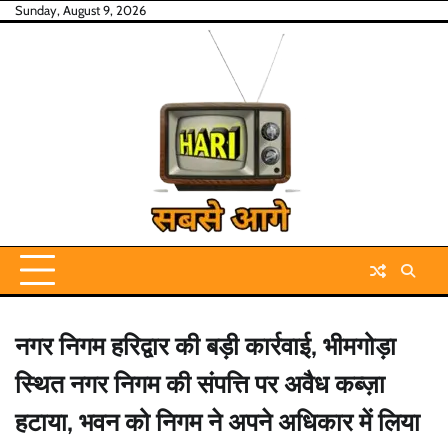
Skip
Sunday, August 9, 2026
to
content
नगर निगम हरिद्वार की बड़ी कार्रवाई, भीमगोड़ा
स्थित नगर निगम की संपत्ति पर अवैध कब्ज़ा
हटाया, भवन को निगम ने अपने अधिकार में लिया