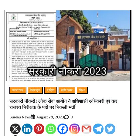
उत्तराखंड
देहरादून
प्रदेश
बड़ी खबर
शिक्षा
सरकारी नौकरी! लोक सेवा आयोग ने अधिशासी अधिकारी एवं कर
राजस्व निरीक्षक के पदों पर निकली भर्ती
Bureau News
0
August 28, 2023