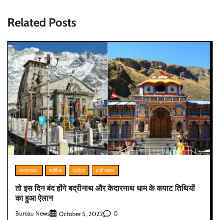
Related Posts
उत्तराखंड
धार्मिक
प्रदेश
बड़ी खबर
तो इस दिन बंद होंगे बद्रीनाथ और केदारनाथ धाम के कपाट तिथियों
का हुआ ऐलान
Bureau News
0
October 5, 2022