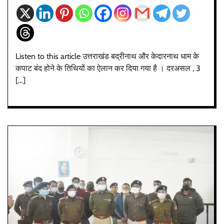
Listen to this article उत्तराखंड बद्रीनाथ और केदारनाथ धाम के
कपाट बंद होने के तिथियों का ऐलान कर दिया गया है । दरअसल , 3
[…]