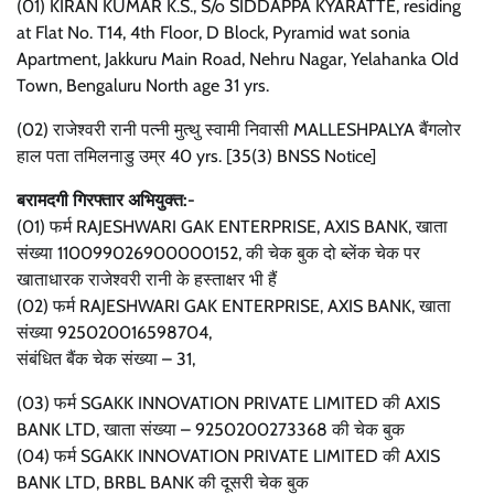
(01) KIRAN KUMAR K.S., S/o SIDDAPPA KYARATTE, residing
at Flat No. T14, 4th Floor, D Block, Pyramid wat sonia
Apartment, Jakkuru Main Road, Nehru Nagar, Yelahanka Old
Town, Bengaluru North age 31 yrs.
(02) राजेश्वरी रानी पत्नी मुत्थु स्वामी निवासी MALLESHPALYA बैंगलोर
हाल पता तमिलनाडु उम्र 40 yrs. [35(3) BNSS Notice]
बरामदगी गिरफ्तार अभियुक्त:-
(01) फर्म RAJESHWARI GAK ENTERPRISE, AXIS BANK, खाता
संख्या 110099026900000152, की चेक बुक दो ब्लेंक चेक पर
खाताधारक राजेश्वरी रानी के हस्ताक्षर भी हैं
(02) फर्म RAJESHWARI GAK ENTERPRISE, AXIS BANK, खाता
संख्या 925020016598704,
संबंधित बैंक चेक संख्या – 31,
(03) फर्म SGAKK INNOVATION PRIVATE LIMITED की AXIS
BANK LTD, खाता संख्या – 9250200273368 की चेक बुक
(04) फर्म SGAKK INNOVATION PRIVATE LIMITED की AXIS
BANK LTD, BRBL BANK की दूसरी चेक बुक