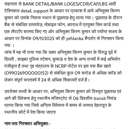
सहायता से BANK DETAIL/BANK LOGES/CDR/CAF/LBS आदी
टेक्निकल detail, support के आधार पर प्रकाश में आये अभियुक्त किरण
कुमार को उसके निवास स्थान से पूछताछ हेतु लाया गया। पूछताछ के दौरान
बैंक से संबंधित दस्तावेज़, मोबाइल फोन, अपराध में प्रयुक्त सिम कार्ड तथा
एक लैपटॉप बरामद किए गए ओर अभियुक्त किरण कुमार को पर्याप्त साक्ष्य के
आधार पर दिनांक 09/11/2025 को ही yehlanka बैंगलोर से गिरफ्तार किया
गया ।
जांच में यह भी पाया गया कि उक्त अभियुक्त किरण कुमार के विरुद्ध पूर्व में
दिल्ली , साइबर पुलिस स्टेशन, कुमाऊं व देश के अन्य राज्यों में कई अभियोग
पंजीकृत है तथा गृह मंत्रालय के NCRP पोर्टल पर इस यस बैंक खाते
(099026900000152) से संबंधित कुल 09 करोड से अधिक फ़्रॉड को
लेकर संपूर्ण भारतवर्ष में 24 से अधिक शिकायतें दर्ज हैं।
उपरोक्त तथ्यों के आधार पर, अभियुक्त किरण कुमार को विस्तृत पूछताछ एवं
आगे की विवेचना हेतु स्थानीय मजिस्ट्रेट से 06 दिवसीय transit रिमांड
प्राप्त किया गया जिसे अग्रिम विवेचना में समय से जनपद देहरादून के
स्थानीय कोर्ट में पेश किया जाएगा
नाम पता गिरफ्तार अभियुक्त:-