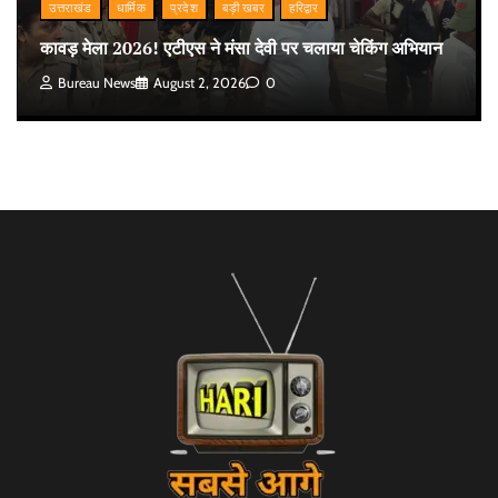
उत्तराखंड
धार्मिक
प्रदेश
बड़ी खबर
हरिद्वार
कावड़ मेला 2026! एटीएस ने मंसा देवी पर चलाया चेकिंग अभियान
Bureau News
August 2, 2026
0