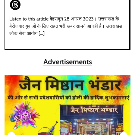
Listen to this article देहरादून 28 अगस्त 2023। उत्तराखंड के
बेरोजगार युवाओं के लिए राहत भरी खबर सामने आ रही है। उत्तराखंड
लोक सेवा आयोग […]
Advertisements