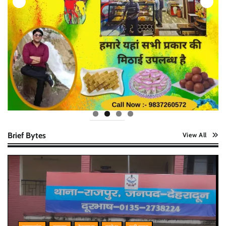
Brief Bytes
View All