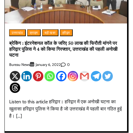
उत्तराखंड
क्राइम
बड़ी खबर
हरिद्वार
ब्रेकिंग : इंटरनेशनल कॉल के जरिए 50 लाख की फिरौती मांगने पर
हरिद्वार पुलिस ने 4 को किया गिरफ्तार, उत्तराखंड की पहली अनोखी
घटना
Bureau News
0
January 6, 2022
Listen to this article हरिद्वार। हरिद्वार में एक अनोखी घटना का
खुलासा हरिद्वार पुलिस ने किया है जो उत्तराखंड में पहली बार गठित हुई
है। […]