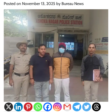
Posted on
November 13, 2025
by
Bureau News