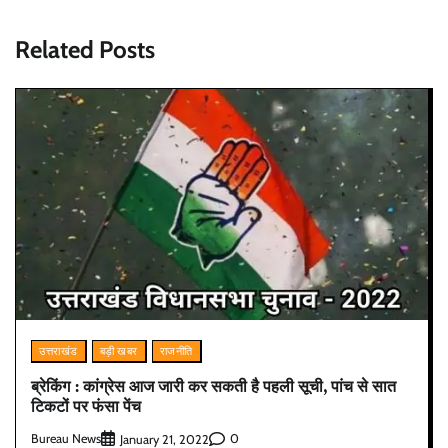
Related Posts
उत्तराखंड
बड़ी खबर
राजनीति
ब्रेकिंग : कांग्रेस आज जारी कर सकती है पहली सूची, पांच से सात
टिकटों पर फंसा पेंच
Bureau News
0
January 21, 2022