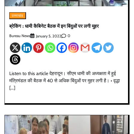
उत्तराखंड
ब्रेकिंग : धामी कैबिनेट बैठक में इन बिंदुओं पर लगी मुहर
Bureau News
0
January 5, 2022
Listen to this article देहरादून। सीएम धामी की अध्यक्षता में हुई
मंत्रिमंडल की बैठक में 40 से अधिक बिंदुओं पर मुहर लगी है। • वृद्धा
[…]