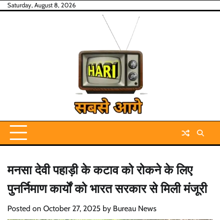
Skip
Saturday, August 8, 2026
to
content
मनसा देवी पहाड़ी के कटाव को रोकने के लिए
पुनर्निमाण कार्याें को भारत सरकार से मिली मंजूरी
Posted on
October 27, 2025
by
Bureau News