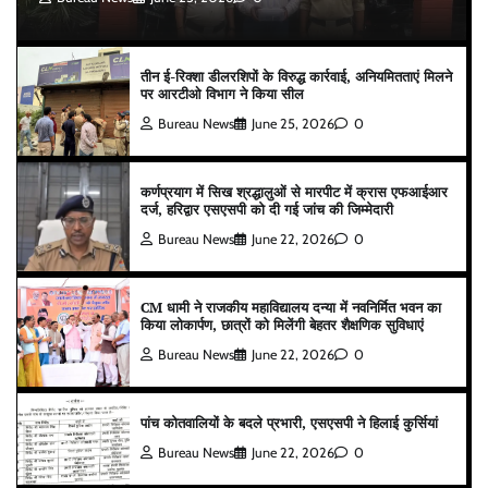
तीन ई-रिक्शा डीलरशिपों के विरुद्ध कार्रवाई, अनियमितताएं मिलने
पर आरटीओ विभाग ने किया सील
Bureau News
June 25, 2026
0
कर्णप्रयाग में सिख श्रद्धालुओं से मारपीट में क्रास एफआईआर
दर्ज, हरिद्वार एसएसपी को दी गई जांच की जिम्मेदारी
Bureau News
June 22, 2026
0
CM धामी ने राजकीय महाविद्यालय दन्या में नवनिर्मित भवन का
किया लोकार्पण, छात्रों को मिलेंगी बेहतर शैक्षणिक सुविधाएं
Bureau News
June 22, 2026
0
पांच कोतवालियों के बदले प्रभारी, एसएसपी ने हिलाई कुर्सियां
Bureau News
June 22, 2026
0