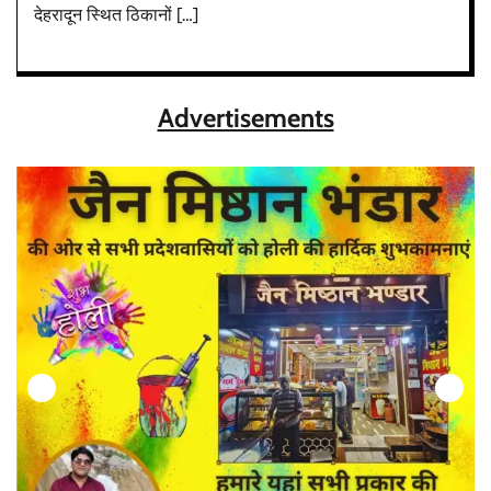
देहरादून स्थित ठिकानों […]
Advertisements