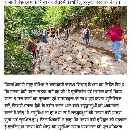
राजाजी नेशनल पार्क रिजर्व वन क्षेत्र में कार्यों हेतु अनुमति प्रदान की गई।
जिलाधिकारी मयूर दीक्षित ने कार्यदायीं संस्था सिंचाई विभाग को निर्देश दिए है
कि मनसा देवी पैदल सड़क मार्ग का जो भी पुर्ननिर्माण एवं मरम्मत कार्य किया
जाना है उस कार्य को गुणवत्ता एवं समयबद्वता के साथ पूर्ण करना सुनिश्चित
करें, जिससे मनसा देवी के दर्शन करने आने वाले श्रृद्धालुओं को आवागमन
करने में कोइ भी असुविधा ना हो तथा सभी श्रृद्धालुओं की मनसा देवी यात्रा
सुगम एवं सुरक्षित हो। जिलाधिकारी ने कहा कि मनसा देवी हरिद्वार की पहचान
है इसलिए मां मनसा देवी क्षेत्र को सुरक्षित रखना प्रशासन की प्राथमिकता