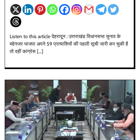
Listen to this article देहरादून : उत्तराखंड विधानसभा चुनाव के
मद्देनजर भाजपा अपने 59 प्रत्याशियों की पहली सूची जारी कर चुकी है
तो वहीं कांग्रेस […]