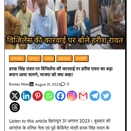
उत्तराखंड
देहरादून
प्रदेश
बड़ी खबर
राजनीति
हरक सिंह रावत पर विजिलेंस की कारवाई पर हरीश रावत का बड़ा
बयान आया सामने, भाजपा को क्या कहा!
Bureau News
0
August 31, 2023
Listen to this article देहरादून 31 अगस्त 2023। बुधवार को
कांग्रेस के वरिष्ठ नेता एवं पूर्व कैबिनेट मंत्री हरक सिंह रावत के