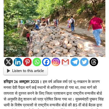
Listen to this article
हरिद्वार 26 अक्टूबर 2025।
इस वर्ष अधिक वर्षा एवं भू-स्खलन के कारण
मनसा देवी पैदल मार्ग कई स्थानों से क्षतिग्रस्त हो गया था, तथा मार्ग को
तत्परता से दुरस्त करने के लिए जिला प्रशासन द्वारा राष्ट्रीय वन्यजीव बोर्ड
से अनुमति हेतु शासन को पत्र प्रेषित किया गया था। मुख्यमंत्री पुष्कर सिंह
धामी के विशेष प्रयासों से राष्ट्रीय वन्यजीव बोर्ड की 85 वीं बोर्ड बैठक द्वारा