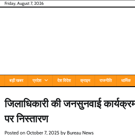
Skip
Friday, August 7, 2026
to
content
बड़ी खबर
प्रदेश
देश विदेश
क्राइम
राजनीति
धार्मिक
जिलाधिकारी की जनसुनवाई कार्यक्रम म
पर निस्तारण
Posted on
October 7, 2025
by
Bureau News