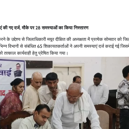
एं की गए दर्ज, मौके पर 28 समस्याओं का किया निस्तारण
े उद्देश्य से जिलाधिकारी मयूर दीक्षित की अध्यक्षता में प्रत्येक सोमवार को जि
िन्न विभागों से संबंधित 65 शिकायतकर्ताओं ने अपनी समस्याएं दर्ज कराई गई जिसम
ो तत्काल कार्यवाही हेतु प्रेषित किया गया।