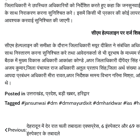
जिलाधिकारी ने उपस्थित अधिकारियों को निर्देशित करते हुए कहा कि जनसुनवाई मे
के साथ निराकरण करना सुनिश्चित करे। इसमें किसी भी प्रकार की कोई लापरवाही
आवश्यक करवाई सुनिश्चित की जाएगी।
सीएम हेल्पलाइन पर दर्ज शि
सीएम हेल्पलाइन की समीक्षा के दौरान जिलाधिकारी मयूर दीक्षित ने संबंधित अधिकार
साथ निस्तारण करना सुनिश्चित करे तथा आवेदनकर्ता से भी दूरभाष के माध्यम स
बैठक में मुख्य विकास अधिकारी आकांक्षा कोण्डे ,अपर जिलाधिकारी दीपेंद्र सिं
अजय कुमार,जिला पंचायत राज अधिकारी अतुल प्रताप सिंह,जिला अर्थ संख्या आध
आपदा प्रबंधन अधिकारी मीरा रावत,अपर निर्देशक मत्स्य विभाग गरिमा मिश्रा
थे।
Posted in
उत्तराखंड
,
प्रदेश
,
बड़ी खबर
,
हरिद्वार
Tagged
#jansunwai #dm #dmmayurdixit #dmharidwar #ias #h
Post
देहरादून में देर रात चली तबादला एक्सप्रेस, 6 इंस्पेक्टर और 69 
Previous:
इंस्पेक्टर के तबादले
navigation