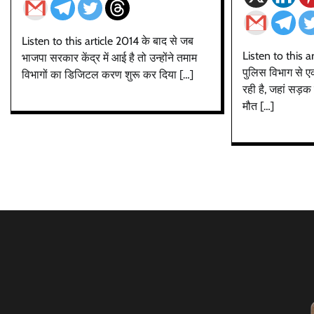
Listen to this article 2014 के बाद से जब
Listen to this ar
भाजपा सरकार केंद्र में आई है तो उन्होंने तमाम
पुलिस विभाग से 
विभागों का डिजिटल करण शुरू कर दिया […]
रही है, जहां सड़क 
मौत […]