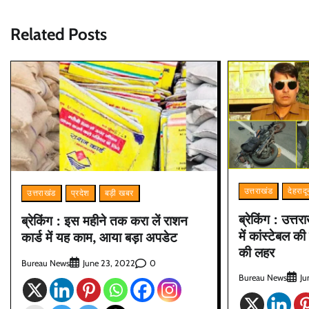
Related Posts
उत्तराखंड
देहराद
उत्तराखंड
प्रदेश
बड़ी खबर
ब्रेकिंग : उत्तर
ब्रेकिंग : इस महीने तक करा लें राशन
में कांस्टेबल क
कार्ड में यह काम, आया बड़ा अपडेट
की लहर
Bureau News
0
June 23, 2022
Bureau News
Ju