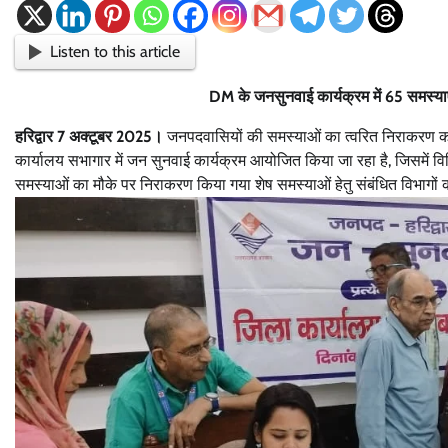
Listen to this article
DM के जनसुनवाई कार्यक्रम में 65 समस्या
हरिद्वार 7 अक्टूबर 2025।
जनपदवासियों की समस्याओं का त्वरित निराकरण करने क
कार्यालय सभागार में जन सुनवाई कार्यक्रम आयोजित किया जा रहा है, जिसमें विभ
समस्याओं का मौके पर निराकरण किया गया शेष समस्याओं हेतु संबंधित विभागों क