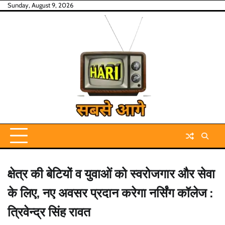
Skip
Sunday, August 9, 2026
to
content
क्षेत्र की बेटियों व युवाओं को स्वरोजगार और सेवा
के लिए, नए अवसर प्रदान करेगा नर्सिंग कॉलेज :
त्रिवेन्द्र सिंह रावत