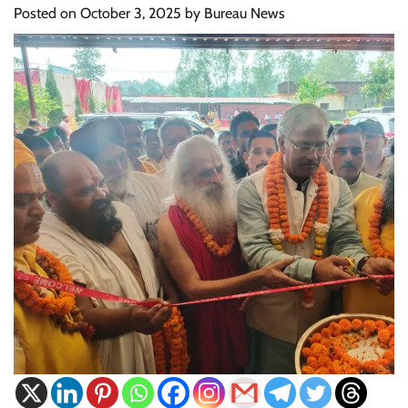
Posted on
October 3, 2025
by
Bureau News