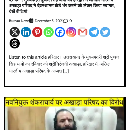
अखाड़ा परिषद ने देवस्थानम बोर्ड भंग करने को लेकर किया स्वागत,
देखें वीडियो
Bureau News
0
December 5, 2021
Listen to this article हरिद्वार। उत्तराखण्ड के मुख्यमंत्री श्री पुष्कर
सिंह धामी का रविवार को श्रीनिरंजनी अखाड़ा, हरिद्वार में, अखिल
भारतीय अखाड़ा परिषद के अध्यक्ष […]