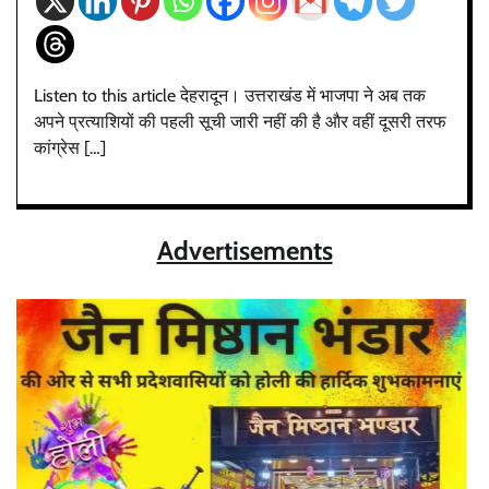
Listen to this article देहरादून। उत्तराखंड में भाजपा ने अब तक
अपने प्रत्याशियों की पहली सूची जारी नहीं की है और वहीं दूसरी तरफ
कांग्रेस […]
Advertisements