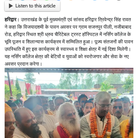
Listen to this article
हरिद्वार
। उत्तराखंड के पूर्व मुख्यमंत्री एवं सांसद हरिद्वार त्रिवेन्द्र सिंह रावत
ने कहा कि विजयादशमी के पावन अवसर पर ग्राम सजनपुर पीली, नजीबाबाद
रोड, हरिद्वार स्थित श्री ध्रुव चैरिटेबल ट्रस्ट हॉस्पिटल में नर्सिंग कॉलेज के
भूमि पूजन व शिलान्यास कार्यक्रम में सम्मिलित हुआ। पूज्य संतजनों की पावन
उपस्थिति में हुए इस कार्यक्रम से स्वास्थ्य व शिक्षा क्षेत्र में नई दिशा मिलेगी।
यह नर्सिंग कॉलेज क्षेत्र की बेटियों व युवाओं को स्वरोजगार और सेवा के नए
अवसर प्रदान करेगा।‌