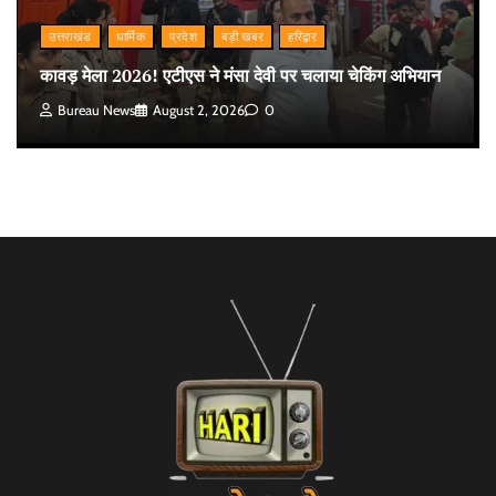
उत्तराखंड
धार्मिक
प्रदेश
बड़ी खबर
हरिद्वार
कावड़ मेला 2026! एटीएस ने मंसा देवी पर चलाया चेकिंग अभियान
Bureau News
August 2, 2026
0