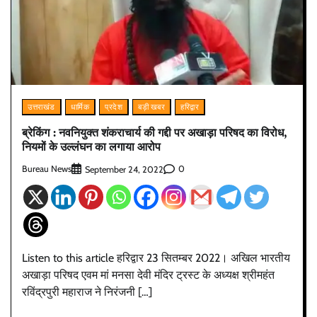
उत्तराखंड
धार्मिक
प्रदेश
बड़ी खबर
हरिद्वार
ब्रेकिंग : नवनियुक्त शंकराचार्य की गद्दी पर अखाड़ा परिषद का विरोध,
नियमों के उल्लंघन का लगाया आरोप
Bureau News
0
September 24, 2022
Listen to this article हरिद्वार 23 सितम्बर 2022। अखिल भारतीय
अखाड़ा परिषद एवम मां मनसा देवी मंदिर ट्रस्ट के अध्यक्ष श्रीमहंत
रविंद्रपुरी महाराज ने निरंजनी […]