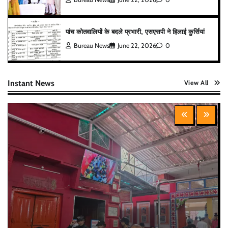
पांच कोतवालियों के बदले प्रभारी, एसएसपी ने हिलाई कुर्सियां
Bureau News
June 22, 2026
0
Instant News
View All