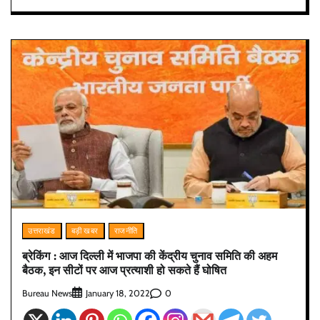
उत्तराखंड
बड़ी खबर
राजनीति
ब्रेकिंग : आज दिल्ली में भाजपा की केंद्रीय चुनाव समिति की अहम
बैठक, इन सीटों पर आज प्रत्याशी हो सकते हैं घोषित
Bureau News
0
January 18, 2022