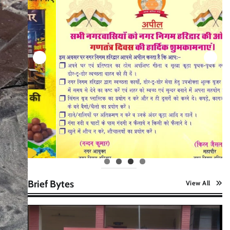
Brief Bytes
View All