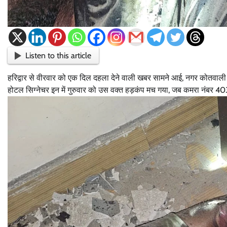
Listen to this article
हरिद्वार से वीरवार को एक दिल दहला देने वाली खबर सामने आई, नगर कोतवाली क्
होटल सिग्नेचर इन में गुरुवार को उस वक्त हड़कंप मच गया, जब कमरा नंबर