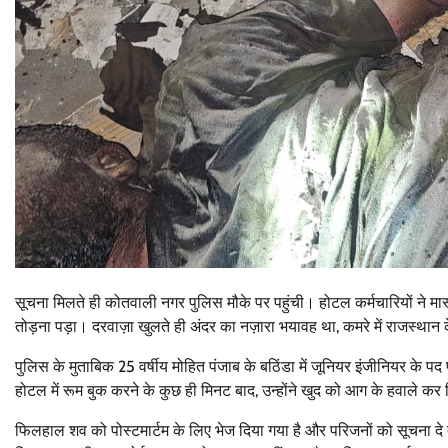
सूचना मिलते ही कोतवाली नगर पुलिस मौके पर पहुंची। होटल कर्मचारियों ने म
तोड़ना पड़ा। दरवाज़ा खुलते ही अंदर का नज़ारा भयावह था, कमरे में राजस्था
पुलिस के मुताबिक 25 वर्षीय मोहित पंजाब के बठिंडा में जूनियर इंजीनियर के पद 
होटल में रूम बुक करने के कुछ ही मिनट बाद, उन्होंने खुद को आग के हवाले 
फिलहाल शव को पोस्टमार्टम के लिए भेज दिया गया है और परिजनों को सूचना दे 