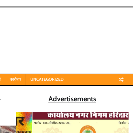
य
कारोबार
UNCATEGORIZED
Advertisements