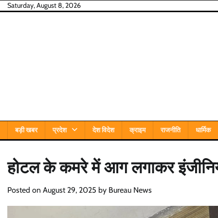
Skip
Saturday, August 8, 2026
to
content
बड़ी खबर
प्रदेश
देश विदेश
क्राइम
राजनीति
धार्मिक
होटल के कमरे में आग लगाकर इंजीनियर
Posted on
August 29, 2025
by
Bureau News