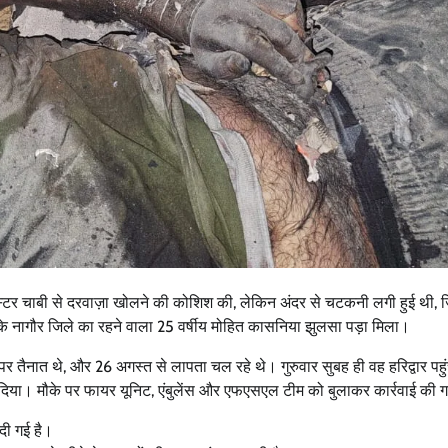
ास्टर चाबी से दरवाज़ा खोलने की कोशिश की, लेकिन अंदर से चटकनी लगी हुई थी, 
न के नागौर जिले का रहने वाला 25 वर्षीय मोहित कासनिया झुलसा पड़ा मिला।
पर तैनात थे, और 26 अगस्त से लापता चल रहे थे। गुरुवार सुबह ही वह हरिद्वार पहुंच
कर दिया। मौके पर फायर यूनिट, एंबुलेंस और एफएसएल टीम को बुलाकर कार्रवाई की 
दी गई है।