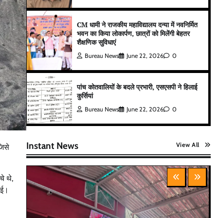
CM धामी ने राजकीय महाविद्यालय दन्या में नवनिर्मित
भवन का किया लोकार्पण, छात्रों को मिलेंगी बेहतर
शैक्षणिक सुविधाएं
Bureau News
June 22, 2026
0
पांच कोतवालियों के बदले प्रभारी, एसएसपी ने हिलाई
कुर्सियां
Bureau News
June 22, 2026
0
Instant News
View All
जिसे
े थे,
गई।