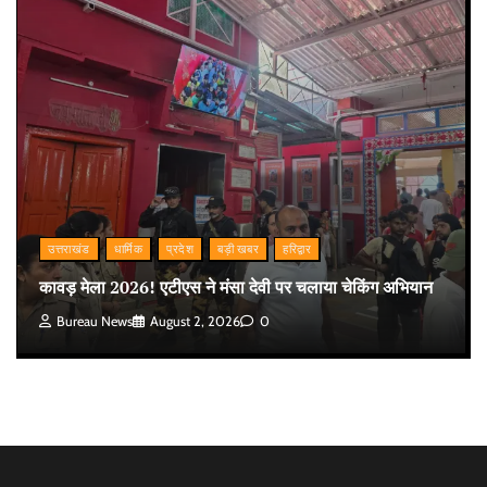
उत्तराखंड
धार्मिक
प्रदेश
बड़ी खबर
हरिद्वार
कावड़ मेला 2026! एटीएस ने मंसा देवी पर चलाया चेकिंग अभियान
Bureau News
August 2, 2026
0