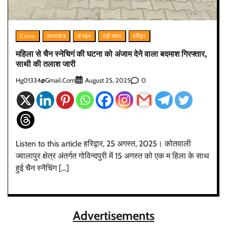
Crime
उत्तराखंड
क्राइम
बड़ी खबर
हरिद्वार
महिला से चैन स्नेचिगं की घटना को अंजाम देने वाला बदमाश गिरफ्तार,
साथी की तलाश जारी
Hg01334@gmail.com
0
August 25, 2025
Listen to this article हरिद्वार, 25 अगस्त, 2025। कोतवाली
ज्वालापुर क्षेत्र अंतर्गत गोविन्दपुरी में 15 अगस्त को एक म­ हिला के साथ
हुई चैन स्नैचिंग […]
Advertisements