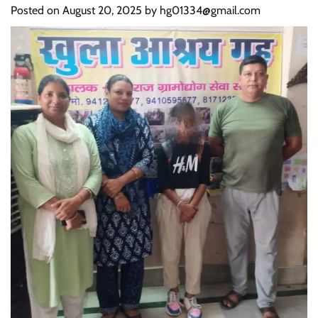
Posted on
August 20, 2025
by
hg01334@gmail.com