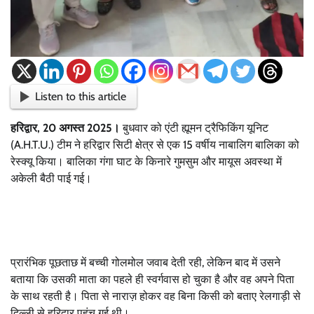
Listen to this article
हरिद्वार, 20 अगस्त 2025।
बुधवार को एंटी ह्यूमन ट्रैफिकिंग यूनिट
(A.H.T.U.) टीम ने हरिद्वार सिटी क्षेत्र से एक 15 वर्षीय नाबालिग बालिका को
रेस्क्यू किया। बालिका गंगा घाट के किनारे गुमसुम और मायूस अवस्था में
अकेली बैठी पाई गई।
प्रारंभिक पूछताछ में बच्ची गोलमोल जवाब देती रही, लेकिन बाद में उसने
बताया कि उसकी माता का पहले ही स्वर्गवास हो चुका है और वह अपने पिता
के साथ रहती है। पिता से नाराज़ होकर वह बिना किसी को बताए रेलगाड़ी से
दिल्ली से हरिद्वार पहुंच गई थी।