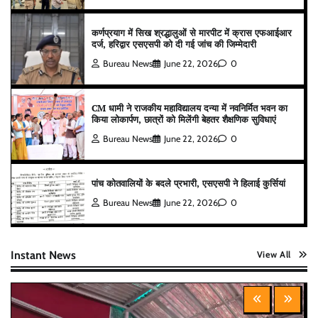
कर्णप्रयाग में सिख श्रद्धालुओं से मारपीट में क्रास एफआईआर
दर्ज, हरिद्वार एसएसपी को दी गई जांच की जिम्मेदारी
Bureau News
June 22, 2026
0
CM धामी ने राजकीय महाविद्यालय दन्या में नवनिर्मित भवन का
किया लोकार्पण, छात्रों को मिलेंगी बेहतर शैक्षणिक सुविधाएं
Bureau News
June 22, 2026
0
पांच कोतवालियों के बदले प्रभारी, एसएसपी ने हिलाई कुर्सियां
Bureau News
June 22, 2026
0
Instant News
View All