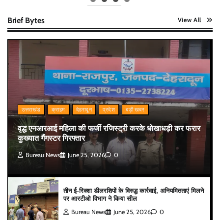
Brief Bytes
View All
उत्तराखंड
क्राइम
देहरादून
प्रदेश
बड़ी खबर
वृद्ध एनआरआई महिला की फर्जी रजिस्ट्री करके धोखाधड़ी कर फरार
कुख्यात गैंगस्टर गिरफ्तार
Bureau News
June 25, 2026
0
तीन ई-रिक्शा डीलरशिपों के विरुद्ध कार्रवाई, अनियमितताएं मिलने
पर आरटीओ विभाग ने किया सील
Bureau News
June 25, 2026
0