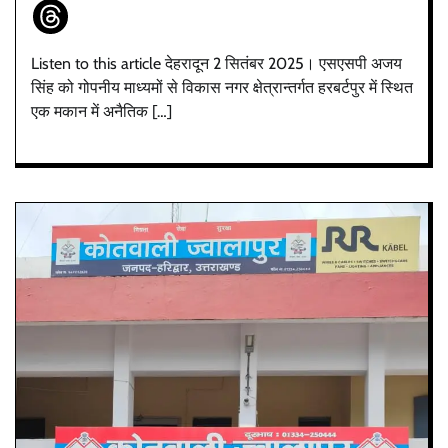
Listen to this article देहरादून 2 सितंबर 2025। एसएसपी अजय
सिंह को गोपनीय माध्यमों से विकास नगर क्षेत्रान्तर्गत हरबर्टपुर में स्थित
एक मकान में अनैतिक […]