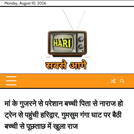
Skip
Monday, August 10, 2026
to
content
मां के गुजरने से परेशान बच्ची पिता से नाराज हो
ट्रेन से पहुंची हरिद्वार, गुमसुम गंगा घाट पर बैठी
बच्ची से पूछताछ में खुला राज