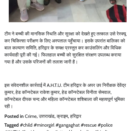
टीम ने बच्ची की मानसिक स्थिति और सुरक्षा को देखते हुए तत्काल उसे रेस्क्यू
कर चिकित्सा परीक्षण के लिए अस्पताल पहुँचाया। इसके उपरांत बालिका को
बाल कल्याण समिति, हरिद्वार के समक्ष प्रस्तुत कर काउंसलिंग और विधिक
कार्यवाही पूरी की गई। फिलहाल बच्ची को सुरक्षित संरक्षण उपलब्ध कराया
गया है और उसके परिजनों की तलाश जारी है।
इस संवेदनशील कार्रवाई में A.H.T.U. टीम हरिद्वार के अपर उप निरीक्षक देवेंद्र
कुमार, हेड कॉन्स्टेबल राकेश कुमार, हेड कॉन्स्टेबल विनीता सेमवाल,
कॉन्स्टेबल दीपक चन्द और महिला कॉन्स्टेबल शशिबाला की महत्वपूर्ण भूमिका
रही।
Posted in
Crime
,
उत्तराखंड
,
क्राइम
,
हरिद्वार
Tagged
#child #minorgirl #gangaghat #rescue #police