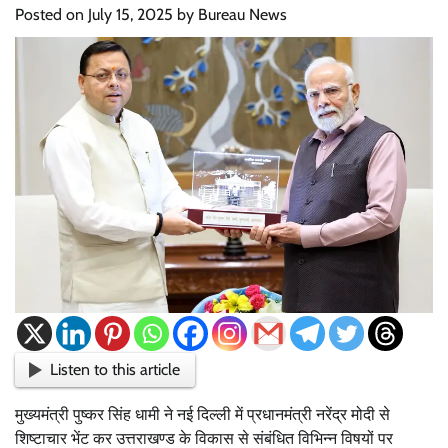
Posted on
July 15, 2025
by
Bureau News
Listen to this article
मुख्यमंत्री पुष्कर सिंह धामी ने नई दिल्ली में प्रधानमंत्री नरेंद्र मोदी से
शिष्टाचार भेंट कर उत्तराखण्ड के विकास से संबंधित विभिन्न विषयों पर