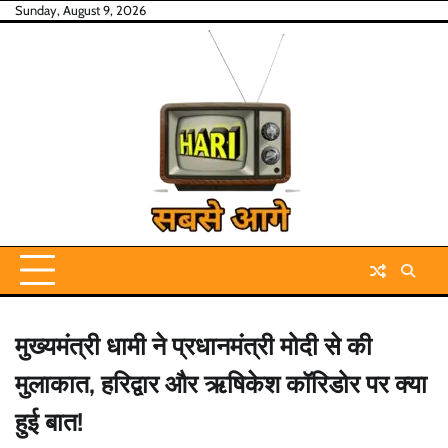
Skip
Sunday, August 9, 2026
to
content
मुख्यमंत्री धामी ने प्रधानमंत्री मोदी से की
मुलाकात, हरिद्वार और ऋषिकेश कॉरिडोर पर क्या
हुई बात!