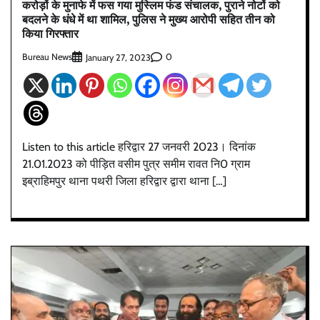
करोड़ों के मुनाफे में फस गया मुस्लिम फंड संचालक, पुराने नोटों को
बदलने के धंधे में था शामिल, पुलिस ने मुख्य आरोपी सहित तीन को
किया गिरफ्तार
Bureau News
0
January 27, 2023
Listen to this article हरिद्वार 27 जनवरी 2023। दिनांक
21.01.2023 को पीड़ित वसीम पुत्र समीम रावत नि0 ग्राम
इब्राहिमपुर थाना पथरी जिला हरिद्वार द्वारा थाना […]