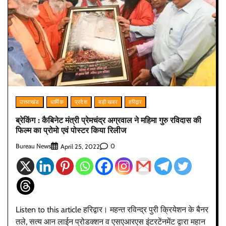
उत्तराखंड
धार्मिक
प्रदेश
बड़ी खबर
हरिद्वार
ब्रेकिंग : कैबिनेट मंत्री प्रेमचंद्र अग्रवाल ने महिमा गुरु रविदास की
फिल्म का प्रोमो एवं पोस्टर किया रिलीज
Bureau News
0
April 25, 2022
Listen to this article हरिद्वार। महन्त रविन्द्र पुरी क्रियेशन के बैनर
तले, सत्य आन लाईन प्रोडक्शन व एसएआरएस इंटरटेंनमेंट द्वारा महान