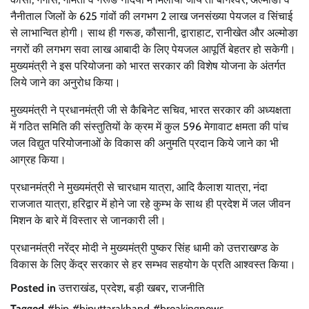
नैनीताल जिलों के 625 गांवों की लगभग 2 लाख जनसंख्या पेयजल व सिंचाई
से लाभान्वित होगी। साथ ही गरूङ, कौसानी, द्वाराहाट, रानीखेत और अल्मोङा
नगरों की लगभग सवा लाख आबादी के लिए पेयजल आपूर्ति बेहतर हो सकेगी।
मुख्यमंत्री ने इस परियोजना को भारत सरकार की विशेष योजना के अंतर्गत
लिये जाने का अनुरोध किया।
मुख्यमंत्री ने प्रधानमंत्री जी से कैबिनेट सचिव, भारत सरकार की अध्यक्षता
में गठित समिति की संस्तुतियों के क्रम में कुल 596 मेगावाट क्षमता की पांच
जल विद्युत परियोजनाओं के विकास की अनुमति प्रदान किये जाने का भी
आग्रह किया।
प्रधानमंत्री ने मुख्यमंत्री से चारधाम यात्रा, आदि कैलाश यात्रा, नंदा
राजजात यात्रा, हरिद्वार में होने जा रहे कुम्भ के साथ ही प्रदेश में जल जीवन
मिशन के बारे में विस्तार से जानकारी ली।
प्रधानमंत्री नरेंद्र मोदी ने मुख्यमंत्री पुष्कर सिंह धामी को उत्तराखण्ड के
विकास के लिए केंद्र सरकार से हर सम्भव सहयोग के प्रति आश्वस्त किया।
Posted in
उत्तराखंड
,
प्रदेश
,
बड़ी खबर
,
राजनीति
Tagged
#bjp #bjputtarakhand #breakingnews