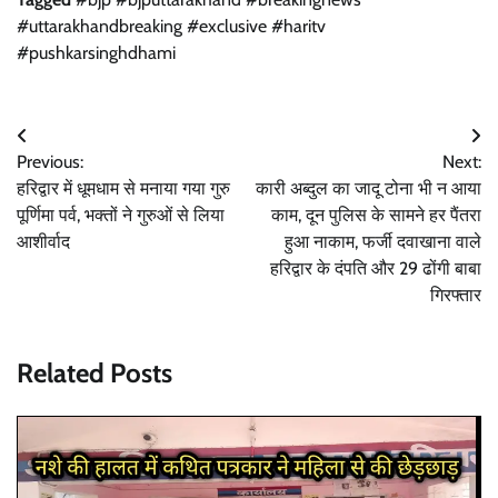
#uttarakhandbreaking #exclusive #haritv
#pushkarsinghdhami
Post
Previous:
Next:
navigation
हरिद्वार में धूमधाम से मनाया गया गुरु
कारी अब्दुल का जादू टोना भी न आया
पूर्णिमा पर्व, भक्तों ने गुरुओं से लिया
काम, दून पुलिस के सामने हर पैंतरा
आशीर्वाद
हुआ नाकाम, फर्जी दवाखाना वाले
हरिद्वार के दंपति और 29 ढोंगी बाबा
गिरफ्तार
Related Posts