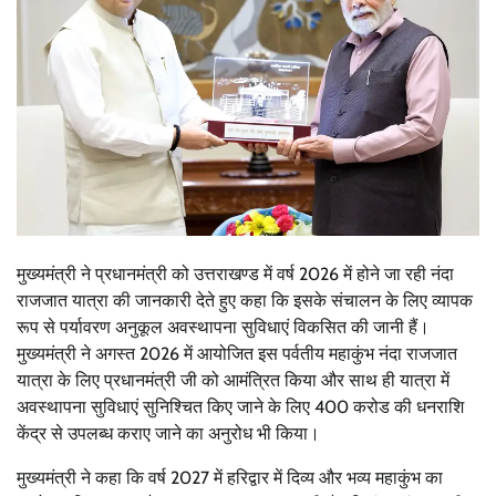
मुख्यमंत्री ने प्रधानमंत्री को उत्तराखण्ड में वर्ष 2026 में होने जा रही नंदा
राजजात यात्रा की जानकारी देते हुए कहा कि इसके संचालन के लिए व्यापक
रूप से पर्यावरण अनुकूल अवस्थापना सुविधाएं विकसित की जानी हैं।
मुख्यमंत्री ने अगस्त 2026 में आयोजित इस पर्वतीय महाकुंभ नंदा राजजात
यात्रा के लिए प्रधानमंत्री जी को आमंत्रित किया और साथ ही यात्रा में
अवस्थापना सुविधाएं सुनिश्चित किए जाने के लिए 400 करोड की धनराशि
केंद्र से उपलब्ध कराए जाने का अनुरोध भी किया।
मुख्यमंत्री ने कहा कि वर्ष 2027 में हरिद्वार में दिव्य और भव्य महाकुंभ का