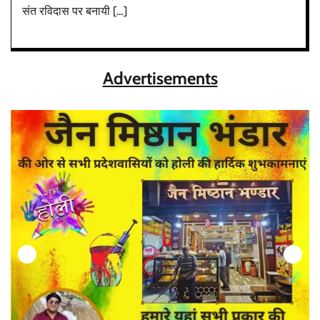
संत रविदास पर बनायी […]
Advertisements