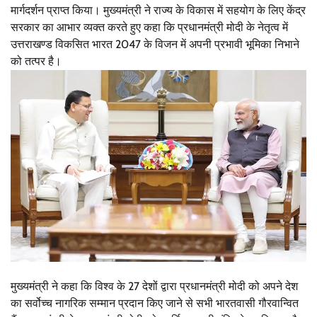
मार्गदर्शन प्राप्त किया। मुख्यमंत्री ने राज्य के विकास में सहयोग के लिए केंद्र
सरकार का आभार व्यक्त करते हुए कहा कि प्रधानमंत्री मोदी के नेतृत्व में
उत्तराखण्ड विकसित भारत 2047 के विजन में अपनी प्रभावी भूमिका निभाने
को तत्पर है।
मुख्यमंत्री ने कहा कि विश्व के 27 देशों द्वारा प्रधानमंत्री मोदी को अपने देश
का सर्वोच्च नागरिक सम्मान प्रदान किए जाने से सभी भारतवासी गौरवान्वित