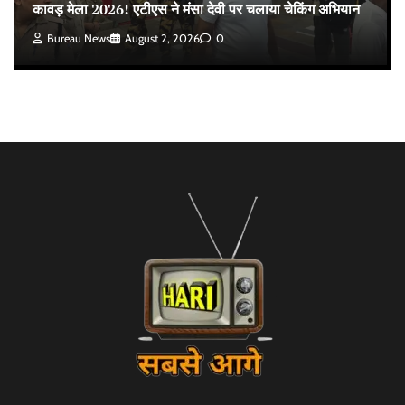
कावड़ मेला 2026! एटीएस ने मंसा देवी पर चलाया चेकिंग अभियान
Bureau News
August 2, 2026
0