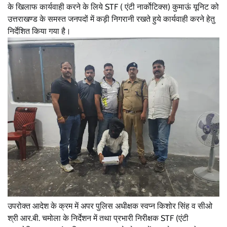
के खिलाफ कार्यवाही करने के लिये STF ( एंटी नार्कोटिक्स) कुमाऊं यूनिट को
उत्तराखण्ड के समस्त जनपदों में कड़ी निगरानी रखते हुये कार्यवाही करने हेतु
निर्देशित किया गया है।
उपरोक्त आदेश के क्रम में अपर पुलिस अधीक्षक स्वप्न किशोर सिंह व सीओ
श्री आर.बी. चमोला के निर्देशन में तथा प्रभारी निरीक्षक STF (एंटी