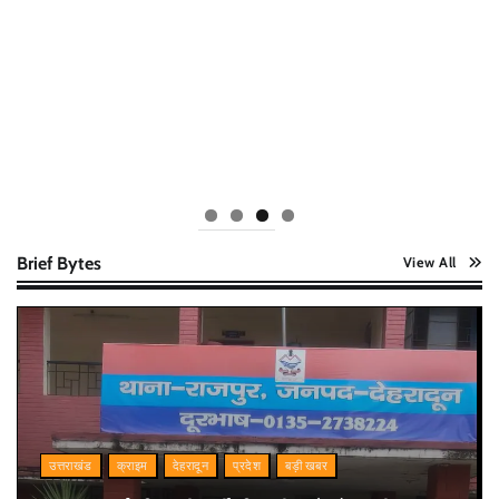
Brief Bytes
View All
उत्तराखंड
क्राइम
देहरादून
प्रदेश
बड़ी खबर