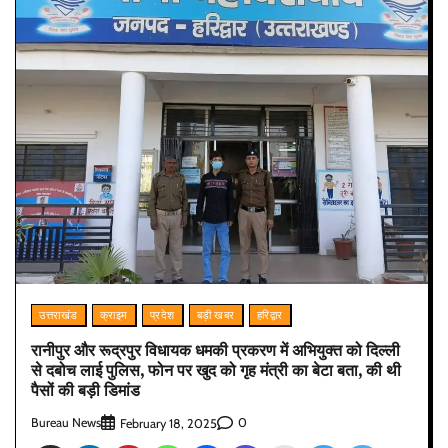
उत्तराखंड
क्राइम
प्रदेश
बड़ी खबर
हरिद्वार
रानीपुर और रूद्रपुर विधायक धमकी प्रकरण में अभियुक्त को दिल्ली
से दबोच लाई पुलिस, फोन पर खुद को गृह मंत्री का बेटा बता, की थी
पैसों की बड़ी डिमांड
Bureau News
0
February 18, 2025