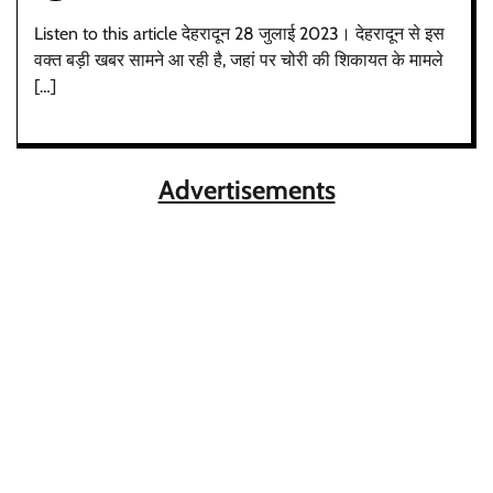
Listen to this article देहरादून 28 जुलाई 2023। देहरादून से इस
वक्त बड़ी खबर सामने आ रही है, जहां पर चोरी की शिकायत के मामले
[…]
Advertisements