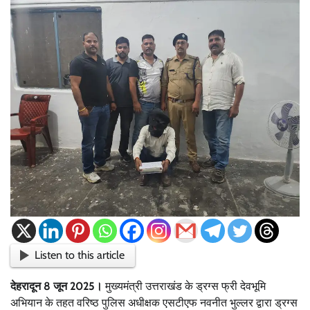
Listen to this article
देहरादून 8 जून 2025।
मुख्यमंत्री उत्तराखंड के ड्रग्स फ्री देवभूमि
अभियान के तहत वरिष्ठ पुलिस अधीक्षक एसटीएफ नवनीत भुल्लर द्वारा ड्रग्स