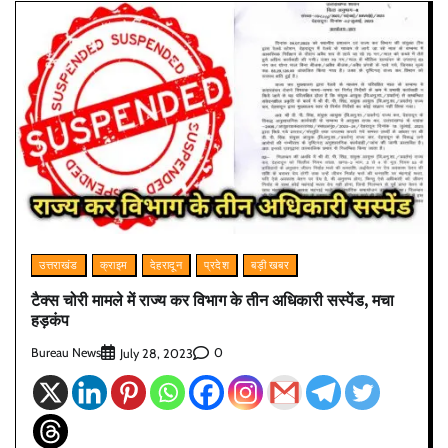
उत्तराखंड
क्राइम
देहरादून
प्रदेश
बड़ी खबर
टैक्स चोरी मामले में राज्य कर विभाग के तीन अधिकारी सस्पेंड, मचा
हड़कंप
Bureau News
0
July 28, 2023