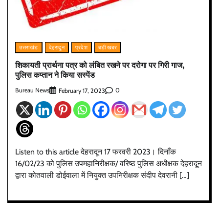
उत्तराखंड
देहरादून
प्रदेश
बड़ी खबर
शिकायती प्रार्थना पत्र को लंबित रखने पर दरोगा पर गिरी गाज,
पुलिस कप्तान ने किया सस्पेंड
Bureau News
0
February 17, 2023
Listen to this article देहरादून 17 फरवरी 2023। दिनाँक
16/02/23 को पुलिस उपमहानिरीक्षक/ वरिष्ठ पुलिस अधीक्षक देहरादून
द्वारा कोतवाली डोईवाला में नियुक्त उपनिरीक्षक संदीप देवरानी […]