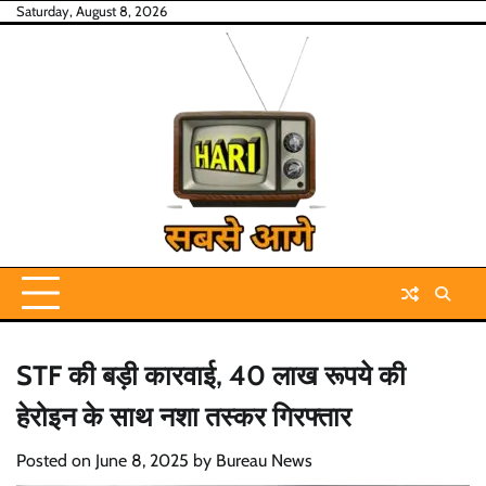
Skip
Saturday, August 8, 2026
to
content
STF की बड़ी कारवाई, 40 लाख रूपये की
हेरोइन के साथ नशा तस्कर गिरफ्तार
Posted on
June 8, 2025
by
Bureau News