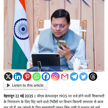
Listen to this article
देहरादून 22 मई 2025।
सीएम हेल्पलाइन 1905 पर दर्ज होने वाली शिकायतों
के निस्तारण के लिए दिए जाने वाले निर्देशों पर विभाग कितनी तत्परता से काम
कर रहे हैं, यह जांचने के लिए मुख्यमंत्री पुष्कर सिंह धामी ने बुधवार को कई