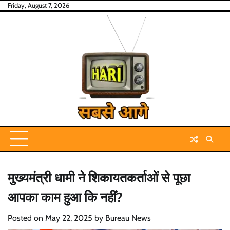
Skip
Friday, August 7, 2026
to
content
मुख्यमंत्री धामी ने शिकायतकर्ताओं से पूछा
आपका काम हुआ कि नहीं?
Posted on
May 22, 2025
by
Bureau News