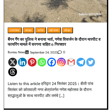
उत्तराखंड
क्राइम
प्रदेश
बड़ी खबर
हरिद्वार
बैंगन गैंग का पुलिस ने बनाया भर्ता, गणेश विसर्जन के दौरान मारपीट व
फायरिंग मामले में सरगना सहित 6 गिरफ्तार
Bureau News
0
September 24, 2025
Listen to this article हरिद्वार 24 सितंबर 2025। बीती पांच
सितंबर को कोतवाली नगर क्षेत्रांतर्गत गणेश महोत्सव के दौरान
श्रद्धालुओं के साथ मारपीट और तमंचे […]