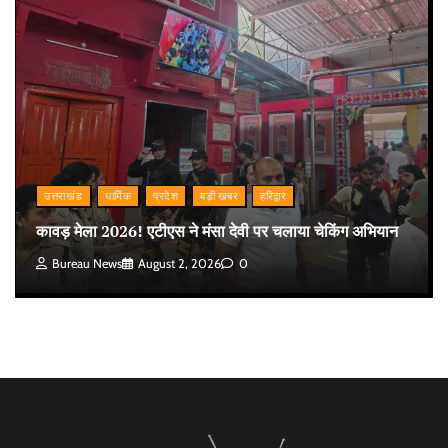
उत्तराखंड
धार्मिक
प्रदेश
बड़ी खबर
हरिद्वार
कावड़ मेला 2026! एटीएस ने मंसा देवी पर चलाया चेकिंग अभियान
Bureau News
August 2, 2026
0