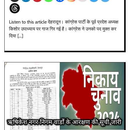
Listen to this article देहरादून। कांग्रेस पार्टी के पूर्व प्रदेश अध्यक्ष
किशोर उपाध्याय पर गाज गिर गई है। कांग्रेस ने उनको पद मुक्त कर
दिया […]