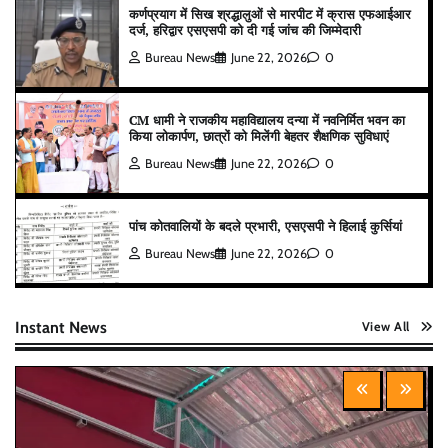
कर्णप्रयाग में सिख श्रद्धालुओं से मारपीट में क्रास एफआईआर
दर्ज, हरिद्वार एसएसपी को दी गई जांच की जिम्मेदारी
Bureau News
June 22, 2026
0
CM धामी ने राजकीय महाविद्यालय दन्या में नवनिर्मित भवन का
किया लोकार्पण, छात्रों को मिलेंगी बेहतर शैक्षणिक सुविधाएं
Bureau News
June 22, 2026
0
पांच कोतवालियों के बदले प्रभारी, एसएसपी ने हिलाई कुर्सियां
Bureau News
June 22, 2026
0
Instant News
View All