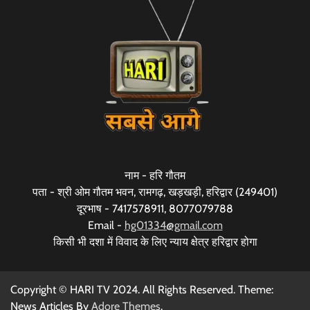
नाम - हरि गौतम
पता - श्री ओम गौतम भवन, रामगढ़, खड़खड़ी, हरिद्वार (249401)
दूरभाष - 7417578911, 8077079788
Email -
hg01334@gmail.com
किसी भी दशा में विवाद के लिए न्याय क्षेत्र हरिद्वार होगा
Copyright © HARI TV 2024. All Rights Reserved. Theme:
News Articles By
Adore Themes
.