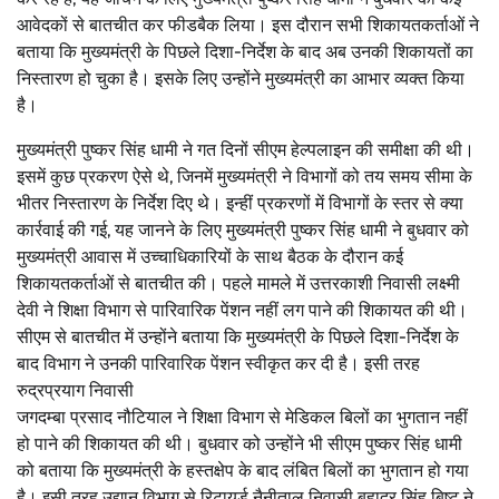
आवेदकों से बातचीत कर फीडबैक लिया। इस दौरान सभी शिकायतकर्ताओं ने
बताया कि मुख्यमंत्री के पिछले दिशा-निर्देश के बाद अब उनकी शिकायतों का
निस्तारण हो चुका है। इसके लिए उन्होंने मुख्यमंत्री का आभार व्यक्त किया
है।
मुख्यमंत्री पुष्कर सिंह धामी ने गत दिनों सीएम हेल्पलाइन की समीक्षा की थी।
इसमें कुछ प्रकरण ऐसे थे, जिनमें मुख्यमंत्री ने विभागों को तय समय सीमा के
भीतर निस्तारण के निर्देश दिए थे। इन्हीं प्रकरणों में विभागों के स्तर से क्या
कार्रवाई की गई, यह जानने के लिए मुख्यमंत्री पुष्कर सिंह धामी ने बुधवार को
मुख्यमंत्री आवास में उच्चाधिकारियों के साथ बैठक के दौरान कई
शिकायतकर्ताओं से बातचीत की। पहले मामले में उत्तरकाशी निवासी लक्ष्मी
देवी ने शिक्षा विभाग से पारिवारिक पेंशन नहीं लग पाने की शिकायत की थी।
सीएम से बातचीत में उन्होंने बताया कि मुख्यमंत्री के पिछले दिशा-निर्देश के
बाद विभाग ने उनकी पारिवारिक पेंशन स्वीकृत कर दी है। इसी तरह
रुद्रप्रयाग निवासी
जगदम्बा प्रसाद नौटियाल ने शिक्षा विभाग से मेडिकल बिलों का भुगतान नहीं
हो पाने की शिकायत की थी। बुधवार को उन्होंने भी सीएम पुष्कर सिंह धामी
को बताया कि मुख्यमंत्री के हस्तक्षेप के बाद लंबित बिलों का भुगतान हो गया
है। इसी तरह उद्यान विभाग से रिटायर्ड नैनीताल निवासी बहादुर सिंह बिष्ट ने