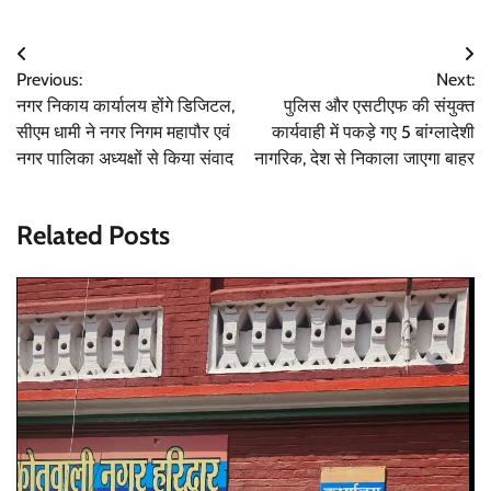
Post
Previous:
Next:
navigation
नगर निकाय कार्यालय होंगे डिजिटल,
पुलिस और एसटीएफ की संयुक्त
सीएम धामी ने नगर निगम महापौर एवं
कार्यवाही में पकड़े गए 5 बांग्लादेशी
नगर पालिका अध्यक्षों से किया संवाद
नागरिक, देश से निकाला जाएगा बाहर
Related Posts