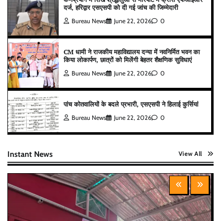
दर्ज, हरिद्वार एसएसपी को दी गई जांच की जिम्मेदारी
Bureau News
June 22, 2026
0
CM धामी ने राजकीय महाविद्यालय दन्या में नवनिर्मित भवन का
किया लोकार्पण, छात्रों को मिलेंगी बेहतर शैक्षणिक सुविधाएं
Bureau News
June 22, 2026
0
पांच कोतवालियों के बदले प्रभारी, एसएसपी ने हिलाई कुर्सियां
Bureau News
June 22, 2026
0
Instant News
View All