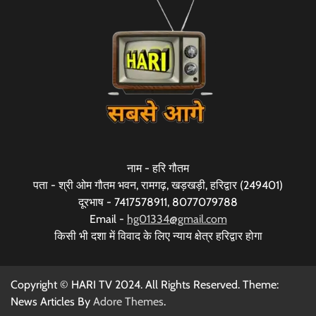
नाम - हरि गौतम
पता - श्री ओम गौतम भवन, रामगढ़, खड़खड़ी, हरिद्वार (249401)
दूरभाष - 7417578911, 8077079788
Email -
hg01334@gmail.com
किसी भी दशा में विवाद के लिए न्याय क्षेत्र हरिद्वार होगा
Copyright © HARI TV 2024. All Rights Reserved. Theme:
News Articles By
Adore Themes
.