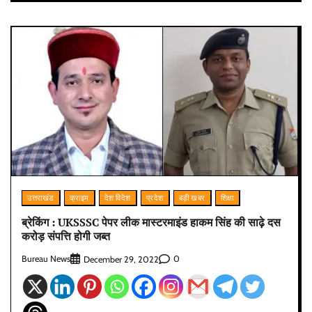
उत्तराखंड
क्राइम
देश विदेश
प्रदेश
बड़ी खबर
शिक्षा
ब्रेकिंग : UKSSSC पेपर लीक मास्टरमाइंड हाकम सिंह की साढ़े दस
करोड़ संपत्ति होगी जब्त
Bureau News
0
December 29, 2022