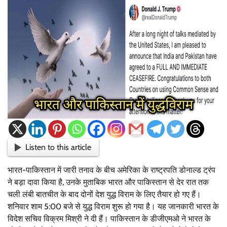
Listen to this article
भारत-पाकिस्तान में जारी तनाव के बीच अमेरिका के राष्ट्रपति डोनाल्ड ट्रंप
ने बड़ा दावा किया है, उनके मुताबिक भारत और पाकिस्तान से देर रात तक
चली लंबी बातचीत के बाद दोनों देश युद्ध विराम के लिए तैयार हो गए हैं।
शनिवार शाम 5:00 बजे से युद्ध विराम शुरू हो गया है। यह जानकारी भारत के
विदेश सचिव विक्रम मिश्री ने दी हैं। पाकिस्तान के डीजीएमओ ने भारत के