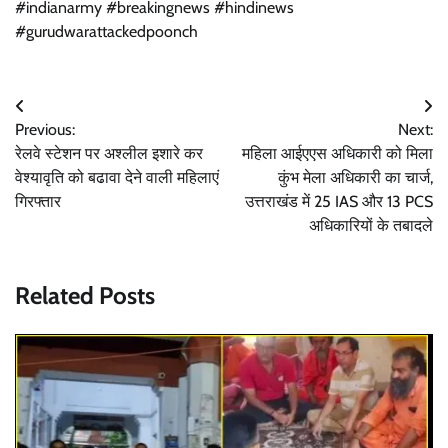
#indianarmy #breakingnews #hindinews
#gurudwarattackedpoonch
Post
Previous:
Next:
navigation
रेलवे स्टेशन पर अश्लील इशारे कर
महिला आईएएस अधिकारी को मिला
वेश्यावृति को बढावा देने वाली महिलाएं
कुंभ मेला अधिकारी का चार्ज,
गिरफ्तार
उत्तराखंड में 25 IAS और 13 PCS
अधिकारियों के तबादले
Related Posts