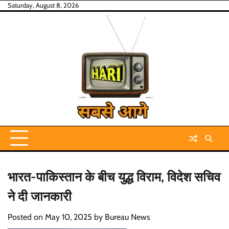
Skip
Saturday, August 8, 2026
to
content
भारत-पाकिस्तान के बीच युद्ध विराम, विदेश सचिव
ने दी जानकारी
Posted on
May 10, 2025
by
Bureau News