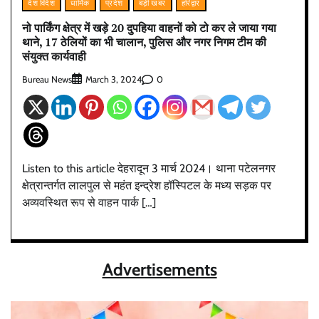
देश विदेश
धार्मिक
प्रदेश
बड़ी खबर
हरिद्वार
नो पार्किंग क्षेत्र में खड़े 20 दुपहिया वाहनों को टो कर ले जाया गया
थाने, 17 ठेलियों का भी चालान, पुलिस और नगर निगम टीम की
संयुक्त कार्यवाही
Bureau News
0
March 3, 2024
Listen to this article देहरादून 3 मार्च 2024। थाना पटेलनगर
क्षेत्रान्तर्गत लालपुल से महंत इन्द्रेश हॉस्पिटल के मध्य सड़क पर
अव्यवस्थित रूप से वाहन पार्क […]
Advertisements