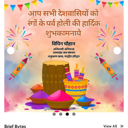
Brief Bytes
View All