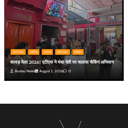
उत्तराखंड
धार्मिक
प्रदेश
बड़ी खबर
हरिद्वार
कावड़ मेला 2026! एटीएस ने मंसा देवी पर चलाया चेकिंग अभियान
Bureau News
August 2, 2026
0