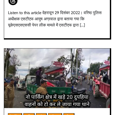
Listen to this article देहरादून 29 दिसंबर 2022। वरिष्ठ पुलिस
अधीक्षक एसटीएफ आयुष अग्रवाल द्वारा बताया गया कि
यूकेएसएसएससी पेपर लीक मामले में एसटीएफ द्वारा […]