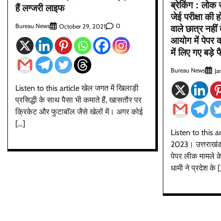
ब्रेकिंग : लो
हैं लग्जरी लाइफ
जेई परीक्षा की 
वाले छात्र नहीं 
Bureau News
0
October 29, 2021
आयोग में पेपर क
में लिए गए बड़े 
Bureau News
Ja
Listen to this article खेल जगत में खिलाड़ी
प्रसिद्धी के साथ पैसा भी कमाते हैं, खासतौर पर
क्रिकेट और फुटाबॉल जैसे खेलों में। अगर कोई
[…]
Listen to this ar
2023। उत्तराखं
पेपर लीक मामले के 
धामी ने प्रदेश के 