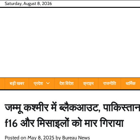
Skip
Saturday, August 8, 2026
to
content
बड़ी खबर
प्रदेश
देश विदेश
क्राइम
राजनीति
धार्मिक
जम्मू कश्मीर में ब्लैकआउट, पाकिस्त
f16 और मिसाइलों को मार गिराया
Posted on
May 8, 2025
by
Bureau News