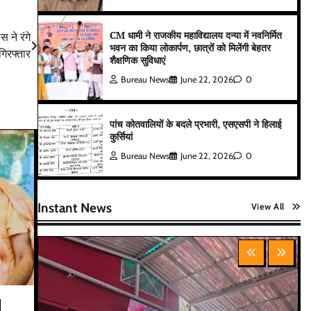
CM धामी ने राजकीय महाविद्यालय दन्या में नवनिर्मित
 ने रंगे
भवन का किया लोकार्पण, छात्रों को मिलेंगी बेहतर
गिरफ्तार
शैक्षणिक सुविधाएं
Bureau News
June 22, 2026
0
पांच कोतवालियों के बदले प्रभारी, एसएसपी ने हिलाई
कुर्सियां
Bureau News
June 22, 2026
0
Instant News
View All