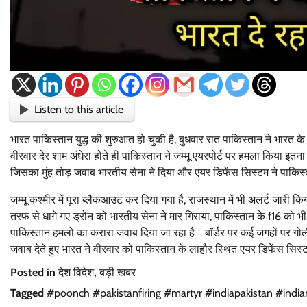
Listen to this article
भारत पाकिस्तान युद्ध की शुरुआत हो चुकी है, बुधवार रात पाकिस्तान ने भार
वीरवार देर शाम अंधेरा होते ही पाकिस्तान ने जम्मू एयरपोर्ट पर हमला किया इतन
जिसका मुंह तोड़ जवाब भारतीय सेना ने दिया और एयर डिफेंस सिस्टम ने पाकिस्
जम्मू कश्मीर में पूरा ब्लैकआउट कर दिया गया है, राजस्थान में भी अलर्ट जारी क
तरफ से धागे गए ड्रोन को भारतीय सेना ने मार गिराया, पाकिस्तान के f16 को भ
पाकिस्तान हमलो का करारा जवाब दिया जा रहा है। बॉर्डर पर कई जगहों पर गोलीब
जवाब देते हुए भारत ने वीरवार को पाकिस्तान के लाहौर स्थित एयर डिफेंस सिस
Posted in
देश विदेश
,
बड़ी खबर
Tagged
#poonch #pakistanfiring #martyr #indiapakistan #in