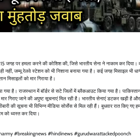
त के 15 जगह पर हमला करने की कोशिश की, जिसे भारतीय सेना ने नाकाम कर दिया। व
ा ही नहीं, जम्मू रेलवे स्टेशन को भी निशाना बनाया गया है। कई जगह मिसाइल भी धाग
तान मिसाइलों को मार गिराया है।
िया गया है। राजस्थान में बॉर्डर से सटे जिलों में ब्लैकआउट किया गया है। पाकिस्ता
ी मार गिराए जाने की अपुष्ट सूचनाएं मिल रही है। भारतीय सेनाएं डटकर खड़ी है और
ारी की सूचना भी विभिन्न मीडिया सोर्सेस से मिल रही हैं। बुधवार रात किए गए ह
्टम को ध्वस्त कर दिया।
dianarmy #breakingnews #hindinews #gurudwarattackedpoonch