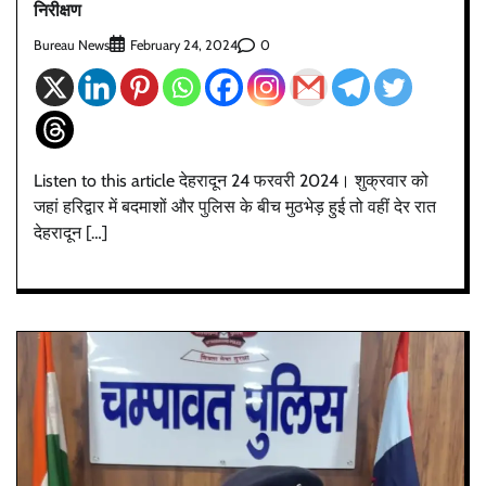
निरीक्षण
Bureau News
0
February 24, 2024
Listen to this article देहरादून 24 फरवरी 2024। शुक्रवार को
जहां हरिद्वार में बदमाशों और पुलिस के बीच मुठभेड़ हुई तो वहीं देर रात
देहरादून […]