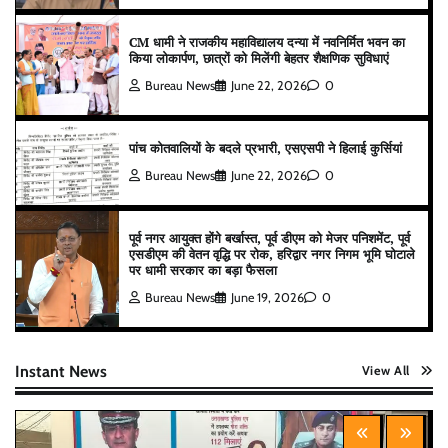
CM धामी ने राजकीय महाविद्यालय दन्या में नवनिर्मित भवन का
किया लोकार्पण, छात्रों को मिलेंगी बेहतर शैक्षणिक सुविधाएं
Bureau News
June 22, 2026
0
पांच कोतवालियों के बदले प्रभारी, एसएसपी ने हिलाई कुर्सियां
Bureau News
June 22, 2026
0
पूर्व नगर आयुक्त होंगे बर्खास्त, पूर्व डीएम को मेजर पनिशमेंट, पूर्व
एसडीएम की वेतन वृद्धि पर रोक, हरिद्वार नगर निगम भूमि घोटाले
पर धामी सरकार का बड़ा फैसला
Bureau News
June 19, 2026
0
Instant News
View All