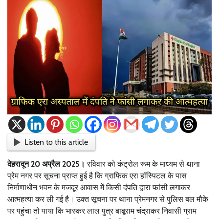
Listen to this article
देहरादून 20 अप्रैल 2025।
रविवार को कंट्रोल रूम के माध्यम से थाना
प्रेम नगर पर सूचना प्राप्त हुई है कि ग्राफिक एरा हॉस्पिटल के पास
निर्माणाधीन भवन के मजदूर आवास में किसी दंपति द्वारा फांसी लगाकर
आत्महत्या कर ली गई है। उक्त सूचना पर थाना प्रेमनगर से पुलिस बल मौके
पर पहुंचा तो पाया कि भास्कर लाल पुत्र बाबूराम चंद्राकर निवासी ग्राम