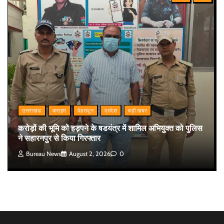
उत्तराखंड
क्राइम
देहरादून
प्रदेश
बड़ी खबर
करोड़ों की भूमि को हड़पने के षडयंत्र में शामिल अभियुक्त को पुलिस
ने सहारनपुर से किया गिरफ्तार
Bureau News
August 2, 2026
0