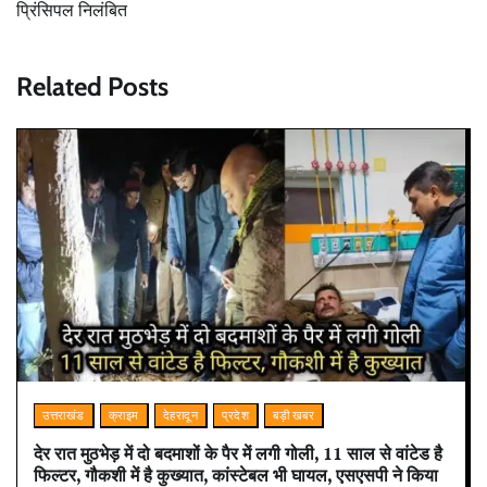
प्रिंसिपल निलंबित
Related Posts
उत्तराखंड
क्राइम
देहरादून
प्रदेश
बड़ी खबर
देर रात मुठभेड़ में दो बदमाशों के पैर में लगी गोली, 11 साल से वांटेड है
फिल्टर, गौकशी में है कुख्यात, कांस्टेबल भी घायल, एसएसपी ने किया