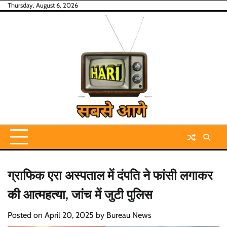
Skip
Thursday, August 6, 2026
to
content
ग्राफिक एरा अस्पताल में दंपति ने फांसी लगाकर
की आत्महत्या, जांच में जुटी पुलिस
Posted on
April 20, 2025
by
Bureau News