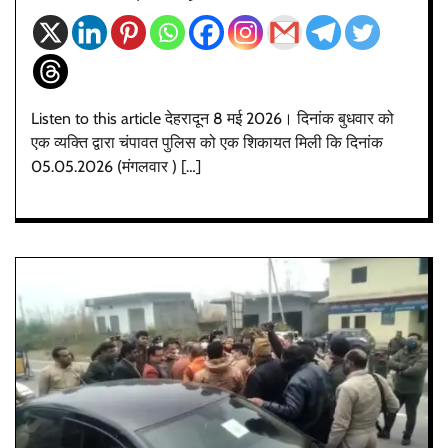
Listen to this article देहरादून 8 मई 2026। दिनांक बुधवार को
एक व्यक्ति द्वारा चंपावत पुलिस को एक शिकायत मिली कि दिनांक
05.05.2026 (मंगलवार ) […]