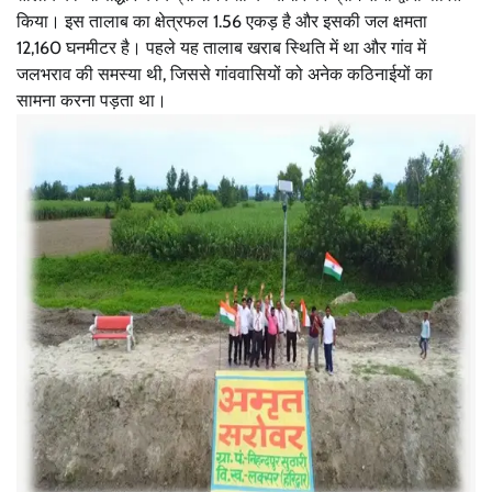
किया। इस तालाब का क्षेत्रफल 1.56 एकड़ है और इसकी जल क्षमता
12,160 घनमीटर है। पहले यह तालाब खराब स्थिति में था और गांव में
जलभराव की समस्या थी, जिससे गांववासियों को अनेक कठिनाईयों का
सामना करना पड़ता था।