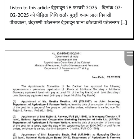
Listen to this article देहरादून 28 फरवरी 2025। दिनांक 07-
02-2025 को पीड़िता निधि राठौर पुत्री श्याम लाल निवासी
पीठावाला, चंद्रमणी पटेलनगर देहरादून थाना कोतवाली पटेलनगर […]