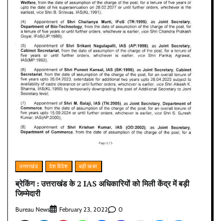
उत्तराखंड
देश विदेश
बड़ी खबर
ब्रेकिंग : उत्तराखंड के 2 IAS अधिकारियों को मिली केंद्र में बड़ी
जिम्मेदारी
Bureau News
0
February 23, 2022