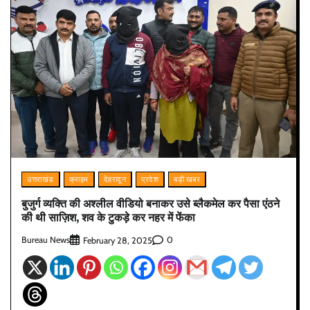
उत्तराखंड
क्राइम
देहरादून
प्रदेश
बड़ी खबर
बुजुर्ग व्यक्ति की अश्लील वीडियो बनाकर उसे ब्लैकमेल कर पैसा एंठने
की थी साज़िश, शव के टुकड़े कर नहर‌ में फेंका
Bureau News
0
February 28, 2025