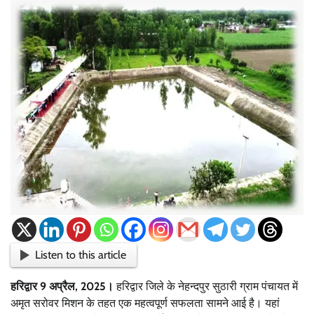
Listen to this article
हरिद्वार 9 अप्रैल, 2025।
हरिद्वार जिले के नेहन्दपुर सुठारी ग्राम पंचायत में
अमृत सरोवर मिशन के तहत एक महत्वपूर्ण सफलता सामने आई है। यहां