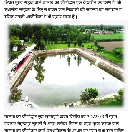
स्थित मुख्य सड़क वाले तालाब का जीर्णाेद्धार एक बेहतरीन उदाहरण है, जो
स्थानीय समुदाय के लिए न केवल जल निकासी की समस्या का समाधान है,
बल्कि उनकी आजीविका में भी सुधार लाया है।
तालाब का जीर्णाेद्धार एक महत्वपूर्ण कदम वित्तीय वर्ष 2022-23 में ग्राम
पंचायत नेहन्दपुर सुठारी ने अमृत सरोवर मिशन के तहत मुख्य सड़क वाले
तालाब का जीर्णाेद्धार कार्य प्राथमिकता के आधार पर ग्राम सभा द्वारा पारित