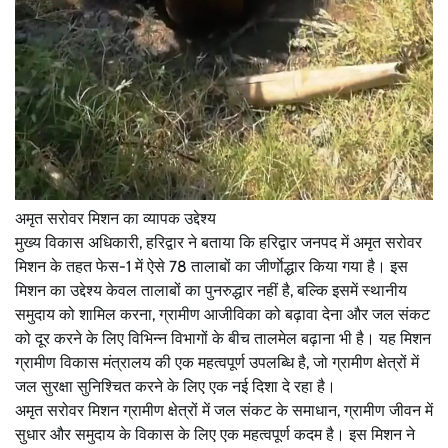
अमृत सरोवर मिशन का व्यापक उद्देश्य
मुख्य विकास अधिकारी, हरिद्वार ने बताया कि हरिद्वार जनपद में अमृत सरोवर
मिशन के तहत फेस-1 में ऐसे 78 तालाबों का जीर्णाेद्धार किया गया है। इस
मिशन का उद्देश्य केवल तालाबों का पुनरुद्धार नहीं है, बल्कि इसमें स्थानीय
समुदाय को शामिल करना, ग्रामीण आजीविका को बढ़ावा देना और जल संकट
को दूर करने के लिए विभिन्न विभागों के बीच तालमेल बढ़ाना भी है। यह मिशन
ग्रामीण विकास मंत्रालय की एक महत्वपूर्ण उपलब्धि है, जो ग्रामीण क्षेत्रों में
जल सुरक्षा सुनिश्चित करने के लिए एक नई दिशा दे रहा है।
अमृत सरोवर मिशन ग्रामीण क्षेत्रों में जल संकट के समाधान, ग्रामीण जीवन में
सुधार और समुदाय के विकास के लिए एक महत्वपूर्ण कदम है। इस मिशन ने