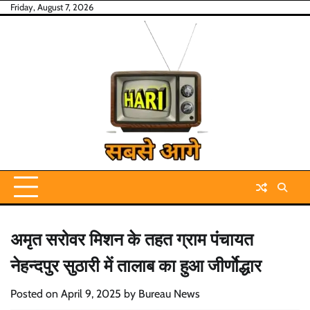
Skip
Friday, August 7, 2026
to
content
अमृत सरोवर मिशन के तहत ग्राम पंचायत
नेहन्दपुर सुठारी में तालाब का हुआ जीर्णाेद्धार
Posted on
April 9, 2025
by
Bureau News