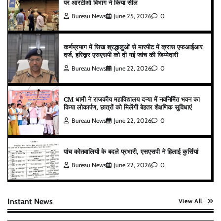
पर आरटीओ विभाग ने किया सील
Bureau News
June 25, 2026
0
कर्णप्रयाग में सिख श्रद्धालुओं से मारपीट में क्रास एफआईआर
दर्ज, हरिद्वार एसएसपी को दी गई जांच की जिम्मेदारी
Bureau News
June 22, 2026
0
CM धामी ने राजकीय महाविद्यालय दन्या में नवनिर्मित भवन का
किया लोकार्पण, छात्रों को मिलेंगी बेहतर शैक्षणिक सुविधाएं
Bureau News
June 22, 2026
0
पांच कोतवालियों के बदले प्रभारी, एसएसपी ने हिलाई कुर्सियां
Bureau News
June 22, 2026
0
Instant News
View All