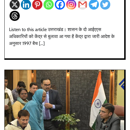
Listen to this article उत्तराखंड। शासन के दो आईएएस
अधिकारियों को केंद्र से बुलावा आ गया है केंद्र द्वारा जारी आदेश के
अनुसार 1997 बैच […]