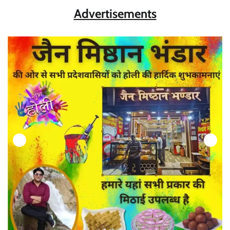
Advertisements