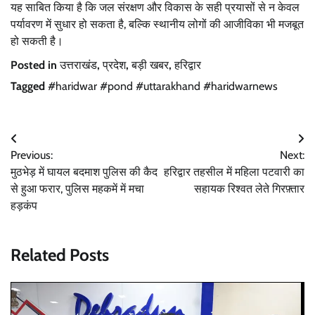
यह साबित किया है कि जल संरक्षण और विकास के सही प्रयासों से न केवल
पर्यावरण में सुधार हो सकता है, बल्कि स्थानीय लोगों की आजीविका भी मजबूत
हो सकती है।
Posted in
उत्तराखंड
,
प्रदेश
,
बड़ी खबर
,
हरिद्वार
Tagged
#haridwar #pond #uttarakhand #haridwarnews
Post
Previous:
Next:
navigation
मुठभेड़ में घायल बदमाश पुलिस की कैद
हरिद्वार तहसील में महिला पटवारी का
से हुआ फरार, पुलिस महकमें में मचा
सहायक रिश्वत लेते गिरफ़्तार
हड़कंप
Related Posts