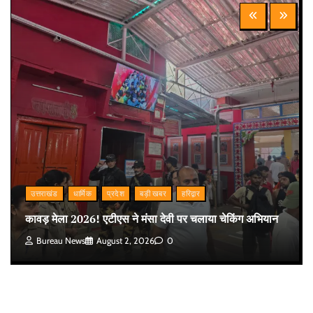
उत्तराखंड
धार्मिक
प्रदेश
बड़ी खबर
हरिद्वार
कावड़ मेला 2026! एटीएस ने मंसा देवी पर चलाया चेकिंग अभियान
Bureau News
August 2, 2026
0