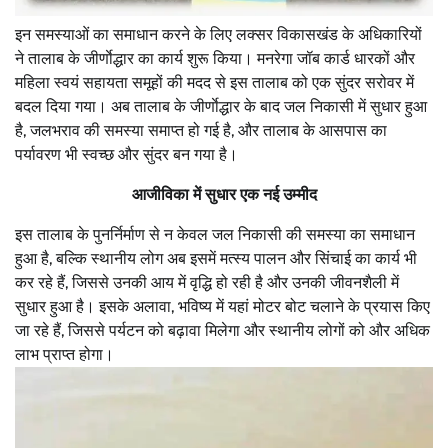
इन समस्याओं का समाधान करने के लिए लक्सर विकासखंड के अधिकारियों
ने तालाब के जीर्णाेद्धार का कार्य शुरू किया। मनरेगा जॉब कार्ड धारकों और
महिला स्वयं सहायता समूहों की मदद से इस तालाब को एक सुंदर सरोवर में
बदल दिया गया। अब तालाब के जीर्णाेद्धार के बाद जल निकासी में सुधार हुआ
है, जलभराव की समस्या समाप्त हो गई है, और तालाब के आसपास का
पर्यावरण भी स्वच्छ और सुंदर बन गया है।
आजीविका में सुधार एक नई उम्मीद
इस तालाब के पुनर्निर्माण से न केवल जल निकासी की समस्या का समाधान
हुआ है, बल्कि स्थानीय लोग अब इसमें मत्स्य पालन और सिंचाई का कार्य भी
कर रहे हैं, जिससे उनकी आय में वृद्धि हो रही है और उनकी जीवनशैली में
सुधार हुआ है। इसके अलावा, भविष्य में यहां मोटर बोट चलाने के प्रयास किए
जा रहे हैं, जिससे पर्यटन को बढ़ावा मिलेगा और स्थानीय लोगों को और अधिक
लाभ प्राप्त होगा।