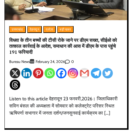
उत्तराखंड
देहरादून
प्रदेश
बड़ी खबर
विधवा के तीन बच्चों की टीसी रोके जाने पर डीएम सख्त, सीईओ को
तत्काल कार्रवाई के आदेश, समाधान की आस में डीएम के पास पहुंचे
191 फरियादी
Bureau News
0
February 24, 2026
Listen to this article देहरादून 23 फरवरी,2026। जिलाधिकारी
सविन बंसल की अध्यक्षता में सोमवार को कलेक्ट्रेट परिसर स्थित
ऋषिपर्णा सभागार में जनता दर्शन/जनसुनवाई कार्यक्रम का […]