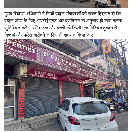
मुख्य विकास अधिकारी ने निजी स्कूल संचालकों को सख्त हिदायत दी कि
स्कूल फीस के लिए आरटीई एक्ट और प्रोविजन के अनुसार ही काम करना
सुनिश्चित करें। अभिभावक और बच्चों को किसी एक निश्चित दुकान से
किताबें और ड्रेस खरीदने के लिए भी बाध्य न किया जाए।