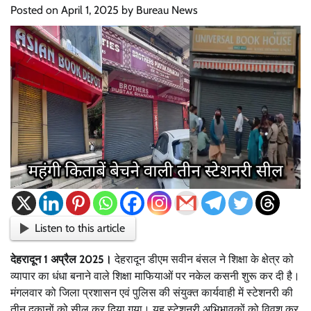
Posted on
April 1, 2025
by
Bureau News
Listen to this article
देहरादून 1 अप्रैल 2025।
देहरादून डीएम सवीन बंसल ने शिक्षा के क्षेत्र को
व्यापार का धंधा बनाने वाले शिक्षा माफियाओं पर नकेल कसनी शुरू कर दी है।
मंगलवार को जिला प्रशासन एवं पुलिस की संयुक्त कार्यवाही में स्टेशनरी की
तीन दुकानों को सील कर दिया गया। यह स्टेशनरी अभिभावकों को विवश कर