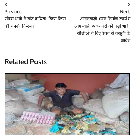
Post
Previous:
Next:
navigation
सीएम धामी ने बांटे दायित्व, किस किस
आंगनबाड़ी भवन निर्माण कार्य में
की चमकी किस्मत!
लापरवाही अधिकारी को पड़ी भारी,
सीडीओ ने दिए वेतन से वसूली के
आदेश
Related Posts