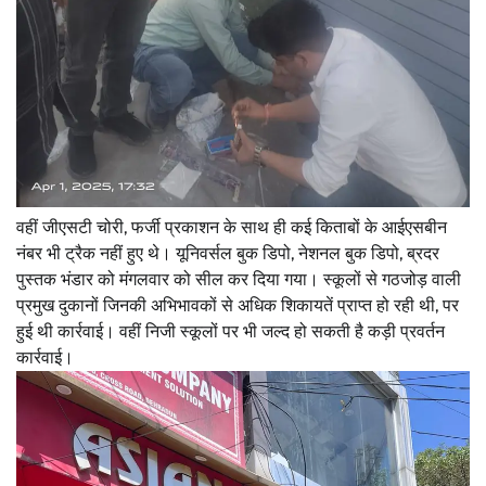
वहीं जीएसटी चोरी, फर्जी प्रकाशन के साथ ही कई किताबों के आईएसबीन
नंबर भी ट्रैक नहीं हुए थे। यूनिवर्सल बुक डिपो, नेशनल बुक डिपो, ब्रदर
पुस्तक भंडार को मंगलवार को सील कर दिया गया। स्कूलों से गठजोड़ वाली
प्रमुख दुकानों जिनकी अभिभावकों से अधिक शिकायतें प्राप्त हो रही थी, पर
हुई थी कार्रवाई। वहीं निजी स्कूलों पर भी जल्द हो सकती है कड़ी प्रवर्तन
कार्रवाई।