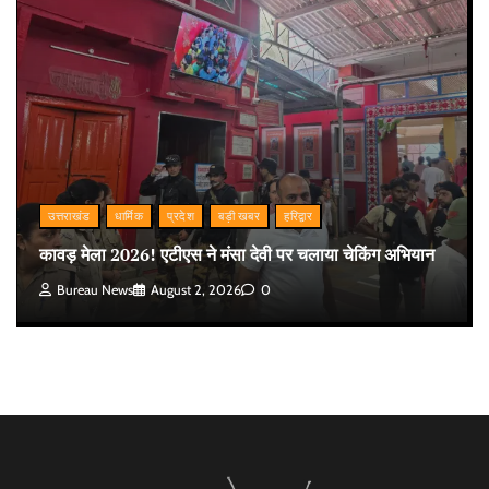
उत्तराखंड
धार्मिक
प्रदेश
बड़ी खबर
हरिद्वार
कावड़ मेला 2026! एटीएस ने मंसा देवी पर चलाया चेकिंग अभियान
Bureau News
August 2, 2026
0