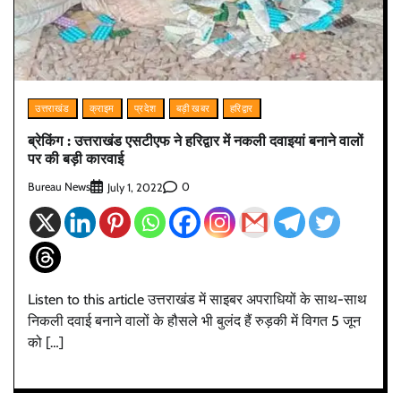
उत्तराखंड
क्राइम
प्रदेश
बड़ी खबर
हरिद्वार
ब्रेकिंग : उत्तराखंड एसटीएफ ने हरिद्वार में नकली दवाइयां बनाने वालों
पर की बड़ी कारवाई
Bureau News
0
July 1, 2022
Listen to this article उत्तराखंड में साइबर अपराधियों के साथ-साथ
निकली दवाई बनाने वालों के हौसले भी बुलंद हैं रुड़की में विगत 5 जून
को […]