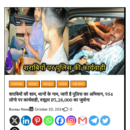
उत्तराखंड
क्राइम
देहरादून
प्रदेश
बड़ी खबर
शराबियों की शाम, थानों के नाम, जारी है पुलिस का अभियान, 954
लोगो पर कार्यवाही, वसूला ₹3,28,000 का जुर्माना
Bureau News
0
October 20, 2024