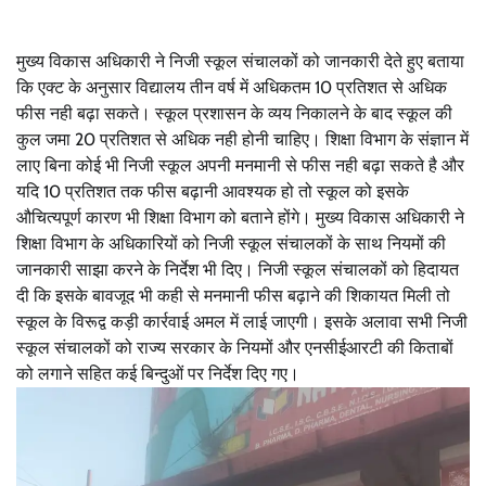
मुख्य विकास अधिकारी ने निजी स्कूल संचालकों को जानकारी देते हुए बताया
कि एक्ट के अनुसार विद्यालय तीन वर्ष में अधिकतम 10 प्रतिशत से अधिक
फीस नही बढ़ा सकते। स्कूल प्रशासन के व्यय निकालने के बाद स्कूल की
कुल जमा 20 प्रतिशत से अधिक नही होनी चाहिए। शिक्षा विभाग के संज्ञान में
लाए बिना कोई भी निजी स्कूल अपनी मनमानी से फीस नही बढ़ा सकते है और
यदि 10 प्रतिशत तक फीस बढ़ानी आवश्यक हो तो स्कूल को इसके
औचित्यपूर्ण कारण भी शिक्षा विभाग को बताने होंगे। मुख्य विकास अधिकारी ने
शिक्षा विभाग के अधिकारियों को निजी स्कूल संचालकों के साथ नियमों की
जानकारी साझा करने के निर्देश भी दिए। निजी स्कूल संचालकों को हिदायत
दी कि इसके बावजूद भी कही से मनमानी फीस बढ़ाने की शिकायत मिली तो
स्कूल के विरूद्व कड़ी कार्रवाई अमल में लाई जाएगी। इसके अलावा सभी निजी
स्कूल संचालकों को राज्य सरकार के नियमों और एनसीईआरटी की किताबों
को लगाने सहित कई बिन्दुओं पर निर्देश दिए गए।