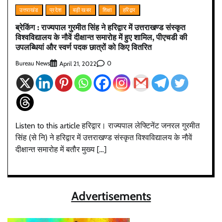
उत्तराखंड
प्रदेश
बड़ी खबर
शिक्षा
हरिद्वार
ब्रेकिंग : राज्यपाल गुरमीत सिंह ने हरिद्वार में उत्तराखण्ड संस्कृत
विश्वविद्यालय के नौवें दीक्षान्त समारोह में हुए शामिल, पीएचडी की
उपलब्धियां और स्वर्ण पदक छात्रों को किए वितरित
Bureau News
0
April 21, 2022
Listen to this article हरिद्वार। राज्यपाल लेफ्टिनेंट जनरल गुरमीत
सिंह (से नि) ने हरिद्वार में उत्तराखण्ड संस्कृत विश्वविद्यालय के नौवें
दीक्षान्त समारोह में बतौर मुख्य […]
Advertisements