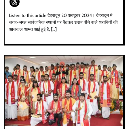
Listen to this article देहरादून 20 अक्टूबर 2024। देहरादून में
जगह-जगह सार्वजनिक स्थानों पर बैठकर शराब पीने वाले शराबियों की
आजकल शामत आई हुई है, […]