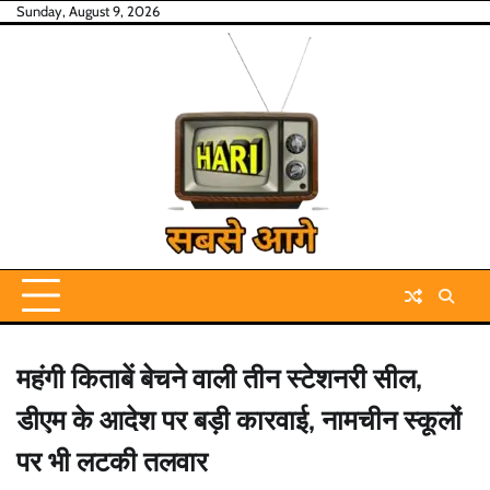
Skip
Sunday, August 9, 2026
to
content
महंगी किताबें बेचने वाली तीन स्टेशनरी सील,
डीएम के आदेश पर बड़ी कारवाई, नामचीन स्कूलों
पर भी लटकी तलवार