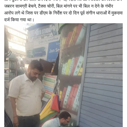
जबरन सामग्री बेचने, टैक्स चोरी, बिल मांगने पर भी बिल न देने के गंभीर
आरोप लगे थे जिस पर डीएम के निर्देश पर दो दिन पूर्व संगीन धाराओं में मुकदमा
दर्ज किया गया था।