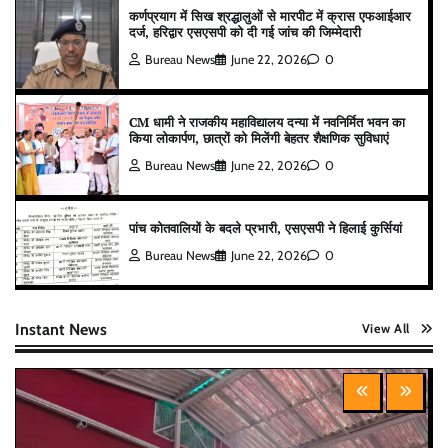
कर्णप्रयाग में सिख श्रद्धालुओं से मारपीट में क्रास एफआईआर
दर्ज, हरिद्वार एसएसपी को दी गई जांच की जिम्मेदारी
Bureau News
June 22, 2026
0
CM धामी ने राजकीय महाविद्यालय दन्या में नवनिर्मित भवन का
किया लोकार्पण, छात्रों को मिलेंगी बेहतर शैक्षणिक सुविधाएं
Bureau News
June 22, 2026
0
पांच कोतवालियों के बदले प्रभारी, एसएसपी ने हिलाई कुर्सियां
Bureau News
June 22, 2026
0
Instant News
View All