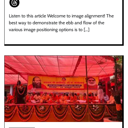
Listen to this article Welcome to image alignment! The
best way to demonstrate the ebb and flow of the
various image positioning options is to […]