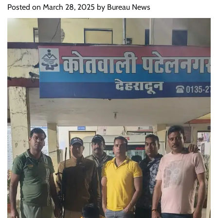
Posted on
March 28, 2025
by
Bureau News