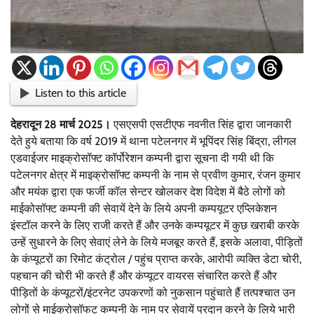
Listen to this article
देहरादून 28 मार्च 2025।
एसएसपी एसटीएफ नवनीत सिंह द्वारा जानकारी
देते हुये बताया कि वर्ष 2019 में थाना पटेलनगर में भूपिंदर सिंह बिंद्रा, लीगल
एडवाईजर माइक्रोसॉफ्ट कॉर्पोरेशन कम्पनी द्वारा सूचना दी गयी थी कि
पटेलनगर क्षेत्र में माइक्रोसॉफ्ट कम्पनी के नाम से प्रवीण कुमार, रंजन कुमार
और मयंक द्वारा एक फर्जी कॉल सेन्टर खोलकर देश विदेश में बैठे लोगों को
माईकोसॉफ्ट कम्पनी की सेवायें देने के लिये अपनी कम्पयूटर एप्लिकेशन
इंस्टॉल करने के लिए राजी करते हैं और उनके कम्पयूटर में कुछ खराबी करके
उन्हें सुधारने के लिए सेवाएं लेने के लिये मजबूर करते हैं, इसके अलावा, पीड़ितों
के कंप्यूटरों का रिमोट कंट्रोल / पहुंच प्राप्त करके, आरोपी व्यक्ति डेटा चोरी,
पहचान की चोरी भी करते हैं और कंप्यूटर वायरस संचारित करते हैं और
पीड़ितों के कंप्यूटरों/इंटरनेट उपकरणों को नुकसान पहुंचाते हैं तत्पश्चात उन
लोगों से माईक्रोसॉफट कम्पनी के नाम पर सेवायें प्रदान करने के लिये भारी