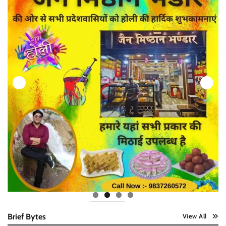
Brief Bytes
View All