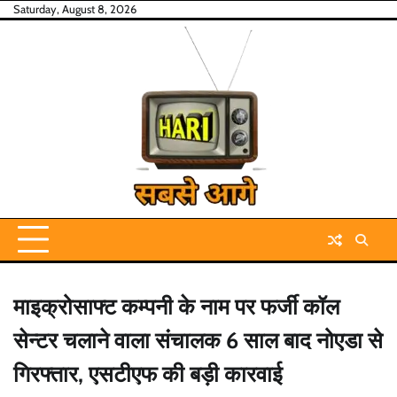
Skip
Saturday, August 8, 2026
to
content
माइक्रोसाफ्ट कम्पनी के नाम पर फर्जी कॉल
सेन्टर चलाने वाला संचालक 6 साल बाद नोएडा से
गिरफ्तार, एसटीएफ की बड़ी कारवाई