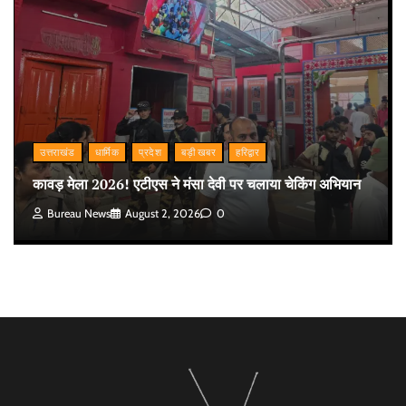
उत्तराखंड
धार्मिक
प्रदेश
बड़ी खबर
हरिद्वार
कावड़ मेला 2026! एटीएस ने मंसा देवी पर चलाया चेकिंग अभियान
Bureau News
August 2, 2026
0