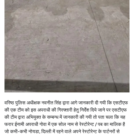
वरिष्ठ पुलिस अधीक्षक नवनीत सिंह द्वारा आगे जानकारी दी गयी कि एसटीएफ
की एक टीम को इस अपराधी की गिरफ्तारी हेतु निर्देश दिये जाने पर एसटीएफ
की टीम द्वारा अभियुक्त के सम्बन्ध में जानकारी की गयी तो पता चला कि यह
फरार ईनामी अपराधी गोवा में एक सोल नाम से रेस्टोरेन्ट / पब का मालिक है
जो कभी-कभी नोयडा, दिल्ली में रहने वाले अपने रेस्टोरेन्ट के पार्टनरों से