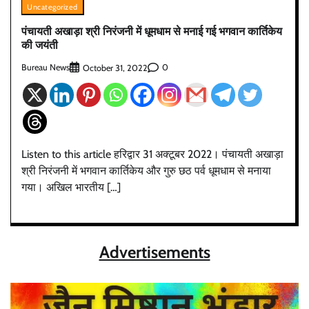
Uncategorized
पंचायती अखाड़ा श्री निरंजनी में धूमधाम से मनाई गई भगवान कार्तिकेय
की जयंती
Bureau News
0
October 31, 2022
Listen to this article हरिद्वार 31 अक्टूबर 2022। पंचायती अखाड़ा
श्री निरंजनी में भगवान कार्तिकेय और गुरु छठ पर्व धूमधाम से मनाया
गया। अखिल भारतीय […]
Advertisements