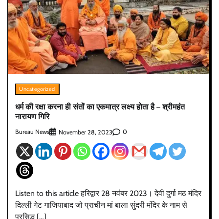
Uncategorized
धर्म की रक्षा करना ही संतों का एकमात्र लक्ष्य होता है – श्रीमहंत
नारायण गिरि
Bureau News
0
November 28, 2023
Listen to this article हरिद्वार 28 नवंबर 2023। देवी दुर्गा मठ मंदिर
दिल्ली गेट गाजियाबाद जो प्राचीन मां बाला सुंदरी मंदिर के नाम से
प्रसिद्ध […]