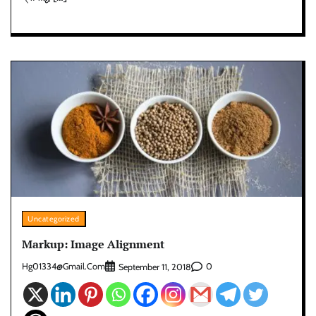
Uncategorized
Markup: Image Alignment
Hg01334@gmail.com
0
September 11, 2018