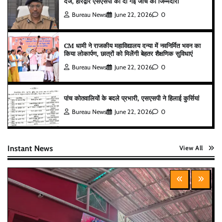
दर्ज, हरिद्वार एसएसपी को दी गई जांच की जिम्मेदारी
Bureau News
June 22, 2026
0
CM धामी ने राजकीय महाविद्यालय दन्या में नवनिर्मित भवन का
किया लोकार्पण, छात्रों को मिलेंगी बेहतर शैक्षणिक सुविधाएं
Bureau News
June 22, 2026
0
पांच कोतवालियों के बदले प्रभारी, एसएसपी ने हिलाई कुर्सियां
Bureau News
June 22, 2026
0
Instant News
View All