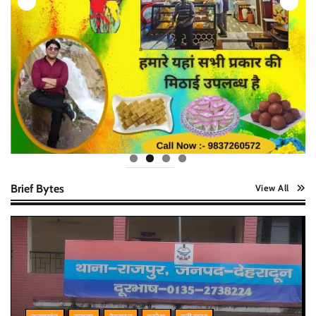
Brief Bytes
View All