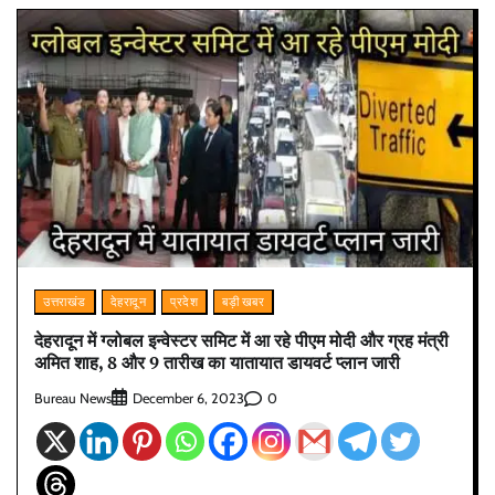
उत्तराखंड
देहरादून
प्रदेश
बड़ी खबर
देहरादून में ग्लोबल इन्वेस्टर समिट में आ रहे पीएम मोदी और ग्रह मंत्री
अमित शाह, 8 और 9 तारीख का यातायात डायवर्ट प्लान जारी
Bureau News
0
December 6, 2023