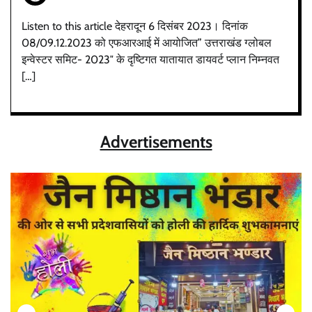
Listen to this article देहरादून 6 दिसंबर 2023। दिनांक
08/09.12.2023 को एफआरआई में आयोजित” उत्तराखंड ग्लोबल
इन्वेस्टर समिट- 2023″ के दृष्टिगत यातायात डायवर्ट प्लान निम्नवत
[…]
Advertisements