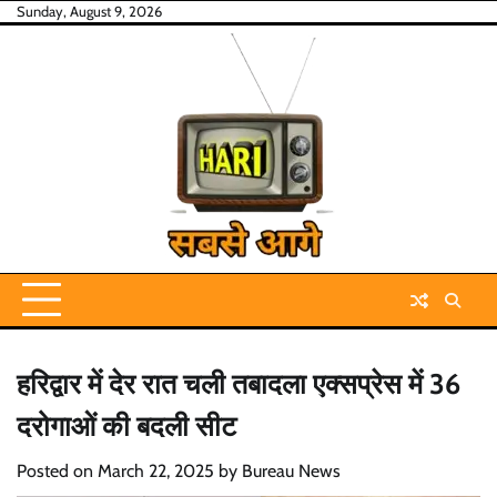
Skip
Sunday, August 9, 2026
to
content
हरिद्वार में देर रात चली तबादला एक्सप्रेस में 36
दरोगाओं की बदली सीट
Posted on
March 22, 2025
by
Bureau News