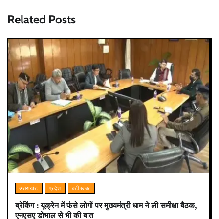
Related Posts
उत्तराखंड
प्रदेश
बड़ी खबर
ब्रेकिंग : यूक्रेन में फंसे लोगों पर मुख्यमंत्री धाम ने ली समीक्षा बैठक,
एनएसए डोभाल से भी की बात