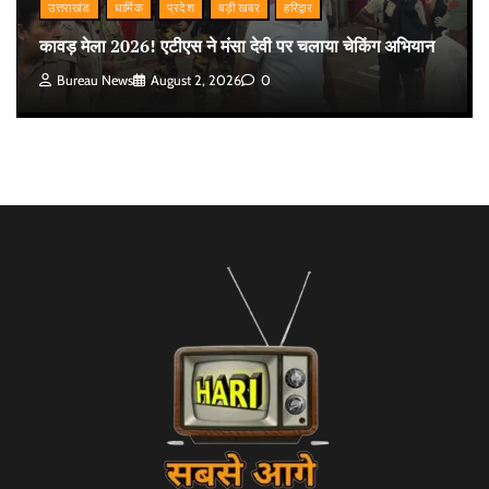
उत्तराखंड
धार्मिक
प्रदेश
बड़ी खबर
हरिद्वार
कावड़ मेला 2026! एटीएस ने मंसा देवी पर चलाया चेकिंग अभियान
Bureau News
August 2, 2026
0