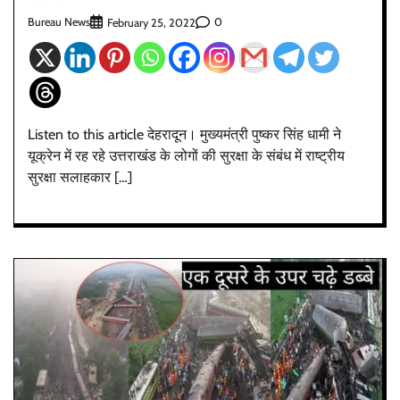
Bureau News
0
February 25, 2022
Listen to this article देहरादून। मुख्यमंत्री पुष्कर सिंह धामी ने
यूक्रेन में रह रहे उत्तराखंड के लोगों की सुरक्षा के संबंध में राष्ट्रीय
सुरक्षा सलाहकार […]