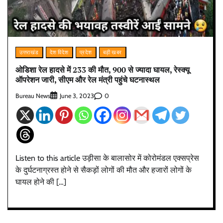
उत्तराखंड
देश विदेश
प्रदेश
बड़ी खबर
ओडिशा रेल हादसे में 233 की मौत, 900 से ज्यादा घायल, रेस्क्यू
ऑपरेशन जारी, सीएम और रेल मंत्री पहुंचे घटनास्थल
Bureau News
0
June 3, 2023
Listen to this article उड़ीसा के बालासोर में कोरोमंडल एक्सप्रेस
के दुर्घटनाग्रस्त होने से सैकड़ों लोगों की मौत और हजारों लोगों के
घायल होने की […]