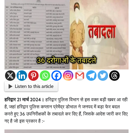
Listen to this article
हरिद्वार 21 मार्च 2024।
हरिद्वार पुलिस विभाग से इस वक्त बड़ी खबर आ रही
है, जहां हरिद्वार पुलिस कप्तान प्रेमेंद्र डोभाल ने जनपद में बड़ा फेर बदल
करते हुए 36 उपनिरीक्षकों के तबादले कर दिए हैं, जिसके आदेश जारी कर दिए
गए है जो इस प्रकार है :-