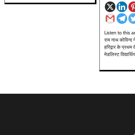
Listen to this art
राम नाथ कोविन्द न
हरिद्वार के प्रथम द
मेडलिस्ट विद्यार्थ