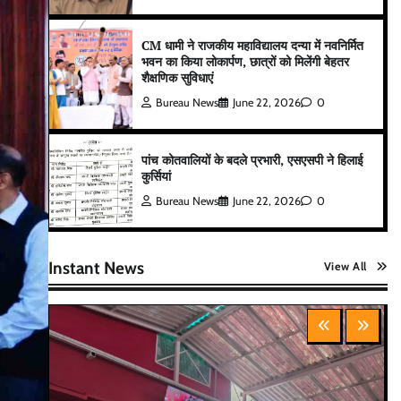
CM धामी ने राजकीय महाविद्यालय दन्या में नवनिर्मित
भवन का किया लोकार्पण, छात्रों को मिलेंगी बेहतर
शैक्षणिक सुविधाएं
Bureau News
June 22, 2026
0
पांच कोतवालियों के बदले प्रभारी, एसएसपी ने हिलाई
कुर्सियां
Bureau News
June 22, 2026
0
Instant News
View All