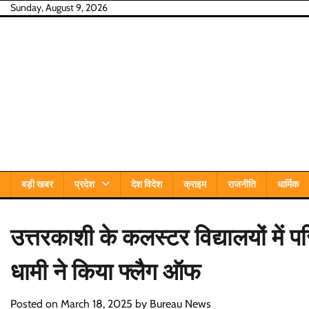
Skip
Sunday, August 9, 2026
to
content
बड़ी खबर
प्रदेश
देश विदेश
क्राइम
राजनीति
धार्मिक
उत्तरकाशी के कलस्टर विद्यालयों में 
धामी ने किया फ्लैग ऑफ
Posted on
March 18, 2025
by
Bureau News