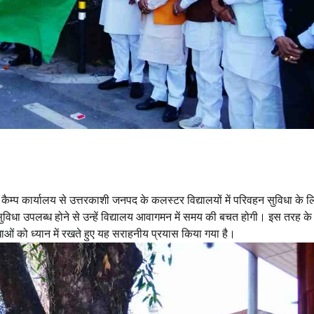
्री कैम्प कार्यालय से उत्तरकाशी जनपद के कलस्टर विद्यालयों में परिवहन सुविधा के 
सुविधा उपलब्ध होने से उन्हें विद्यालय आवागमन में समय की बचत होगी। इस तरह क
विधाओं को ध्यान में रखते हुए यह सराहनीय प्रयास किया गया है।