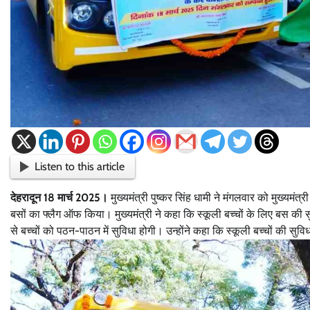
Listen to this article
देहरादून 18 मार्च 2025।
मुख्यमंत्री पुष्कर सिंह धामी ने मंगलवार को मुख्यमंत
बसों का फ्लैग ऑफ किया। मुख्यमंत्री ने कहा कि स्कूली बच्चों के लिए बस की 
से बच्चों को पठन-पाठन में सुविधा होगी। उन्होंने कहा कि स्कूली बच्चों की सु