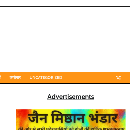
य
कारोबार
UNCATEGORIZED
Advertisements