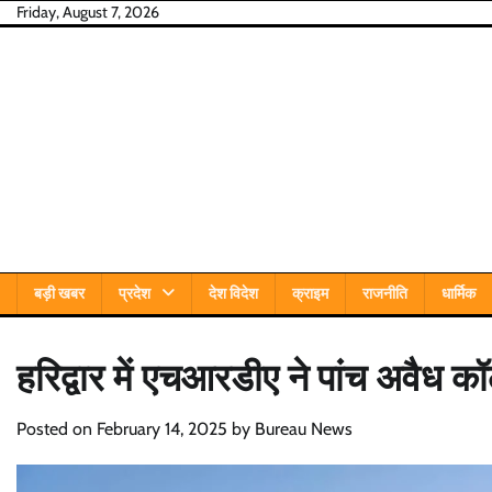
Skip
Friday, August 7, 2026
to
content
बड़ी खबर
प्रदेश
देश विदेश
क्राइम
राजनीति
धार्मिक
हरिद्वार में एचआरडीए ने पांच अवैध क
Posted on
February 14, 2025
by
Bureau News