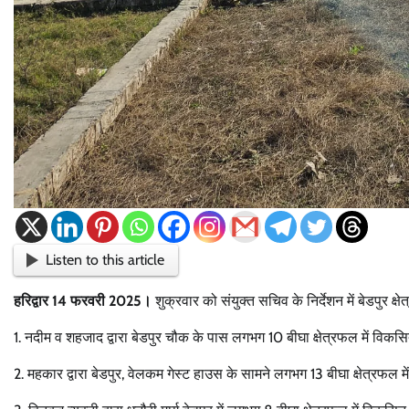
Listen to this article
हरिद्वार 14 फरवरी 2025।
शुक्रवार को संयुक्त सचिव के निर्देशन में बेडपुर क
1. नदीम व शहजाद द्वारा बेडपुर चौक के पास लगभग 10 बीघा क्षेत्रफल में वि
2. महकार द्वारा बेडपुर, वेलकम गेस्ट हाउस के सामने लगभग 13 बीघा क्षेत्रफल