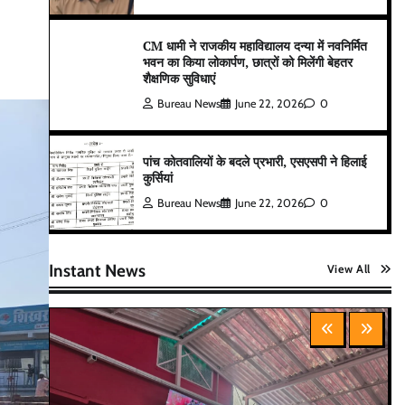
CM धामी ने राजकीय महाविद्यालय दन्या में नवनिर्मित
भवन का किया लोकार्पण, छात्रों को मिलेंगी बेहतर
शैक्षणिक सुविधाएं
Bureau News
June 22, 2026
0
पांच कोतवालियों के बदले प्रभारी, एसएसपी ने हिलाई
कुर्सियां
Bureau News
June 22, 2026
0
Instant News
View All