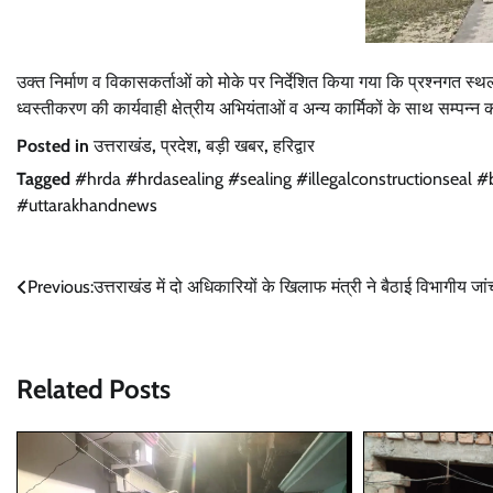
उक्त निर्माण व विकासकर्ताओं को मोके पर निर्देशित किया गया कि प्रश्नगत स्थ
ध्वस्तीकरण की कार्यवाही क्षेत्रीय अभियंताओं व अन्य कार्मिकों के साथ सम्पन्
Posted in
उत्तराखंड
,
प्रदेश
,
बड़ी खबर
,
हरिद्वार
Tagged
#hrda #hrdasealing #sealing #illegalconstructionseal
#uttarakhandnews
Post
Previous:
उत्तराखंड में दो अधिकारियों के खिलाफ मंत्री ने बैठाई विभागीय जां
navigation
Related Posts