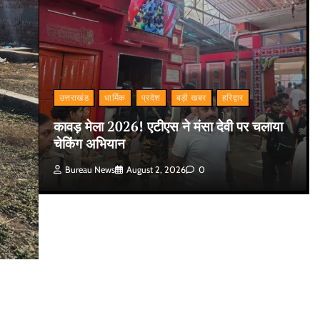
उत्तराखंड
धार्मिक
प्रदेश
बड़ी खबर
हरिद्वार
कावड़ मेला 2026! एटीएस ने मंसा देवी पर चलाया
चेकिंग अभियान
Bureau News
August 2, 2026
0