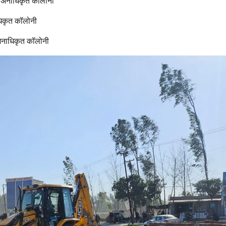
कसित अनाधिकृत कॉलोनी
ाधिकृत कॉलोनी
 अनाधिकृत कॉलोनी