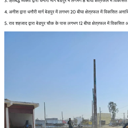
3. हितबद्ध व्यक्ती द्वारा धनौरी मार्ग बेडपुर में लगभग 8 बीघा क्षेत्रफल में वि
4. अनीश द्वारा धनौरी मार्ग बेडपुर में लगभग 20 बीघा क्षेत्रफल में विकसित अन
5. राव शहजाद द्वारा बेडपुर चौक के पास लगभग 12 बीघा क्षेत्रफल में विकसित