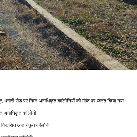
्षेत्र, धनौरी रोड पर निम्न अनाधिकृत कॉलोनियों को मौके पर ध्वस्त किया गया-
कसित अनाधिकृत कॉलोनी
 में विकसित अनाधिकृत कॉलोनी