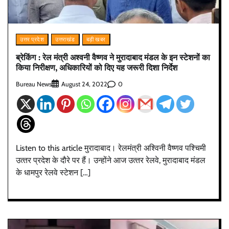
उत्तर प्रदेश
उत्तराखंड
बड़ी खबर
ब्रेकिंग : रेल मंत्री अश्वनी वैष्णव ने मुरादाबाद मंडल के इन स्टेशनों का
किया निरीक्षण, अधिकारियों को दिए यह जरूरी दिशा निर्देश
Bureau News
0
August 24, 2022
Listen to this article मुरादाबाद। रेलमंत्री अश्विनी वैष्‍णव पश्चिमी
उत्‍तर प्रदेश के दौरे पर हैं। उन्‍होंने आज उत्‍तर रेलवे, मुरादाबाद मंडल
के धामपुर रेलवे स्‍टेशन […]