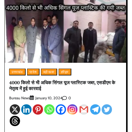
उत्तराखंड
प्रदेश
बड़ी खबर
हरिद्वार
4000 किलो से भी अधिक सिंगल यूज प्लास्टिक जब्त, एसडीएम के
नेतृत्व में हुई कारवाई
Bureau News
0
January 10, 2024