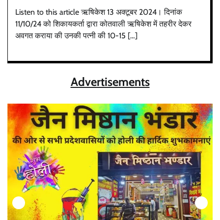
Listen to this article ऋषिकेश 13 अक्टूबर 2024। दिनांक
11/10/24 को शिकायकर्ता द्वारा कोतवाली ऋषिकेश में तहरीर देकर
अवगत कराया की उनकी पत्नी की 10-15 […]
Advertisements