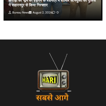
करोड़ों की भूमि को हड़पने के षडयंत्र में शामिल अभियुक्त को पुलिस
ने सहारनपुर से किया गिरफ्तार
Bureau News
August 2, 2026
0