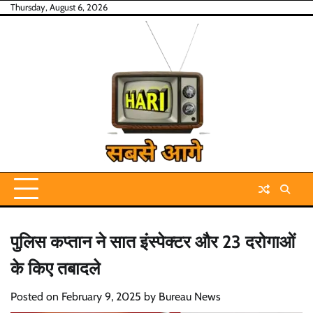
Skip
Thursday, August 6, 2026
to
content
पुलिस कप्तान ने सात इंस्पेक्टर और 23 दरोगाओं
के किए तबादले
Posted on
February 9, 2025
by
Bureau News