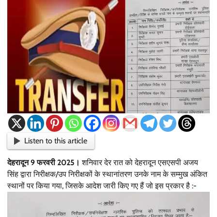
Listen to this article
देहरादून 9 फरवरी 2025।
शनिवार देर रात को देहरादून एसएसपी अजय
सिंह द्वारा निरीक्षक/उप निरीक्षकों के स्थानांतरण उनके नाम के सम्मुख अंकित
स्थानों पर किया गया, जिसके आदेश जारी किए गए हैं जो इस प्रकार है :-