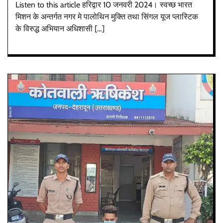
Listen to this article हरिद्वार 10 जनवरी 2024। स्वच्छ भारत
मिशन के अन्तर्गत नगर मे पालोथिन मुक्ति तथा सिंगल यूज प्लास्टिक
के विरुद्ध अभियान अधिशासी […]