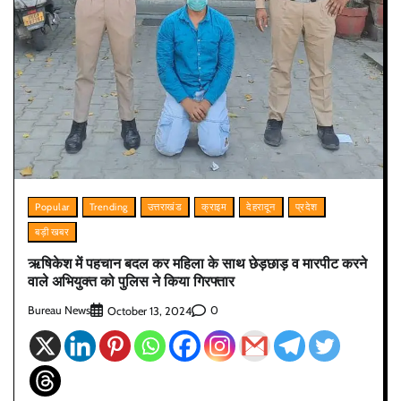
Popular
Trending
उत्तराखंड
क्राइम
देहरादून
प्रदेश
बड़ी खबर
ऋषिकेश में पहचान बदल कर महिला के साथ छेड़छाड़ व मारपीट करने
वाले अभियुक्त को पुलिस ने किया गिरफ्तार
Bureau News
0
October 13, 2024