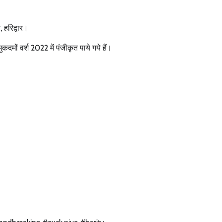
 हरिद्वार।
मों वर्श 2022 में पंजीकृत पाये गये हैं।