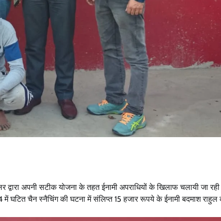
लर द्वारा अपनी सटीक योजना के तहत ईनामी अपराधियों के खिलाफ चलायी जा रही मु
 में घटित चैन स्नैचिंग की घटना में संलिप्त 15 हजार रूपये के ईनामी बदमाश राहुल