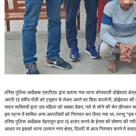
वरिष्ठ पुलिस अधीक्षक एसटीएफ द्वारा बताया गया थाना कोतवाली डोईवाला क्षे
अपनी 13 वर्षीय पोती को ट्यूशन से लेकर अपने घर शिवा कालोनी, डोईवाला की 
सवार व्यक्तियों द्वारा उस महिला को धक्का देकर, गले से सोने की चेन छीनकर भ
इस घटना में शामिल अन्य अपराधियों को गिरप्तार कर लिया गया था, परन्तु *इस 
वरिष्ठ पुलिस अधीक्षक देहरादून द्वारा 15 हजार रूपये के ईनाम की घोषणा की 
आधार पर इसको थाना उस्मान नगर क्षेत्र, दिल्ली से आज गिरप्तार करने में 