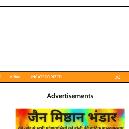
य
कारोबार
UNCATEGORIZED
Advertisements