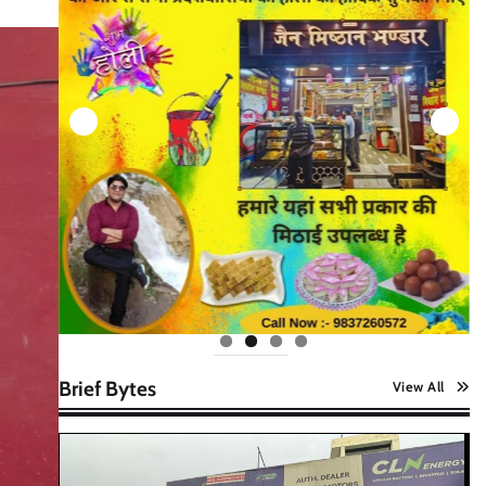
Brief Bytes
View All