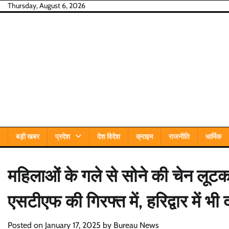
Skip
Thursday, August 6, 2026
to
content
बड़ी खबर
प्रदेश
देश विदेश
क्राइम
राजनीति
धार्मिक
महिलाओं के गले से सोने की चेन लूट
एसटीएफ की गिरफ्त में, हरिद्वार में भी 
Posted on
January 17, 2025
by
Bureau News