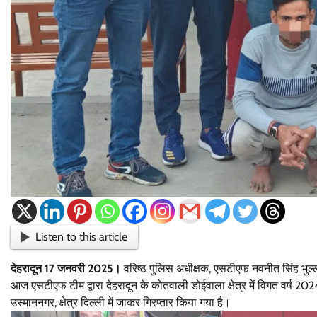
Listen to this article
देहरादून 17 जनवरी 2025।
वरिष्ठ पुलिस अधीक्षक, एसटीएफ नवनीत सिंह भुल्
आज एसटीएफ टीम द्वारा देहरादून के कोतवाली डोईवाला क्षेत्र में विगत वर्ष 2024
उस्माननगर, क्षेत्र दिल्ली में जाकर गिरप्तार किया गया है।