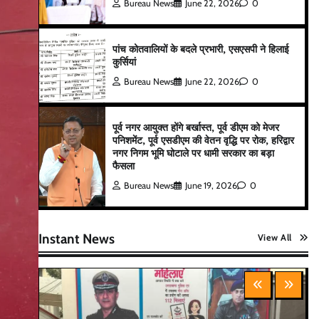
Bureau News
June 22, 2026
0
पांच कोतवालियों के बदले प्रभारी, एसएसपी ने हिलाई
कुर्सियां
Bureau News
June 22, 2026
0
पूर्व नगर आयुक्त होंगे बर्खास्त, पूर्व डीएम को मेजर
पनिशमेंट, पूर्व एसडीएम की वेतन वृद्धि पर रोक, हरिद्वार
नगर निगम भूमि घोटाले पर धामी सरकार का बड़ा
फैसला
Bureau News
June 19, 2026
0
Instant News
View All