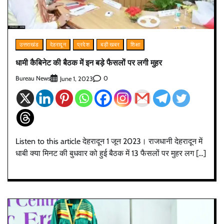
उत्तराखंड
देहरादून
प्रदेश
बड़ी खबर
शिक्षा
धामी कैबिनेट की बैठक में इन बड़े फैसलों पर लगी मुहर
Bureau News
0
June 1, 2023
Listen to this article देहरादून 1 जून 2023। राजधानी देहरादून में
धाबी क्या मिनट की बुधवार को हुई बैठक में 13 फैसलों पर मुहर लग […]