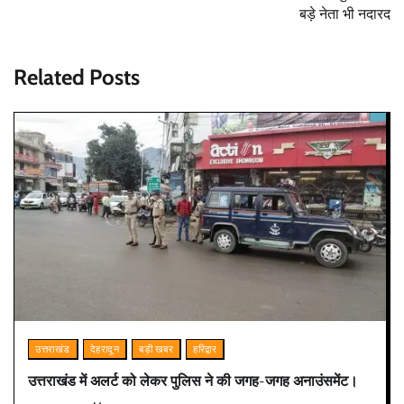
बड़े नेता भी नदारद
Related Posts
उत्तराखंड
देहरादून
बड़ी खबर
हरिद्वार
उत्तराखंड में अलर्ट को लेकर पुलिस ने की जगह-जगह अनाउंसमेंट।