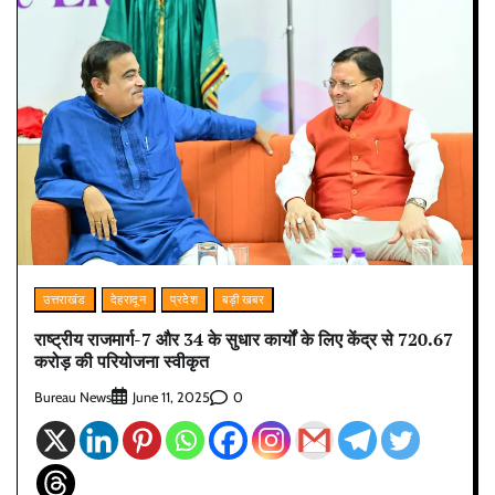
उत्तराखंड
देहरादून
प्रदेश
बड़ी खबर
राष्ट्रीय राजमार्ग-7 और 34 के सुधार कार्यों के लिए केंद्र से 720.67
करोड़ की परियोजना स्वीकृत
Bureau News
0
June 11, 2025