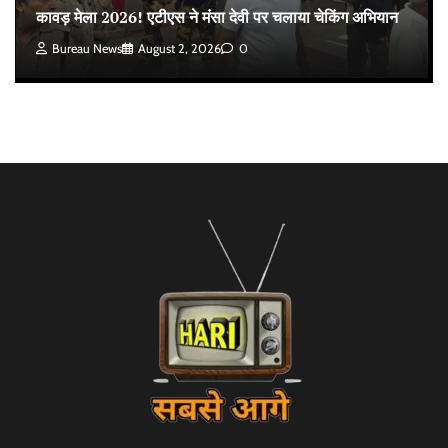
कावड़ मेला 2026! एटीएस ने मंसा देवी पर चलाया चेकिंग अभियान
Bureau News
August 2, 2026
0