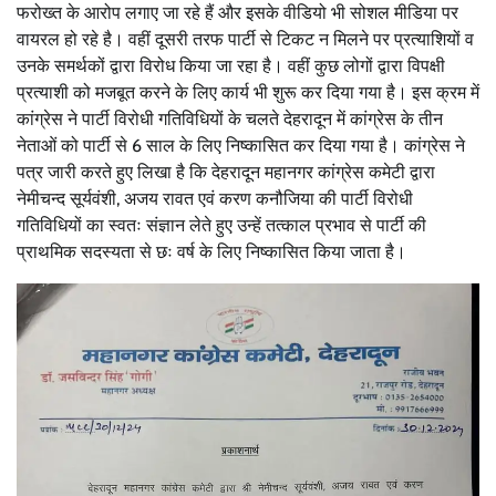
फरोख्त के आरोप लगाए जा रहे हैं और इसके वीडियो भी सोशल मीडिया पर
वायरल हो रहे है। वहीं दूसरी तरफ पार्टी से टिकट न मिलने पर प्रत्याशियों व
उनके समर्थकों द्वारा विरोध किया जा रहा है। वहीं कुछ लोगों द्वारा विपक्षी
प्रत्याशी को मजबूत करने के लिए कार्य भी शुरू कर दिया गया है। इस क्रम में
कांग्रेस ने पार्टी विरोधी गतिविधियों के चलते देहरादून में कांग्रेस के तीन
नेताओं को पार्टी से 6 साल के लिए निष्कासित कर दिया गया है। कांग्रेस ने
पत्र जारी करते हुए लिखा है कि देहरादून महानगर कांग्रेस कमेटी द्वारा
नेमीचन्द सूर्यवंशी, अजय रावत एवं करण कनौजिया की पार्टी विरोधी
गतिविधियों का स्वतः संज्ञान लेते हुए उन्हें तत्काल प्रभाव से पार्टी की
प्राथमिक सदस्यता से छः वर्ष के लिए निष्कासित किया जाता है।