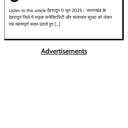
Listen to this article देहरादून 11 जून 2025। उत्तराखंड के
देहरादून जिले में सड़क कनेक्टिविटी और यातायात सुरक्षा को लेकर
एक महत्वपूर्ण कदम उठाते हुए […]
Advertisements