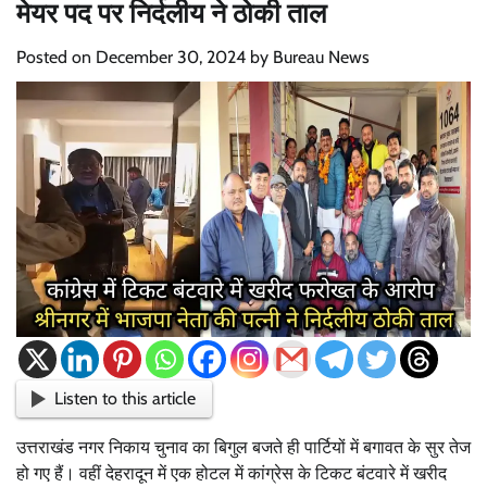
मेयर पद पर निर्दलीय ने ठोकी ताल
Posted on
December 30, 2024
by
Bureau News
Listen to this article
उत्तराखंड नगर निकाय चुनाव का बिगुल बजते ही पार्टियों में बगावत के सुर तेज
हो गए हैं। वहीं देहरादून में एक होटल में कांग्रेस के टिकट बंटवारे में खरीद