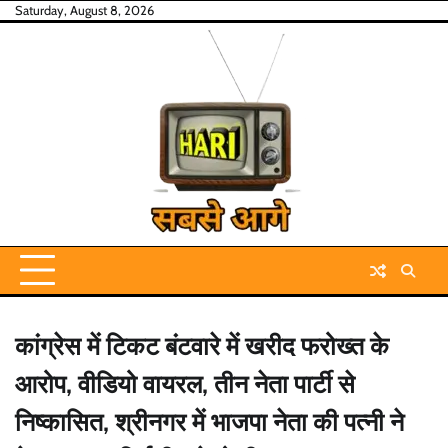
Skip
Saturday, August 8, 2026
to
content
कांग्रेस में टिकट बंटवारे में खरीद फरोख्त के
आरोप, वीडियो वायरल, तीन नेता पार्टी से
निष्कासित, श्रीनगर में भाजपा नेता की पत्नी ने