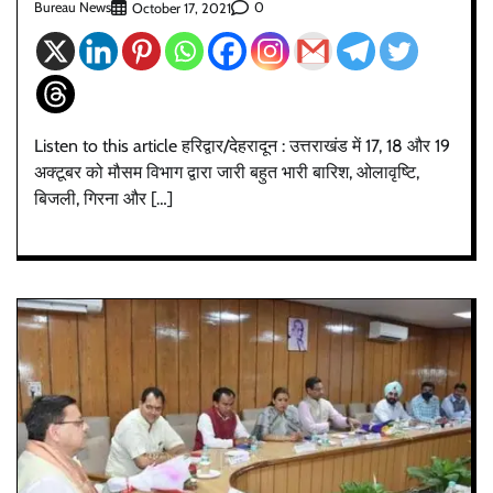
Bureau News
0
October 17, 2021
Listen to this article हरिद्वार/देहरादून : उत्तराखंड में 17, 18 और 19
अक्टूबर को मौसम विभाग द्वारा जारी बहुत भारी बारिश, ओलावृष्टि,
बिजली, गिरना और […]