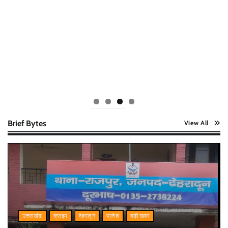
Brief Bytes
View All
उत्तराखंड
क्राइम
देहरादून
प्रदेश
बड़ी खबर