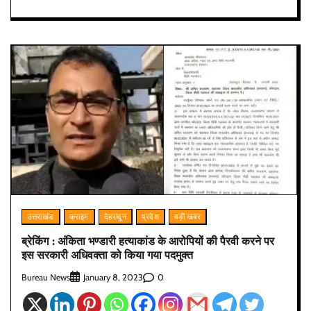
उत्तराखंड
क्राइम
देहरादून
प्रदेश
बड़ी खबर
ब्रेकिंग : अंकिता भण्डारी हत्याकांड के आरोपियों की पैरवी करने पर
इस सरकारी अधिवक्ता को किया गया पदमुक्त
Bureau News
0
January 8, 2023