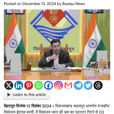
Posted on
December 13, 2024
by
Bureau News
Listen to this article
देहरादून दिनांक 13 दिसंबर 2024।
विकासखण्ड सहसपुर अन्तर्गत राजकीय
विद्यालय ईदगाह बस्ती, में विद्यालय भवन की छत का प्लास्टर गिरने से 03