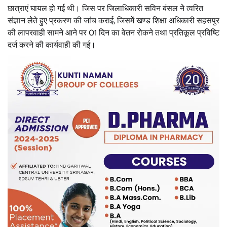
छात्राएं घायल हो गई थी। जिस पर जिलाधिकारी सविन बंसल नेे त्वरित
संज्ञान लेेते हुए प्रकरण की जांच कराई, जिसमेें खण्ड शिक्षा अधिकारी सहसपुर
की लापरवाही सामने आने पर 01 दिन का वेतन रोकने तथा प्रतिकूल प्रविष्टि
दर्ज करने की कार्यवाही की गई।