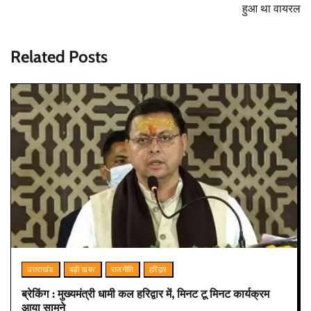
हुआ था वायरल
Related Posts
उत्तराखंड
बड़ी खबर
राजनीति
हरिद्वार
ब्रेकिंग : मुख्यमंत्री धामी कल हरिद्वार में, मिनट टू मिनट कार्यक्रम
आया सामने