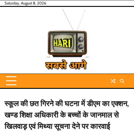
Skip
Saturday, August 8, 2026
to
content
स्कूल की छत गिरने की घटना में डीएम का एक्शन,
खण्ड शिक्षा अधिकारी के बच्चों के जानमाल से
खिलवाड़़ एवं मिथ्या सूचना देने पर कारवाई