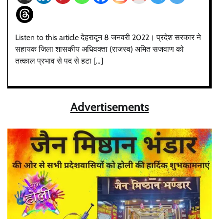
Listen to this article देहरादून 8 जनवरी 2022। प्रदेश सरकार ने
सहायक जिला शासकीय अधिवक्ता (राजस्व) अमित सजवाण को
तत्काल प्रभाव से पद से हटा […]
Advertisements