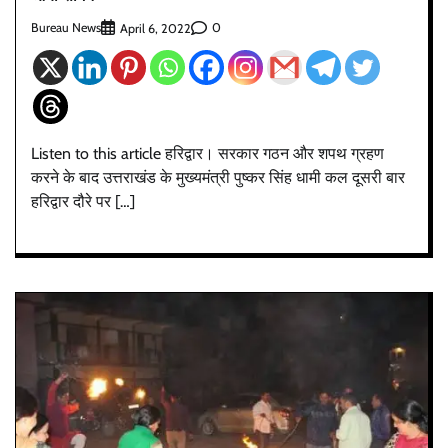
Bureau News
0
April 6, 2022
Listen to this article हरिद्वार। सरकार गठन और शपथ ग्रहण
करने के बाद उत्तराखंड के मुख्यमंत्री पुष्कर सिंह धामी कल दूसरी बार
हरिद्वार दौरे पर […]