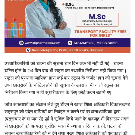
उच्चाधिकारियों को घटना की सूचना चार दिन तक भी नही दी गई। घटना
घटित होने के 04 दिन बाद भी स्कूल का स्थलीय निरीक्षण नही किया गया।
स्कूल की प्रधानाध्यापिका द्वारा कई बार स्कूल के जर्जर भवन की सूचना देने
तथा छात्राओं के चोटिल होने की सूचना के उपरान्त भी न तो स्कूल का
निरीक्षण किया गया न ही सुधारीकरण के लिए कोई कदम उठाये गए।
जांच आख्याओं का संज्ञान लेते हुए डीएम ने खण्ड शिक्षा अधिकारी विकासखण्ड
सहसपुर को पदेन दायित्वों का निर्वहन न करने एवं प्रधानाध्यापिका द्वारा
(पत्राचार के माध्यम से) पूर्व में सूचित किये जाने के बावजूद भी विद्यालय भवन
से छात्राओं को अन्यत्र सुरक्षित भवन में स्थानान्तरित न करने, घटना की
सूचना उच्चाधिकारियों को न देने तथा मुख्य शिक्षा अधिकारी को अवकाश की