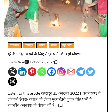
उत्तराखंड
देहरादून
धार्मिक
प्रदेश
बड़ी खबर
ब्रेकिंग : ईगास पर्व के लिए सीएम धामी की बड़ी घोषणा
Bureau News
0
October 25, 2022
Listen to this article देहरादून 25 अक्टूबर 2022। उत्तराखण्ड के
लोकपर्व ईगास-बग्वाल को लेकर मुख्यमंत्री पुष्कर सिंह धामी ने
राजकीय अवकाश की घोषणा की है। […]