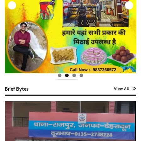
Brief Bytes
View All