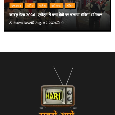
उत्तराखंड
धार्मिक
प्रदेश
बड़ी खबर
हरिद्वार
कावड़ मेला 2026! एटीएस ने मंसा देवी पर चलाया चेकिंग अभियान
Bureau News
August 2, 2026
0