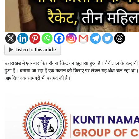
Listen to this article
उत्तराखंड में एक बार फिर सैक्स रैकेट का खुलासा हुआ है। नैनीताल के हल्द्वानी में
हुआ है। बताया जा रहा है एक मकान को किराए पर लेकर यह धंधा चल रहा था। पुलि
आपत्तिजनक सामग्री भी बरामद की है।