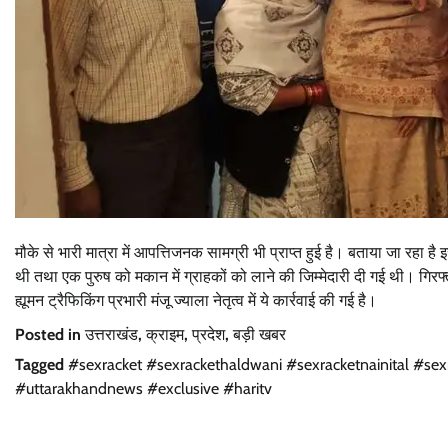
मौके से भारी मात्रा में आपत्तिजनक सामग्री भी प्राप्त हुई है। बताया जा रह
थी तथा एक पुरुष को मकान में ग्राहकों को लाने की जिम्मेदारी दी गई थी। गिरफ्ता
ह्यूमन ट्रैफिकिंग प्रभारी मंजू ज्याला नेतृत्व में ये कार्रवाई की गई है।
Posted in
उत्तराखंड
,
क्राइम
,
प्रदेश
,
बड़ी खबर
Tagged
#sexracket #sexrackethaldwani #sexracketnainital #s
#uttarakhandnews #exclusive #haritv