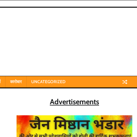
य
कारोबार
UNCATEGORIZED
Advertisements