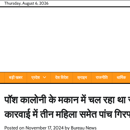
Skip
Thursday, August 6, 2026
to
content
बड़ी खबर
प्रदेश
देश विदेश
क्राइम
राजनीति
धार्मिक
पॉश कालोनी के मकान में चल रहा था 
कारवाई में तीन महिला समेत पांच गिरफ
Posted on
November 17, 2024
by
Bureau News