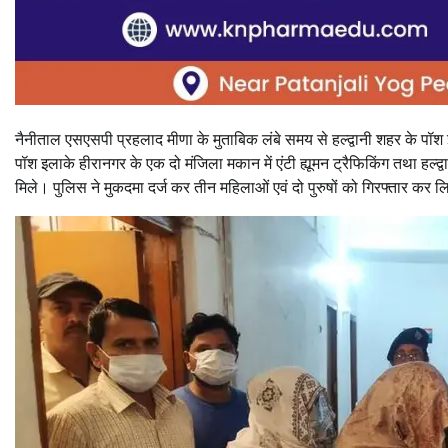
नैनीताल एसएसपी प्रहलाद मीणा के मुताबिक लंबे समय से हल्द्वानी शहर के पॉश इल
पॉश इलाके हीरानगर के एक दो मंजिला मकान में एंटी ह्यूमन ट्रैफिकिंग तथा हल्द्
मिले। पुलिस ने मुकदमा दर्ज कर तीन महिलाओं एवं दो पुरुषों को गिरफ्तार कर ल