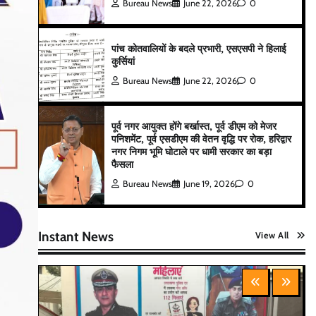
Bureau News
June 22, 2026
0
पांच कोतवालियों के बदले प्रभारी, एसएसपी ने हिलाई
कुर्सियां
Bureau News
June 22, 2026
0
पूर्व नगर आयुक्त होंगे बर्खास्त, पूर्व डीएम को मेजर
पनिशमेंट, पूर्व एसडीएम की वेतन वृद्धि पर रोक, हरिद्वार
नगर निगम भूमि घोटाले पर धामी सरकार का बड़ा
फैसला
Bureau News
June 19, 2026
0
Instant News
View All