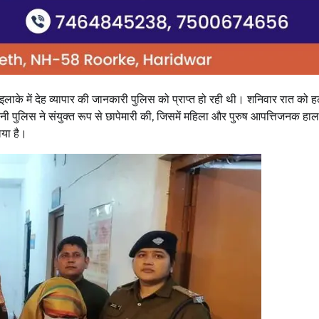
ाके में देह व्यापार की जानकारी पुलिस को प्राप्त हो रही थी। शनिवार रात को हल्द
वानी पुलिस ने संयुक्त रूप से छापेमारी की, जिसमें महिला और पुरुष आपत्तिजनक हालत
िया है।