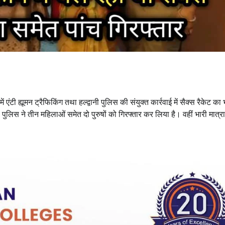
 एंटी ह्यूमन ट्रैफिकिंग तथा हल्द्वानी पुलिस की संयुक्त कार्रवाई में सैक्स रैकेट का
स ने तीन महिलाओं समेत दो पुरुषों को गिरफ्तार कर लिया है। वहीं भारी मात्रा 