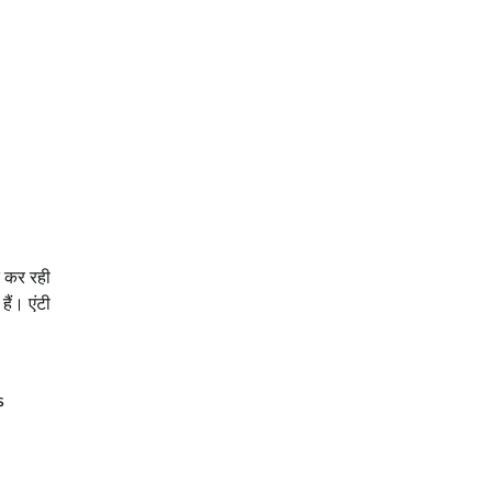
त कर रही
हैं। एंटी
s