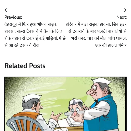
Post
Previous:
Next:
navigation
देहरादून में फिर हुआ भीषण सड़क
हरिद्वार में बड़ा सड़क हादसा, डिवाइडर
हादसा, सेल्स टैक्स ने चेकिंग के लिए
से टकराने के बाद पलटी बारातियों से
रोके वहान से टकराई कई गाड़ियां, पीछे
भरी कार, चार की मौत, पांच घायल,
से आ रहे ट्रक ने रौंदा
एक की हालत गंभीर
Related Posts