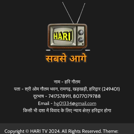
नाम - हरि गौतम
पता - श्री ओम गौतम भवन, रामगढ़, खड़खड़ी, हरिद्वार (249401)
दूरभाष - 7417578911, 8077079788
Email -
hg01334@gmail.com
किसी भी दशा में विवाद के लिए न्याय क्षेत्र हरिद्वार होगा
Copyright © HARI TV 2024. All Rights Reserved. Theme: