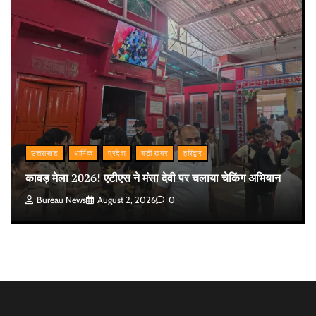
उत्तराखंड
धार्मिक
प्रदेश
बड़ी खबर
हरिद्वार
कावड़ मेला 2026! एटीएस ने मंसा देवी पर चलाया चेकिंग अभियान
Bureau News
August 2, 2026
0