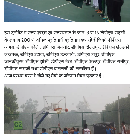
इस टूर्नामेंट में उत्तर प्रदेश एवं उत्तराखण्ड के जोन-3 से 16 डीपीएस स्कूलों
के लगभग 200 से अधिक प्रतिभागी प्रतिभाग कर रहे हैं जिनमें डीपीएस
आगरा, डीपीएस बरेली, डीपीएस बिजनौर, डीपीएस दौलतपुर, डीपीएस एल्डिको
लखनऊ, डीपीएस इटावा, डीपीएस हल्दवानी, डीपीएस हापुर, डीपीएस
जानकीपुरम, डीपीएस झांसी, डीपीएस मेरठ, डीपीएस फेरूपुर, डीपीएस रानीपुर,
डीपीएस रूड़की तथा डीपीएस वाराणसी की सम्मलित हैं।
आज प्रथम चरण में खेले गए मैचों के परिणाम निम्न प्रकार है।