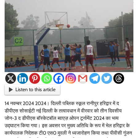
Listen to this article
14 नवम्बर 2024 2024। दिल्ली पब्लिक स्कूल रानीपुर हरिद्वार में द
डीपीएस सोसाईटी नई दिल्ली के तत्वावधान में वीरवार को तीन दिवसीय
जोन-3 द डीपीएस बॉस्केटबॉल ब्वाएज़ ओपन टूर्नामेंट 2024 का भव्य
उद्घाटन किया गया। इस अवसर पर मुख्य अतिथि के रूप में भेल हरिद्वार के
कार्यपालक निदेशक टी0 एस0 मुरली ने ध्वजारोहण किया तथा पीवीसी गुंजन