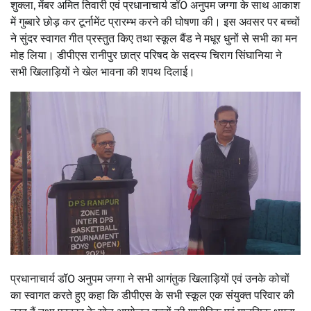
शुक्ला, मेंबर अमित तिवारी एवं प्रधानाचार्य डॉ0 अनुपम जग्गा के साथ आकाश
में गुब्बारे छोड़ कर टूर्नामेंट प्रारम्भ करने की घोषणा की। इस अवसर पर बच्चों
ने सुंदर स्वागत गीत प्रस्तुत किए तथा स्कूल बैंड ने मधूर धुनों से सभी का मन
मोह लिया। डीपीएस रानीपुर छात्र परिषद के सदस्य चिराग सिंघानिया ने
सभी खिलाड़ियों ने खेल भावना की शपथ दिलाई।
प्रधानाचार्य डॉ0 अनुपम जग्गा ने सभी आगंतुक खिलाड़ियों एवं उनके कोचों
का स्वागत करते हुए कहा कि डीपीएस के सभी स्कूल एक संयुक्त परिवार की