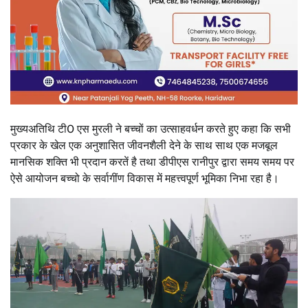
मुख्यअतिथि टी0 एस मुरली ने बच्चों का उत्साहवर्धन करते हुए कहा कि सभी
प्रकार के खेल एक अनुशासित जीवनशैली देने के साथ साथ एक मजबूल
मानसिक शक्ति भी प्रदान करतें है तथा डीपीएस रानीपुर द्वारा समय समय पर
ऐसे आयोजन बच्चो के सर्वागींण विकास में महत्त्वपूर्ण भूमिका निभा रहा है।