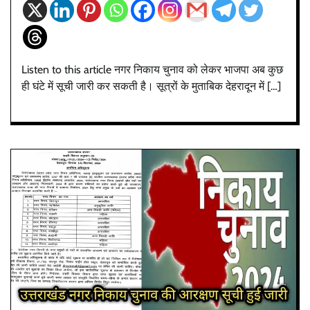
Listen to this article नगर निकाय चुनाव को लेकर भाजपा अब कुछ
ही घंटे में सूची जारी कर सकती है। सूत्रों के मुताबिक देहरादून में […]