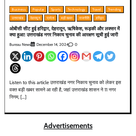
Business
Popular
Sports
Technology
Travel
Trending
उत्तराखंड
देहरादून
प्रदेश
बड़ी खबर
राजनीति
हरिद्वार
ओबीसी सीट हुई हरिद्वार, देहरादून, ऋषिकेश, रूड़की और लक्सर में
क्या हुआ! उत्तराखंड नगर निकाय चुनाव की आरक्षण सूची हुई जारी
Bureau News
0
December 14, 2024
Listen to this article उत्तराखंड नगर निकाय चुनाव को लेकर इस
वक्त बड़ी खबर सामने आ रही है, जहां उत्तराखंड शासन ने 11 नगर
निगम, […]
Advertisements