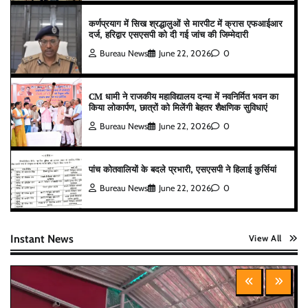
कर्णप्रयाग में सिख श्रद्धालुओं से मारपीट में क्रास एफआईआर
दर्ज, हरिद्वार एसएसपी को दी गई जांच की जिम्मेदारी
Bureau News
June 22, 2026
0
CM धामी ने राजकीय महाविद्यालय दन्या में नवनिर्मित भवन का
किया लोकार्पण, छात्रों को मिलेंगी बेहतर शैक्षणिक सुविधाएं
Bureau News
June 22, 2026
0
पांच कोतवालियों के बदले प्रभारी, एसएसपी ने हिलाई कुर्सियां
Bureau News
June 22, 2026
0
Instant News
View All