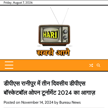
Skip
Friday, August 7, 2026
to
content
डीपीएस रानीपुर में तीन दिवसीय डीपीएस
बॉस्केटबॉल ओपन टूर्नामेंट 2024 का आगाज़
Posted on
November 14, 2024
by
Bureau News