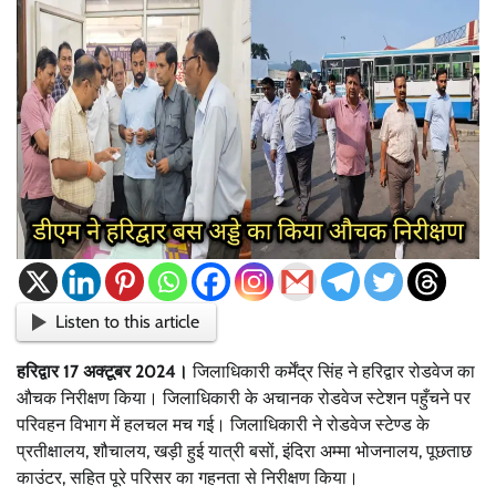
Listen to this article
हरिद्वार 17 अक्टूबर 2024।
जिलाधिकारी कर्मेंद्र सिंह ने हरिद्वार रोडवेज का
औचक निरीक्षण किया। जिलाधिकारी के अचानक रोडवेज स्टेशन पहुँचने पर
परिवहन विभाग में हलचल मच गई। जिलाधिकारी ने रोडवेज स्टेण्ड के
प्रतीक्षालय, शौचालय, खड़ी हुई यात्री बसों, इंदिरा अम्मा भोजनालय, पूछताछ
काउंटर, सहित पूरे परिसर का गहनता से निरीक्षण किया।