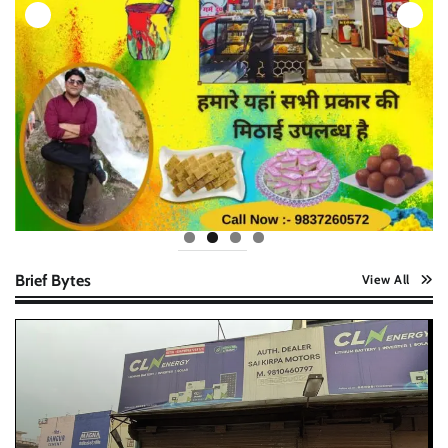
Brief Bytes
View All