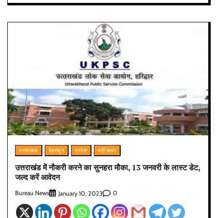
उत्तराखंड
देहरादून
प्रदेश
बड़ी खबर
उत्तराखंड में नौकरी करने का सुनहरा मौका, 13 जनवरी के लास्ट डेट,
जल्द करें आवेदन
Bureau News
0
January 10, 2023