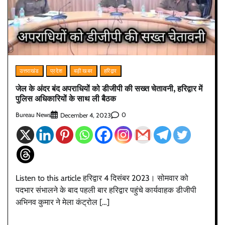
उत्तराखंड
प्रदेश
बड़ी खबर
हरिद्वार
जेल के अंदर बंद अपराधियों को डीजीपी की सख्त चेतावनी, हरिद्वार में
पुलिस अधिकारियों के साथ ली बैठक
Bureau News
0
December 4, 2023
Listen to this article हरिद्वार 4 दिसंबर 2023। सोमवार को
पदभार संभालने के बाद पहली बार हरिद्वार पहुंचे कार्यवाहक डीजीपी
अभिनव कुमार ने मेला कंट्रोल […]