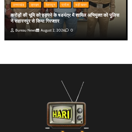
उत्तराखंड
क्राइम
देहरादून
प्रदेश
बड़ी खबर
करोड़ों की भूमि को हड़पने के षडयंत्र में शामिल अभियुक्त को पुलिस
ने सहारनपुर से किया गिरफ्तार
Bureau News
August 2, 2026
0