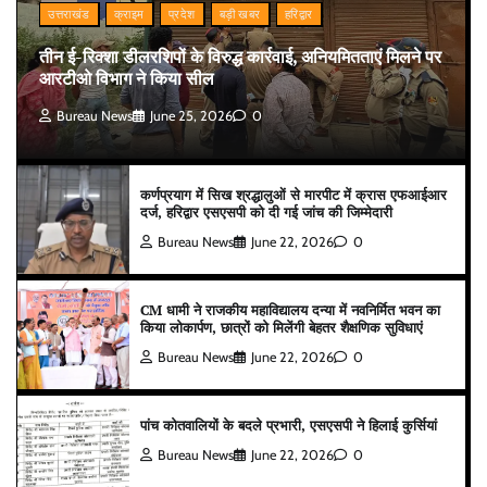
उत्तराखंड
क्राइम
प्रदेश
बड़ी खबर
हरिद्वार
तीन ई-रिक्शा डीलरशिपों के विरुद्ध कार्रवाई, अनियमितताएं मिलने पर
आरटीओ विभाग ने किया सील
Bureau News
June 25, 2026
0
कर्णप्रयाग में सिख श्रद्धालुओं से मारपीट में क्रास एफआईआर
दर्ज, हरिद्वार एसएसपी को दी गई जांच की जिम्मेदारी
Bureau News
June 22, 2026
0
CM धामी ने राजकीय महाविद्यालय दन्या में नवनिर्मित भवन का
किया लोकार्पण, छात्रों को मिलेंगी बेहतर शैक्षणिक सुविधाएं
Bureau News
June 22, 2026
0
पांच कोतवालियों के बदले प्रभारी, एसएसपी ने हिलाई कुर्सियां
Bureau News
June 22, 2026
0