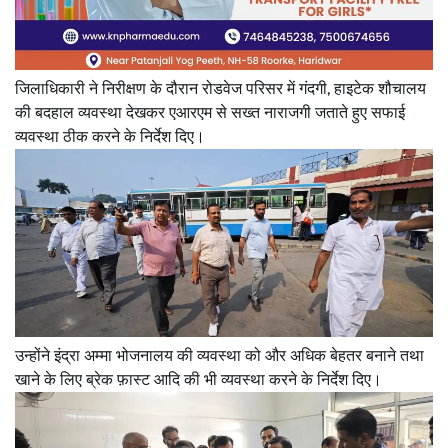
जिलाधिकारी ने निरीक्षण के दौरान रोडवेज परिसर में गंदगी, हाइटेक शौचालय
की बदहाल व्यवस्था देखकर एआरएम से सख्त नाराजगी जताते हुए सफाई
व्यवस्था ठीक करने के निर्देश दिए।
उन्होंने इंद्रा अम्मा भोजनालय की व्यवस्था को और अधिक बेहतर बनाने तथा
खाने के लिए ब्रेक फ़ास्ट आदि की भी व्यवस्था करने के निर्देश दिए।