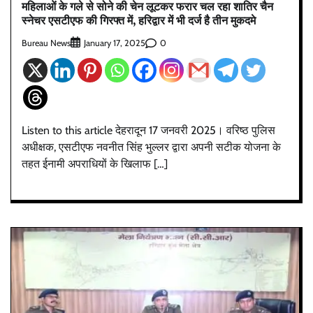
महिलाओं के गले से सोने की चेन लूटकर फरार चल रहा शातिर चैन
स्नेचर एसटीएफ की गिरफ्त में, हरिद्वार में भी दर्ज है तीन मुकदमे
Bureau News
0
January 17, 2025
Listen to this article देहरादून 17 जनवरी 2025। वरिष्ठ पुलिस
अधीक्षक, एसटीएफ नवनीत सिंह भुल्लर द्वारा अपनी सटीक योजना के
तहत ईनामी अपराधियों के खिलाफ […]