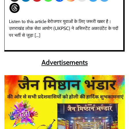
Listen to this article बेरोजगार युवाओं के लिए जरूरी खबर है।
उत्तराखंड लोक सेवा आयोग (UKPSC) ने असिस्टेंट अकाउंटेंट के पदों
पर भर्ती से जुड़ा […]
Advertisements