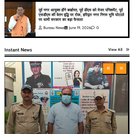
पूर्व नगर आयुक्त होंगे बर्खास्त, पूर्व डीएम को मेजर पनिशमेंट, पूर्व
एसडीएम की वेतन वृद्धि पर रोक, हरिद्वार नगर निगम भूमि घोटाले
पर धामी सरकार का बड़ा फैसला
Bureau News
June 19, 2026
0
Instant News
View All