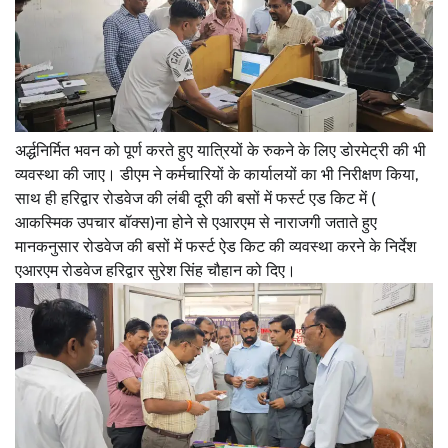
अर्द्धनिर्मित भवन को पूर्ण करते हुए यात्रियों के रुकने के लिए डोरमेट्री की भी
व्यवस्था की जाए। डीएम ने कर्मचारियों के कार्यालयों का भी निरीक्षण किया,
साथ ही हरिद्वार रोडवेज की लंबी दूरी की बसों में फर्स्ट एड किट में (
आकस्मिक उपचार बॉक्स)ना होने से एआरएम से नाराजगी जताते हुए
मानकनुसार रोडवेज की बसों में फर्स्ट ऐड किट की व्यवस्था करने के निर्देश
एआरएम रोडवेज हरिद्वार सुरेश सिंह चौहान को दिए।