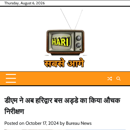
Skip
Thursday, August 6, 2026
to
content
डीएम ने अब हरिद्वार बस अड्डे का किया औचक
निरीक्षण
Posted on
October 17, 2024
by
Bureau News