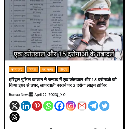
उत्तराखंड
प्रदेश
बड़ी खबर
हरिद्वार
हरिद्वार पुलिस कप्तान ने जनपद में एक कोतवाल और 15 दरोगाओ को
किया इधर से उधर, लापरवाही बरतने पर 3 दरोगा लाइन हाजिर
Bureau News
0
April 22, 2023