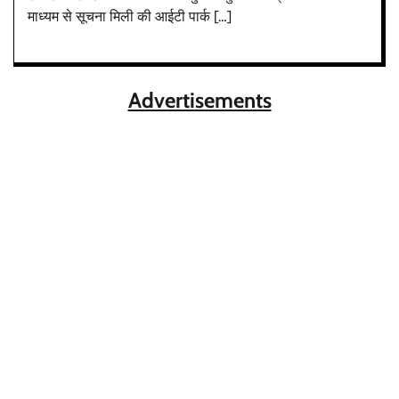
माध्यम से सूचना मिली की आईटी पार्क […]
Advertisements