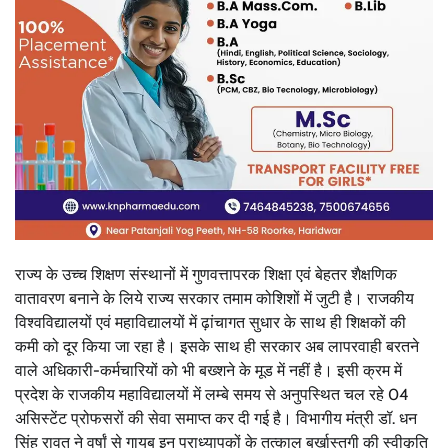
राज्य के उच्च शिक्षण संस्थानों में गुणवत्तापरक शिक्षा एवं बेहतर शैक्षणिक
वातावरण बनाने के लिये राज्य सरकार तमाम कोशिशों में जुटी है। राजकीय
विश्वविद्यालयों एवं महाविद्यालयों में ढ़ांचागत सुधार के साथ ही शिक्षकों की
कमी को दूर किया जा रहा है। इसके साथ ही सरकार अब लापरवाही बरतने
वाले अधिकारी-कर्मचारियों को भी बख्शने के मूड में नहीं है। इसी क्रम में
प्रदेश के राजकीय महाविद्यालयों में लम्बे समय से अनुपस्थित चल रहे 04
असिस्टेंट प्रोफसरों की सेवा समाप्त कर दी गई है। विभागीय मंत्री डॉ. धन
सिंह रावत ने वर्षां से गायब इन प्राध्यापकों के तत्काल बर्खास्तगी की स्वीकृति