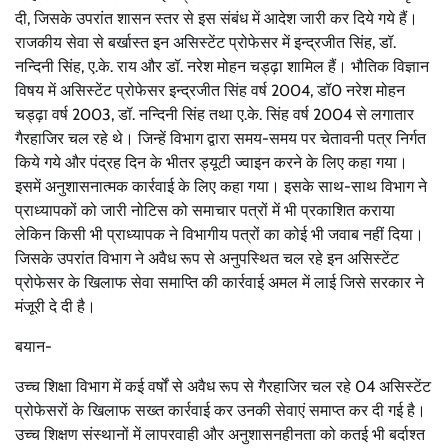
दी, जिसके उपरांत शासन स्तर से इस संबंध में आदेश जारी कर दिये गये हैं।
राजकीय सेवा से बर्खास्त इन असिस्टेंट प्रोफेसर में इन्द्रजीत सिंह, डॉ.
नन्दिनी सिंह, ए.के. राय और डॉ. नरेश मोहन चड्ढ़ा शामिल हैं। भौतिक विज्ञान
विषय में असिस्टेंट प्रोफेसर इन्द्रजीत सिंह वर्ष 2004, डॉ0 नरेश मोहन
चड्ढ़ा वर्ष 2003, डॉ. नन्दिनी सिंह तथा ए.के. सिंह वर्ष 2004 से लगातार
गैरहाजिर चल रहे थे। जिन्हें विभाग द्वारा समय-समय पर चेतावनी पत्र निर्गत
किये गये और पंद्रह दिन के भीतर ड्यूटी ज्वाइन करने के लिए कहा गया।
इसमें अनुशासनात्मक कार्रवाई के लिए कहा गया। इसके साथ-साथ विभाग ने
प्राध्यापकों को जारी नोटिस को समाचार पत्रों में भी प्रकाशित कराया
लेकिन किसी भी प्राध्यापक ने विभागीय पत्रों का कोई भी जवाब नहीं दिया।
जिसके उपरांत विभाग ने अवैध रूप से अनुपस्थित चल रहे इन असिस्टेंट
प्रोफेसर के खिलाफ सेवा समाप्ति की कार्रवाई अमल में लाई जिसे सरकार ने
मंजूरी दे दी है।
बयान-
उच्च शिक्षा विभाग में कई वर्षों से अवैध रूप से गैरहाजिर चल रहे 04 असिस्टेंट
प्रोफेसरों के खिलाफ सख्त कार्रवाई कर उनकी सेवाएं समाप्त कर दी गई है।
उच्च शिक्षण संस्थानों में लापरवाही और अनुशासनहीनता को कतई भी बर्दाश्त