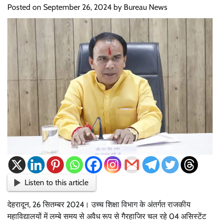
Posted on
September 26, 2024
by
Bureau News
Listen to this article
देहरादून, 26 सितम्बर 2024। उच्च शिक्षा विभाग के अंतर्गत राजकीय
महाविद्यालयों में लम्बे समय से अवैध रूप से गैरहाजिर चल रहे 04 असिस्टेंट