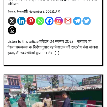
अभियान
Bureau News
0
November 6, 2023
Listen to this article हरिद्वार 04 नवम्बर 2023। सरकार एवं
जिला समन्वयक के निर्देशानुसार महाविद्यालय की राष्ट्रीय सेवा योजना
इकाई की स्वयंसेवियों द्वारा गंगा सेवा […]