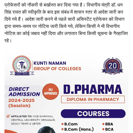
प्रोफेसरों को नौकरी से बर्खास्त कर दिया गया है। विभागीय मंत्री डॉ. धन
सिंह रावत की स्वीकृति के बाद इस संबंध में शासन स्तर से आदेश जारी कर
दिये गये हैं। आदेश जारी करने से पहले चारों असिस्टेंट प्रोफेसर को विभाग
द्वारा समय-समय पर नोटिस जारी किये गये, लेकिन किसी ने भी विभागीय
नोटिस का कोई जबाव नहीं दिया और लगातार बिना किसी सूचना के गैरहाजिर
रहे।