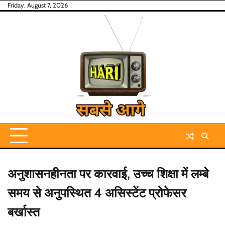
Skip
Friday, August 7, 2026
to
content
अनुशासनहीनता पर कारवाई, उच्च शिक्षा में लम्बे
समय से अनुपस्थित 4 असिस्टेंट प्रोफेसर
बर्खास्त