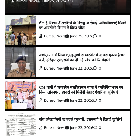
Bureau News
June 25, 2026
0
तीन ई-रिक्शा डीलरशिपों के विरुद्ध कार्रवाई, अनियमितताएं मिलने
पर आरटीओ विभाग ने किया सील
Bureau News
June 25, 2026
0
कर्णप्रयाग में सिख श्रद्धालुओं से मारपीट में क्रास एफआईआर
दर्ज, हरिद्वार एसएसपी को दी गई जांच की जिम्मेदारी
Bureau News
June 22, 2026
0
CM धामी ने राजकीय महाविद्यालय दन्या में नवनिर्मित भवन का
किया लोकार्पण, छात्रों को मिलेंगी बेहतर शैक्षणिक सुविधाएं
Bureau News
June 22, 2026
0
पांच कोतवालियों के बदले प्रभारी, एसएसपी ने हिलाई कुर्सियां
Bureau News
June 22, 2026
0