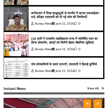
कर्णप्रयाग में सिख श्रद्धालुओं से मारपीट में क्रास एफआईआर
दर्ज, हरिद्वार एसएसपी को दी गई जांच की जिम्मेदारी
Bureau News
June 22, 2026
0
CM धामी ने राजकीय महाविद्यालय दन्या में नवनिर्मित भवन का
किया लोकार्पण, छात्रों को मिलेंगी बेहतर शैक्षणिक सुविधाएं
Bureau News
June 22, 2026
0
पांच कोतवालियों के बदले प्रभारी, एसएसपी ने हिलाई कुर्सियां
Bureau News
June 22, 2026
0
Instant News
View All