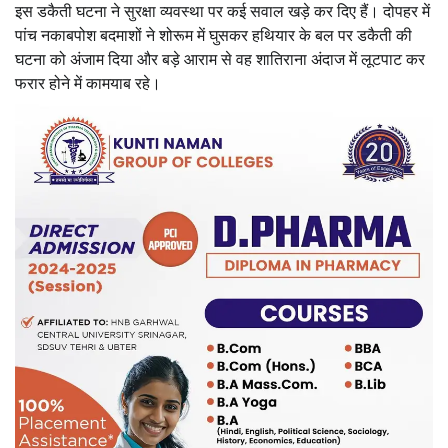
इस डकैती घटना ने सुरक्षा व्यवस्था पर कई सवाल खड़े कर दिए हैं। दोपहर में
पांच नकाबपोश बदमाशों ने शोरूम में घुसकर हथियार के बल पर डकैती की
घटना को अंजाम दिया और बड़े आराम से वह शातिराना अंदाज में लूटपाट कर
फरार होने में कामयाब रहे।