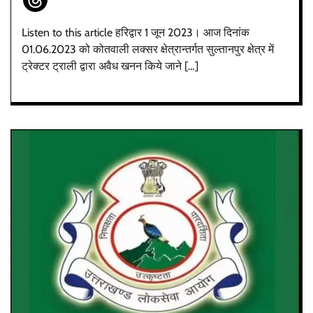
Listen to this article हरिद्वार 1 जून 2023। आज दिनांक
01.06.2023 को कोतवाली लक्सर क्षेत्रान्तर्गत सुल्तानपुर क्षेत्र में
ट्रेक्टर ट्राली द्वारा अवैध खनन किये जाने […]