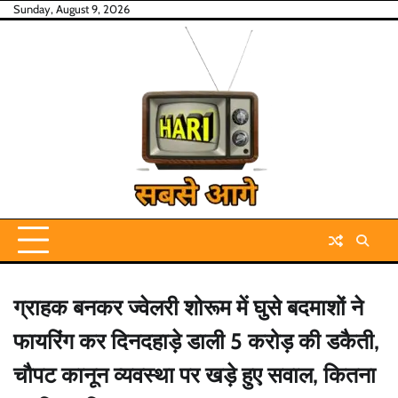
Skip
Sunday, August 9, 2026
to
content
ग्राहक बनकर ज्वेलरी शोरूम में घुसे बदमाशों ने
फायरिंग कर दिनदहाड़े डाली 5 करोड़ की डकैती,
चौपट कानून व्यवस्था पर खड़े हुए सवाल, कितना