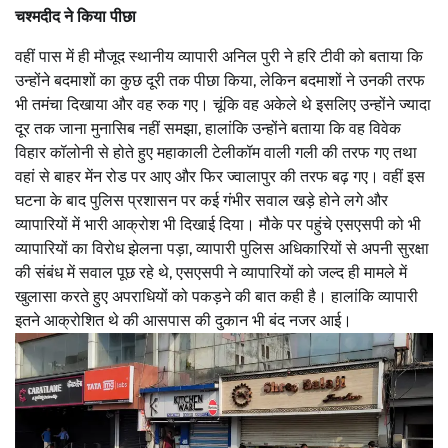
चश्मदीद ने किया पीछा
वहीं पास में ही मौजूद स्थानीय व्यापारी अनिल पुरी ने हरि टीवी को बताया कि
उन्होंने बदमाशों का कुछ दूरी तक पीछा किया, लेकिन बदमाशों ने उनकी तरफ
भी तमंचा दिखाया और वह रुक गए। चूंकि वह अकेले थे इसलिए उन्होंने ज्यादा
दूर तक जाना मुनासिब नहीं समझा, हालांकि उन्होंने बताया कि वह विवेक
विहार कॉलोनी से होते हुए महाकाली टेलीकॉम वाली गली की तरफ गए तथा
वहां से बाहर मेंन रोड पर आए और फिर ज्वालापुर की तरफ बढ़ गए।‌ वहीं इस
घटना के बाद पुलिस प्रशासन पर कई गंभीर सवाल खड़े होने लगे और
व्यापारियों में भारी आक्रोश भी दिखाई दिया। मौके पर पहुंचे एसएसपी को भी
व्यापारियों का विरोध झेलना पड़ा, व्यापारी पुलिस अधिकारियों से अपनी सुरक्षा
की संबंध में सवाल पूछ रहे थे, एसएसपी ने व्यापारियों को जल्द ही मामले में
खुलासा करते हुए अपराधियों को पकड़ने की बात कही है। हालांकि व्यापारी
इतने आक्रोशित थे की आसपास की दुकान भी बंद नजर आई।