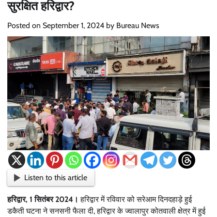
सुरक्षित हरिद्वार?
Posted on
September 1, 2024
by
Bureau News
Listen to this article
हरिद्वार, 1 सितंबर 2024।
हरिद्वार में रविवार को सरेआम दिनदहाड़े हुई
डकैती घटना ने सनसनी फैला दी, हरिद्वार के ज्वालापुर कोतवाली क्षेत्र में हुई