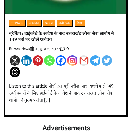
उत्तराखंड
देहरादून
प्रदेश
बड़ी खबर
शिक्षा
ब्रेकिंग : हाईकोर्ट के आदेश के बाद उत्तराखंड लोक सेवा आयोग ने
149 पदों पर खोले आवेदन
Bureau News
0
August 11, 2022
Listen to this article पीसीएस-प्री परीक्षा पास करने वाले 149
उम्मीदवारों के लिए हाईकोर्ट के आदेश के बाद उत्तराखंड लोक सेवा
आयोग ने मुख्य परीक्षा […]
Advertisements