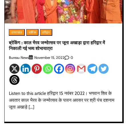
उत्तराखंड
धार्मिक
हरिद्वार
ब्रेकिंग : काल भैरव जन्मोत्सव पर जूना अखाड़ा द्वारा हरिद्वार में
निकाली गई भव्य शोभायात्रा
Bureau News
0
November 15, 2022
Listen to this article हरिद्वार 15 नवंबर 2022। भगवान शिव के
अवतार काल भैरव के जन्मोत्सव के पावन अवसर पर श्री पंच दशनाम
जूना अखाड़े […]