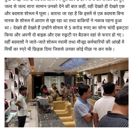
जल्द से जल्द सारा सामान उनको देने की बात कही, वही देखते ही देखते एक
और बदमाश शोरूम में घुसा। बताया जा रहा है कि इसमें से एक बदमाश बिना
मास्क के शोरूम में आराम से घूम रहा था तथा बाकियों ने नकाब पहना हुआ
था। देखते ही देखते हैं उन्होंने शोरूम से 5 करोड रुपए का सोना चांदी इकट्ठा
किया और अपनी दो बाइक और एक स्कूटी पर बैठकर वहां से फरार हो गए।
वहीं बदमाशों ने जाते-जाते शोरूम स्वामी तथा मौजूद कर्मचारियों की आंखों में
मिर्ची का स्प्रे भी छिड़क दिया जिससे उनका कोई पीछा ना कर सके।