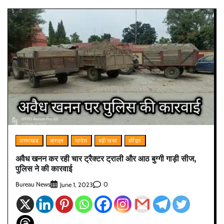
उत्तराखंड
क्राइम
प्रदेश
बड़ी खबर
हरिद्वार
अवैध खनन कर रही चार ट्रैक्टर ट्राली और आठ बुग्गी गाड़ी सीज,
पुलिस ने की कारवाई
Bureau News
0
June 1, 2023