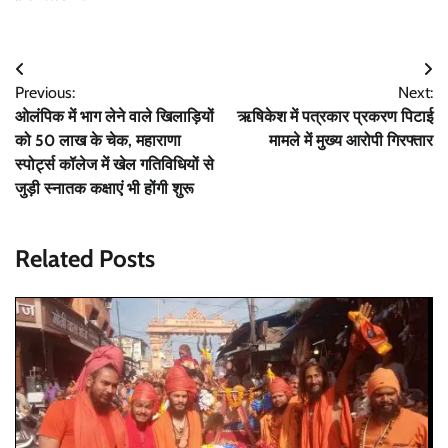
Post
Previous:
Next:
navigation
ओलंपिक में भाग लेने वाले खिलाड़ियों
ऋषिकेश में पत्रकार प्रकरण पिटाई
को 50 लाख के चेक, महाराणा
मामले में मुख्य आरोपी गिरफ्तार
स्पोर्ट्स कॉलेज में खेल गतिविधियों से
जुड़ी स्नातक कक्षाएं भी होंगी शुरू
Related Posts