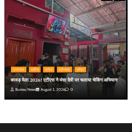
उत्तराखंड
धार्मिक
प्रदेश
बड़ी खबर
हरिद्वार
कावड़ मेला 2026! एटीएस ने मंसा देवी पर चलाया चेकिंग अभियान
Bureau News
August 2, 2026
0