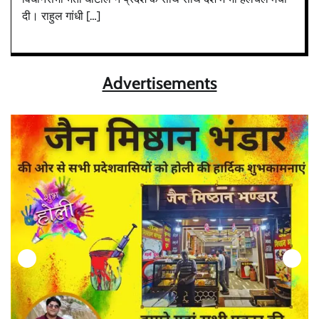
दी। राहुल गांधी […]
Advertisements