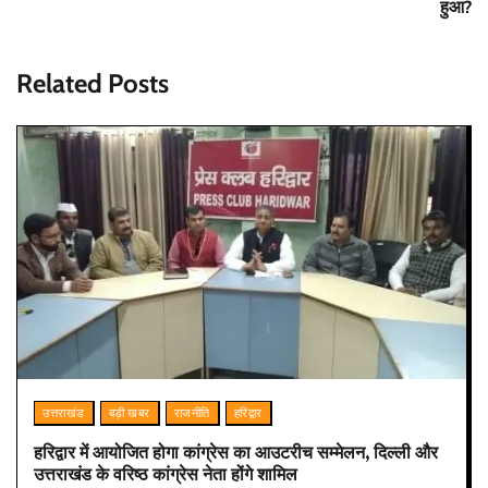
हुआ?
Related Posts
उत्तराखंड
बड़ी खबर
राजनीति
हरिद्वार
हरिद्वार में आयोजित होगा कांग्रेस का आउटरीच सम्मेलन, दिल्ली और
उत्तराखंड के वरिष्ठ कांग्रेस नेता होंगे शामिल