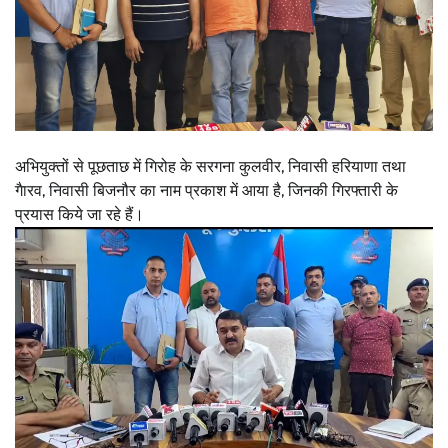
अभियुक्तों से पूछताछ में गिरोह के सरगना कुलवीर, निवासी हरियाणा तथा
गैारव, निवासी बिजनौर का नाम प्रकाश में आया है, जिनकी गिरफ्तारी के
प्रयास किये जा रहे हैं।