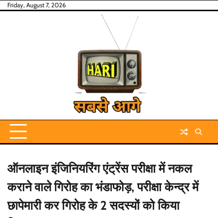
Skip
Friday, August 7, 2026
to
content
ऑनलाइन इंजिनियरिंग एंट्रेंस परीक्षा में नकल
कराने वाले गिरोह का भंडाफोड़, परीक्षा केन्द्र में
छापेमारी कर गिरोह के 2 सदस्यों को किया