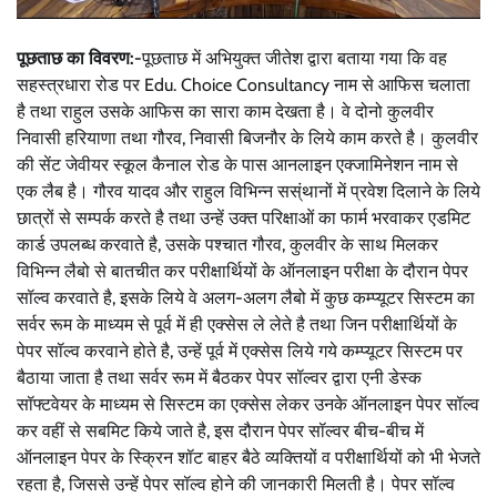
पूछताछ का विवरण:-
पूछताछ में अभियुक्त जीतेश द्वारा बताया गया कि वह
सहस्त्रधारा रोड पर Edu. Choice Consultancy नाम से आफिस चलाता
है तथा राहुल उसके आफिस का सारा काम देखता है। वे दोनो कुलवीर
निवासी हरियाणा तथा गौरव, निवासी बिजनौर के लिये काम करते है। कुलवीर
की सेंट जेवीयर स्कूल कैनाल रोड के पास आनलाइन एक्जामिनेशन नाम से
एक लैब है। गौरव यादव और राहुल विभिन्न सस्ंथानों में प्रवेश दिलाने के लिये
छात्रों से सम्पर्क करते है तथा उन्हें उक्त परिक्षाओं का फार्म भरवाकर एडमिट
कार्ड उपलब्ध करवाते है, उसके पश्चात गौरव, कुलवीर के साथ मिलकर
विभिन्न लैबो से बातचीत कर परीक्षार्थियों के ऑनलाइन परीक्षा के दौरान पेपर
सॉल्व करवाते है, इसके लिये वे अलग-अलग लैबो में कुछ कम्प्यूटर सिस्टम का
सर्वर रूम के माध्यम से पूर्व में ही एक्सेस ले लेते है तथा जिन परीक्षार्थियों के
पेपर सॉल्व करवाने होते है, उन्हें पूर्व में एक्सेस लिये गये कम्प्यूटर सिस्टम पर
बैठाया जाता है तथा सर्वर रूम में बैठकर पेपर सॉल्वर द्वारा एनी डेस्क
सॉफ्टवेयर के माध्यम से सिस्टम का एक्सेस लेकर उनके ऑनलाइन पेपर सॉल्व
कर वहीं से सबमिट किये जाते है, इस दौरान पेपर सॉल्वर बीच-बीच में
ऑनलाइन पेपर के स्क्रिन शॉट बाहर बैठे व्यक्तियों व परीक्षार्थियों को भी भेजते
रहता है, जिससे उन्हें पेपर सॉल्व होने की जानकारी मिलती है। पेपर सॉल्व