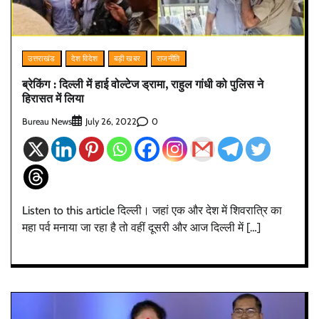
उत्तराखंड
देश विदेश
बड़ी खबर
राजनीति
ब्रेकिंग : दिल्ली में हाई वोल्टेज ड्रामा, राहुल गांधी को पुलिस ने
हिरासत में लिया
Bureau News
0
July 26, 2022
Listen to this article दिल्ली। जहां एक और देश में शिवरात्रि का
महा पर्व मनाया जा रहा है तो वहीं दूसरी और आज दिल्ली में […]