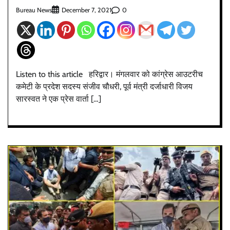
Bureau News
0
December 7, 2021
Listen to this article हरिद्वार। मंगलवार को कांग्रेस आउटरीच
कमेटी के प्रदेश सदस्य संजीव चौधरी, पूर्व मंत्री दर्जाधारी विजय
सारस्वत ने एक प्रेस वार्ता […]