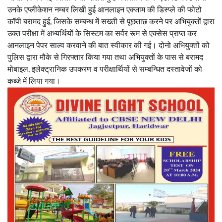
उनके एप्लीकेशन नम्बर लिखी हुई आनलाइन एक्जाम की डिस्प्ले की फोटो
कॉपी बरामद हुई, जिसके सम्बन्ध में सख्ती से पूछताछ करने पर अभियुक्तों द्वारा
उक्त परीक्षा में अभ्यर्थियों के सिस्टम का सर्वर रूम से एक्सेस प्राप्त कर
आनलाइन पेपर साल्व करवाने की बात स्वीकार की गई। दोनो अभियुक्तों को
पुलिस द्वारा मौके से गिरफ्तार किया गया तथा अभियुक्तों के पास से बरामद
मोबाइल, इलेक्ट्रानिक उपकरण व परीक्षार्थियों से सम्बन्धित दस्तावेजों को
कब्जे में लिया गया।