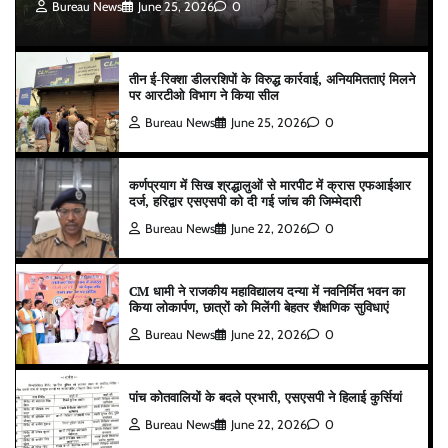
Bureau News
June 25, 2026
0
तीन ई-रिक्शा डीलरशिपों के विरुद्ध कार्रवाई, अनियमितताएं मिलने
पर आरटीओ विभाग ने किया सील
Bureau News
June 25, 2026
0
कर्णप्रयाग में सिख श्रद्धालुओं से मारपीट में क्रास एफआईआर
दर्ज, हरिद्वार एसएसपी को दी गई जांच की जिम्मेदारी
Bureau News
June 22, 2026
0
CM धामी ने राजकीय महाविद्यालय दन्या में नवनिर्मित भवन का
किया लोकार्पण, छात्रों को मिलेंगी बेहतर शैक्षणिक सुविधाएं
Bureau News
June 22, 2026
0
पांच कोतवालियों के बदले प्रभारी, एसएसपी ने हिलाई कुर्सियां
Bureau News
June 22, 2026
0