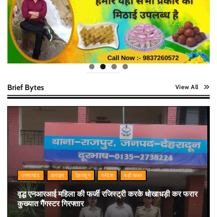
Brief Bytes
View All
उत्तराखंड
क्राइम
देहरादून
प्रदेश
बड़ी खबर
वृद्ध एनआरआई महिला की फर्जी रजिस्ट्री करके धोखाधड़ी कर फरार
कुख्यात गैंगस्टर गिरफ्तार