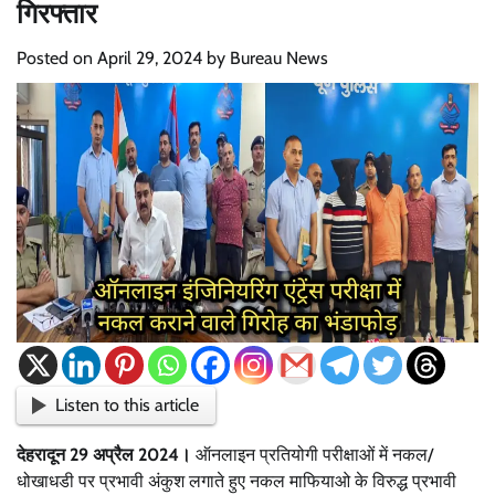
गिरफ्तार
Posted on
April 29, 2024
by
Bureau News
Listen to this article
देहरादून 29 अप्रैल 2024।
ऑनलाइन प्रतियोगी परीक्षाओं में नकल/
धोखाधडी पर प्रभावी अंकुश लगाते हुए नकल माफियाओ के विरुद्ध प्रभावी