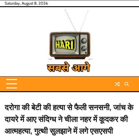
Skip
Saturday, August 8, 2026
to
content
दरोगा की बेटी की हत्या से फैली सनसनी, जांच के
दायरे में आए संदिग्ध ने चीला नहर में कूदकर की
आत्महत्या, गुत्थी सुलझाने में लगे एसएसपी