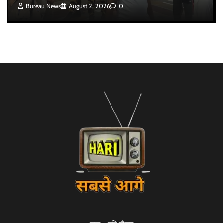
Bureau News
August 2, 2026
0