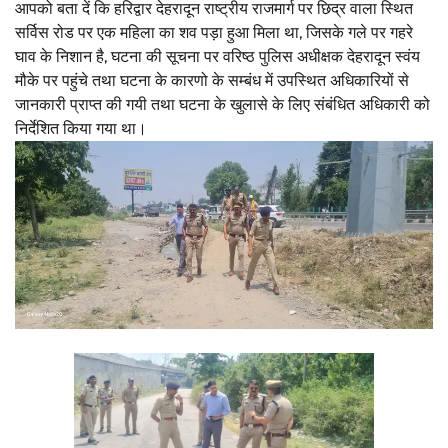
आपको बता दें कि हरिद्वार देहरादून राष्ट्रीय राजमार्ग पर छिद्र वाला स्थित
सर्विस रोड पर एक महिला का शव पड़ा हुआ मिला था, जिसके गले पर गहरे
घाव के निशान है, घटना की सूचना पर वरिष्ठ पुलिस अधीक्षक देहरादून स्वंय
मौके पर पहुंचे तथा घटना के कारणो के सम्बंध में उपस्थित अधिकारियों से
जानकारी प्राप्त की गयी तथा घटना के खुलासे के लिए संबंधित अधिकारी को
निर्देशित किया गया था।