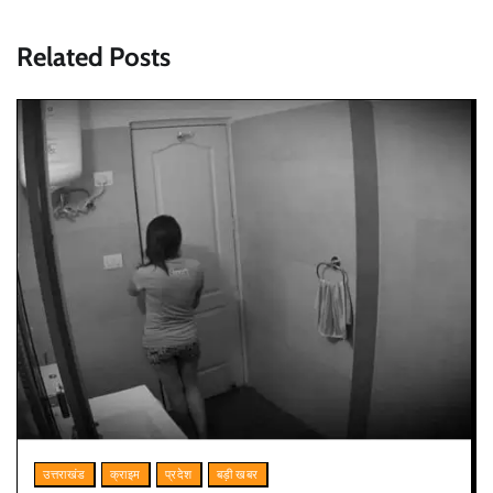
Related Posts
उत्तराखंड
क्राइम
प्रदेश
बड़ी खबर