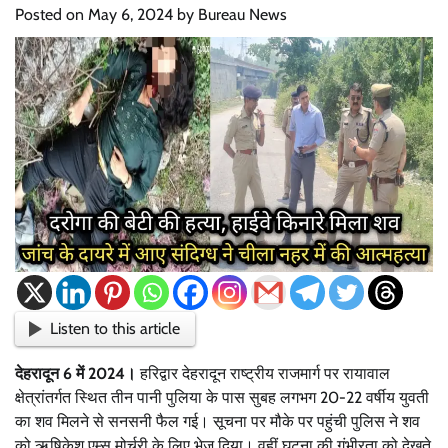
Posted on
May 6, 2024
by
Bureau News
Listen to this article
देहरादून 6 में 2024।
हरिद्वार देहरादून राष्ट्रीय राजमार्ग पर रायावाल
क्षेत्रांतर्गत स्थित तीन पानी पुलिया के पास सुबह लगभग 20-22 वर्षीय युवती
का शव मिलने से सनसनी फैल गई। सूचना पर मौके पर पहुंची पुलिस ने शव
को ऋषिकेश एम्स मोर्चरी के लिए भेज दिया। वहीं घटना की गंभीरता को देखते