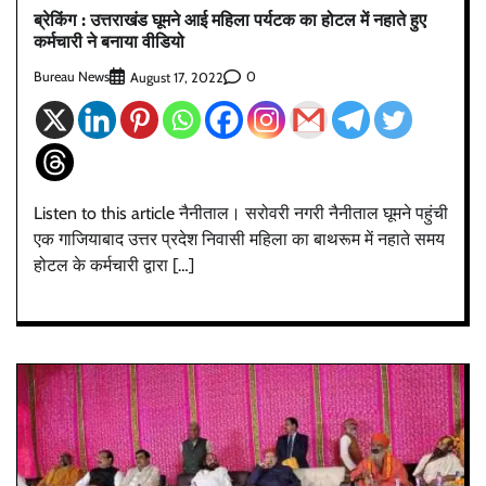
ब्रेकिंग : उत्तराखंड घूमने आई महिला पर्यटक का होटल में नहाते हुए
कर्मचारी ने बनाया वीडियो
Bureau News
0
August 17, 2022
Listen to this article नैनीताल। सरोवरी नगरी नैनीताल घूमने पहुंची
एक गाजियाबाद उत्तर प्रदेश निवासी महिला का बाथरूम में नहाते समय
होटल के कर्मचारी द्वारा […]