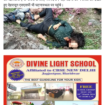
हुए देहरादून एसएसपी भी घटनास्थल पर पहुंचे।