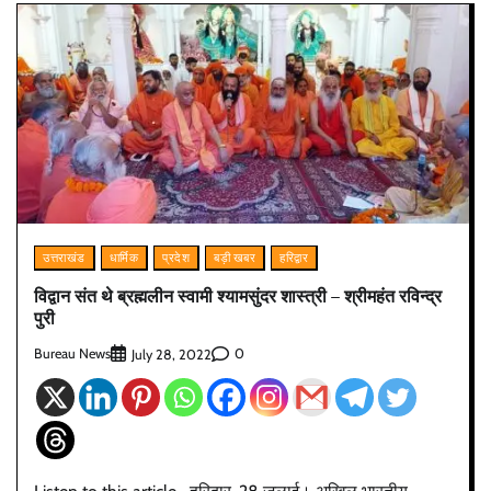
उत्तराखंड
धार्मिक
प्रदेश
बड़ी खबर
हरिद्वार
विद्वान संत थे ब्रह्मलीन स्वामी श्यामसुंदर शास्त्री – श्रीमहंत रविन्द्र
पुरी
Bureau News
0
July 28, 2022