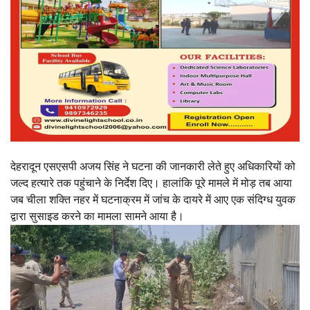
देहरादून एसएसपी अजय सिंह ने घटना की जानकारी लेते हुए अधिकारियों को
जल्द हत्यारे तक पहुंचाने के निर्देश दिए। हालांकि पूरे मामले में मोड़ तब आया
जब चीला शक्ति नहर में घटनाक्रम में जांच के दायरे में आए एक संदिग्ध युवक
द्वारा सुसाइड करने का मामला सामने आया है।