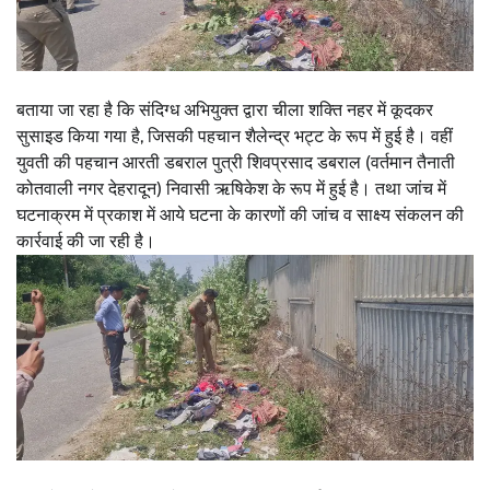
बताया जा रहा है कि संदिग्ध अभियुक्त द्वारा चीला शक्ति नहर में कूदकर
सुसाइड किया गया है, जिसकी पहचान शैलेन्द्र भट्ट के रूप में हुई है। वहीं
युवती की पहचान आरती डबराल पुत्री शिवप्रसाद डबराल (वर्तमान तैनाती
कोतवाली नगर देहरादून) निवासी ऋषिकेश के रूप में हुई है‌। तथा जांच में
घटनाक्रम में प्रकाश में आये घटना के कारणों की जांच व साक्ष्य संकलन की
कार्रवाई की जा रही है।