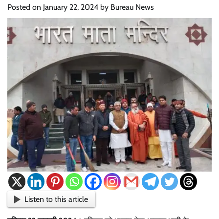
Posted on
January 22, 2024
by
Bureau News
Listen to this article