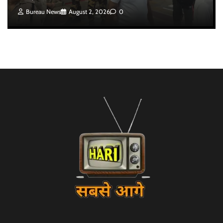
Bureau News
August 2, 2026
0