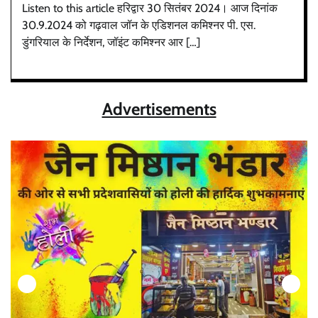
Listen to this article हरिद्वार 30 सितंबर 2024। आज दिनांक
30.9.2024 को गढ़वाल जॉन के एडिशनल कमिश्नर पी. एस.
डुंगरियाल के निर्देशन, जॉइंट कमिश्नर आर […]
Advertisements