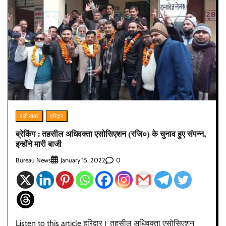
बड़ी खबर
हरिद्वार
ब्रेकिंग : तहसील अधिवक्ता एसोसिएशन (रजि०) के चुनाव हुए संपन्न,
इन्होंने मारी बाजी
Bureau News
0
January 15, 2022
Listen to this article हरिद्वार। तहसील अधिवक्ता एसोसिएशन