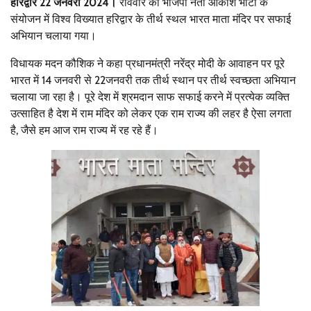
हरिद्वार 22 जनवरी 2024।
रविवार को भाजपा नेता आकाश भाटी के
संयोजन में विश्व विख्यात हरिद्वार के तीर्थ स्थल भारत माता मंदिर पर सफाई
अभियान चलाया गया।
विधायक मदन कौशिक ने कहा प्रधानमंत्री नरेंद्र मोदी के आवाहन पर पूरे
भारत में 14 जनवरी से 22जनवरी तक तीर्थ स्थान पर तीर्थ स्वच्छता अभियान
चलाया जा रहा है। पूरे देश में श्रमदान साफ सफाई करने में प्रत्येक व्यक्ति
उत्साहित है देश में राम मंदिर को लेकर एक राम राज्य की लहर है ऐसा लगता
है, जैसे हम आज राम राज्य में रह रहे हैं।