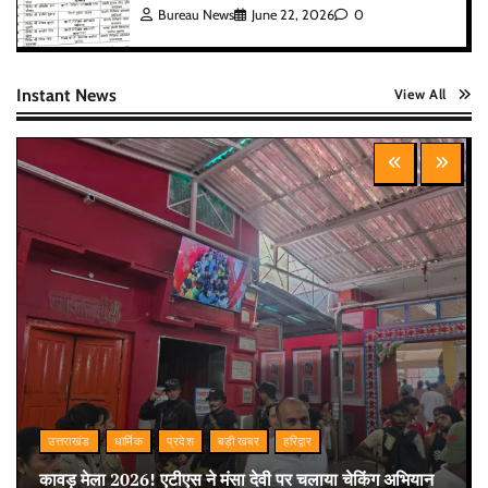
Bureau News
June 22, 2026
0
Instant News
View All
उत्तराखंड
धार्मिक
प्रदेश
बड़ी खबर
हरिद्वार
कावड़ मेला 2026! एटीएस ने मंसा देवी पर चलाया चेकिंग अभियान