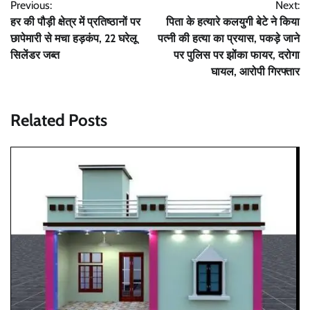
Previous:
Next:
navigation
हर की पौड़ी क्षेत्र में प्रतिष्ठानों पर
पिता के हत्यारे कलयुगी बेटे ने किया
छापेमारी से मचा हड़कंप, 22 घरेलू
पत्नी की हत्या का प्रयास, पकड़े जाने
सिलेंडर जब्त
पर पुलिस पर झोंका फायर, दरोगा
घायल, आरोपी गिरफ्तार
Related Posts