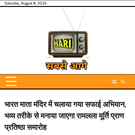
Skip
Saturday, August 8, 2026
to
content
भारत माता मंदिर में चलाया गया सफाई अभियान,
भव्य तरीके से मनाया जाएगा रामलला मूर्ति प्राण
प्रतिष्ठा समारोह