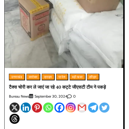
उत्तराखंड
कारोबार
क्राइम
प्रदेश
बड़ी खबर
हरिद्वार
टैक्स चोरी कर ले जाएं जा रहे 40 कट्टे जीएसटी टीम ने पकड़े
Bureau News
0
September 30, 2024