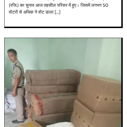
(रजि.) का चुनाव आज तहसील परिसर में हुए। जिसमें लगभग 50
वोटरों से अधिक ने वोट डाला […]