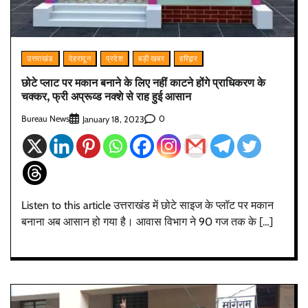
उत्तराखंड
देहरादून
प्रदेश
बड़ी खबर
हरिद्वार
छोटे प्लाट पर मकान बनाने के लिए नहीं काटने होंगे प्राधिकरण के
चक्कर, फ्री अप्रूव्ड नक्शे से राह हुई आसान
Bureau News
0
January 18, 2023
Listen to this article उत्तराखंड में छोटे साइज के प्लॉट पर मकान
बनाना अब आसान हो गया है। आवास विभाग ने 90 गज तक के […]