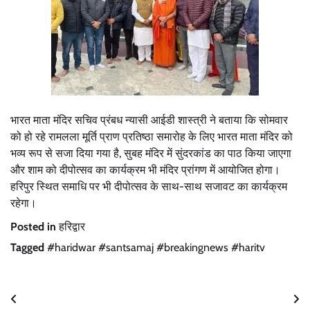
भारत माता मंदिर सचिव प्रंबध न्यासी आईडी शास्त्री ने बताया कि सोमवार
को हो रहे रामलला मूर्ति प्राण प्रतिष्ठा समारोह के लिए भारत माता मंदिर को
भव्य रूप से सजा दिया गया है, सुबह मंदिर में सुंदरकांड का पाठ किया जाएगा
और शाम को दीपोत्सव का कार्यक्रम भी मंदिर प्रांगण में आयोजित होगा।
हरिपुर स्थित समाधि पर भी दीपोत्सव के साथ-साथ सजावट का कार्यक्रम
रहेगा।
Posted in
हरिद्वार
Tagged
#haridwar #santsamaj #breakingnews #haritv
Post